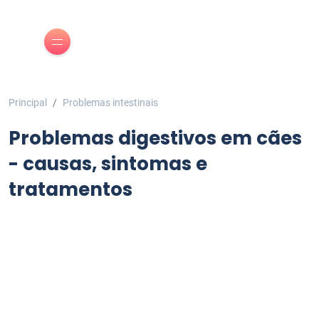
Principal
Problemas intestinais
Problemas digestivos em cães
- causas, sintomas e
tratamentos