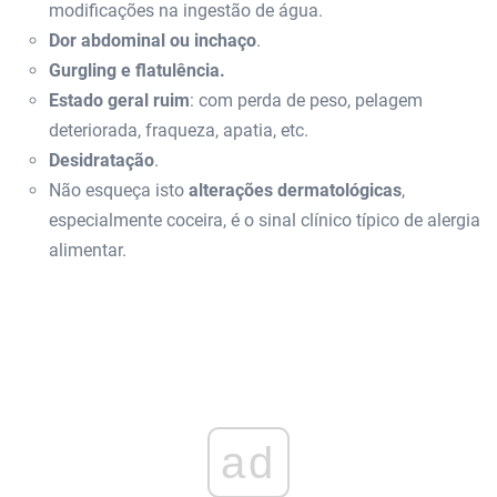
modificações na ingestão de água.
Dor abdominal ou inchaço
.
Gurgling e flatulência.
Estado geral ruim
: com perda de peso, pelagem
deteriorada, fraqueza, apatia, etc.
Desidratação
.
Não esqueça isto
alterações dermatológicas
,
especialmente coceira, é o sinal clínico típico de alergia
alimentar.
ad