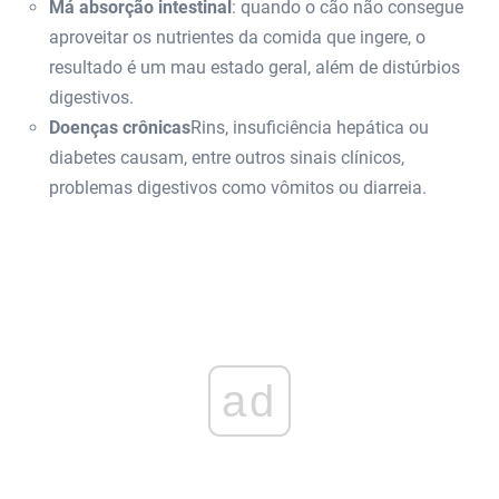
Má absorção intestinal
: quando o cão não consegue
aproveitar os nutrientes da comida que ingere, o
resultado é um mau estado geral, além de distúrbios
digestivos.
Doenças crônicas
Rins, insuficiência hepática ou
diabetes causam, entre outros sinais clínicos,
problemas digestivos como vômitos ou diarreia.
ad