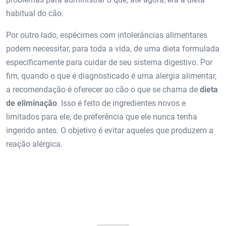
habitual do cão.
Por outro lado, espécimes com intolerâncias alimentares
podem necessitar, para toda a vida, de uma dieta formulada
especificamente para cuidar de seu sistema digestivo. Por
fim, quando o que é diagnosticado é uma alergia alimentar,
a recomendação é oferecer ao cão o que se chama de
dieta
de eliminação
. Isso é feito de ingredientes novos e
limitados para ele, de preferência que ele nunca tenha
ingerido antes. O objetivo é evitar aqueles que produzem a
reação alérgica.