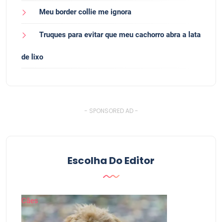
Meu border collie me ignora
Truques para evitar que meu cachorro abra a lata
de lixo
- SPONSORED AD -
Escolha Do Editor
Cães