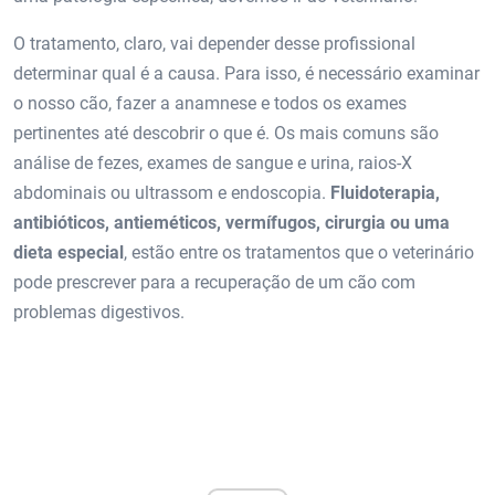
O tratamento, claro, vai depender desse profissional
determinar qual é a causa. Para isso, é necessário examinar
o nosso cão, fazer a anamnese e todos os exames
pertinentes até descobrir o que é. Os mais comuns são
análise de fezes, exames de sangue e urina, raios-X
abdominais ou ultrassom e endoscopia.
Fluidoterapia,
antibióticos, antieméticos, vermífugos, cirurgia ou uma
dieta especial
, estão entre os tratamentos que o veterinário
pode prescrever para a recuperação de um cão com
problemas digestivos.