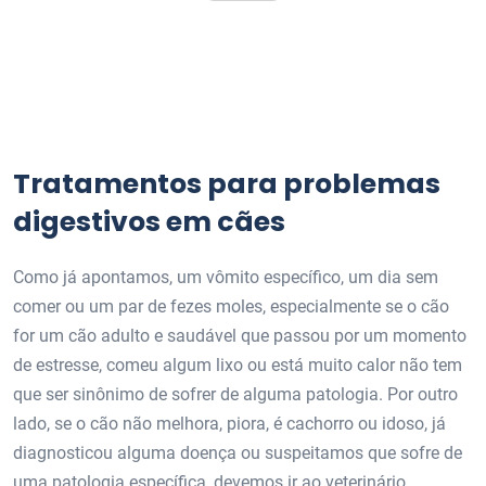
Tratamentos para problemas
digestivos em cães
Como já apontamos, um vômito específico, um dia sem
comer ou um par de fezes moles, especialmente se o cão
for um cão adulto e saudável que passou por um momento
de estresse, comeu algum lixo ou está muito calor não tem
que ser sinônimo de sofrer de alguma patologia. Por outro
lado, se o cão não melhora, piora, é cachorro ou idoso, já
diagnosticou alguma doença ou suspeitamos que sofre de
uma patologia específica, devemos ir ao veterinário.