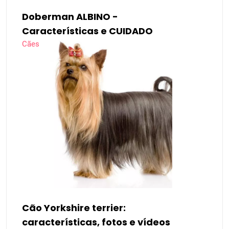
Doberman ALBINO -
Características e CUIDADO
Cães
Cão Yorkshire terrier:
características, fotos e vídeos