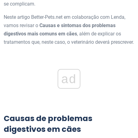
se complicam.
Neste artigo Better-Pets.net em colaboração com Lenda,
vamos revisar o
Causas e sintomas dos problemas
digestivos mais comuns em cães
, além de explicar os
tratamentos que, neste caso, o veterinário deverá prescrever.
ad
Causas de problemas
digestivos em cães