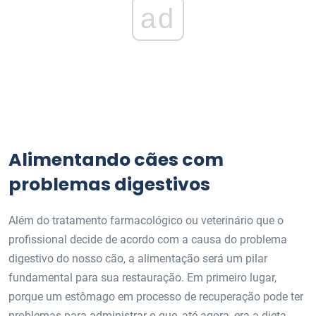
ad
Alimentando cães com
problemas digestivos
Além do tratamento farmacológico ou veterinário que o
profissional decide de acordo com a causa do problema
digestivo do nosso cão, a alimentação será um pilar
fundamental para sua restauração. Em primeiro lugar,
porque um estômago em processo de recuperação pode ter
problemas para administrar o que, até agora, era a dieta