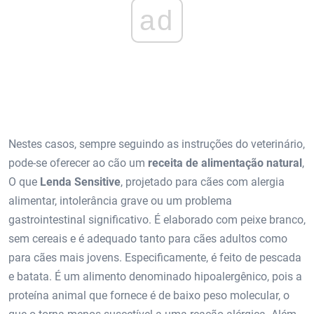
ad
Nestes casos, sempre seguindo as instruções do veterinário,
pode-se oferecer ao cão um
receita de alimentação natural
,
O que
Lenda Sensitive
, projetado para cães com alergia
alimentar, intolerância grave ou um problema
gastrointestinal significativo. É elaborado com peixe branco,
sem cereais e é adequado tanto para cães adultos como
para cães mais jovens. Especificamente, é feito de pescada
e batata. É um alimento denominado hipoalergênico, pois a
proteína animal que fornece é de baixo peso molecular, o