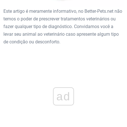
Este artigo é meramente informativo, no Better-Pets.net não
temos o poder de prescrever tratamentos veterinários ou
fazer qualquer tipo de diagnóstico. Convidamos você a
levar seu animal ao veterinário caso apresente algum tipo
de condição ou desconforto.
ad