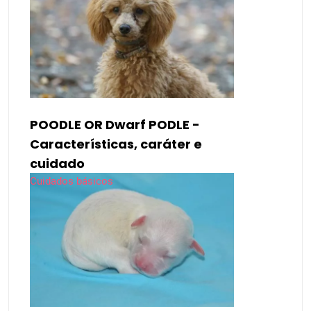
POODLE OR Dwarf PODLE -
Características, caráter e
cuidado
Cuidados básicos