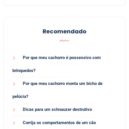
Recomendado
Por que meu cachorro é possessivo com
brinquedos?
Por que meu cachorro monta um bicho de
pelúcia?
Dicas para um schnauzer destrutivo
Corrija os comportamentos de um cão