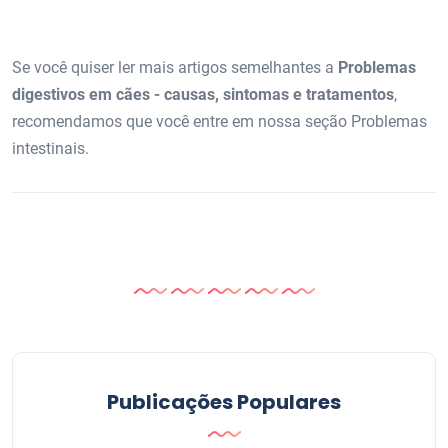
Se você quiser ler mais artigos semelhantes a
Problemas
digestivos em cães - causas, sintomas e tratamentos
,
recomendamos que você entre em nossa seção Problemas
intestinais.
Publicações Populares