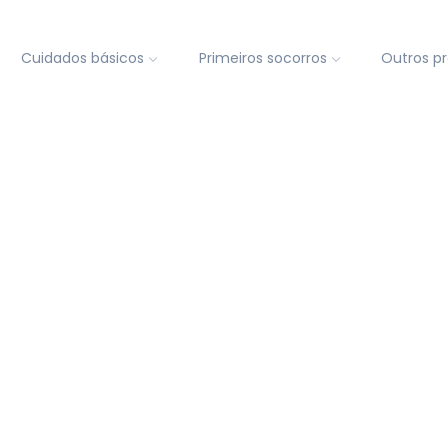
Cuidados básicos
Primeiros socorros
Outros p