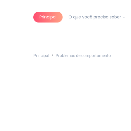
Principal
O que você precisa saber
Principal
Problemas de comportamento