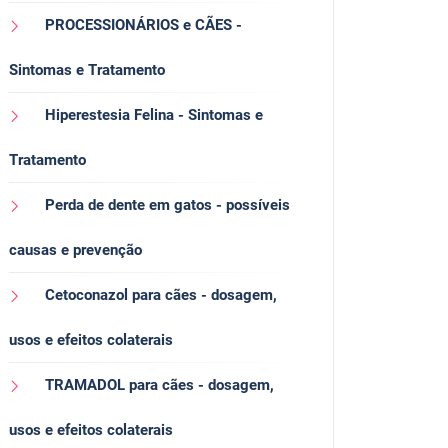
PROCESSIONÁRIOS e CÃES -
Sintomas e Tratamento
Hiperestesia Felina - Sintomas e
Tratamento
Perda de dente em gatos - possíveis
causas e prevenção
Cetoconazol para cães - dosagem,
usos e efeitos colaterais
TRAMADOL para cães - dosagem,
usos e efeitos colaterais