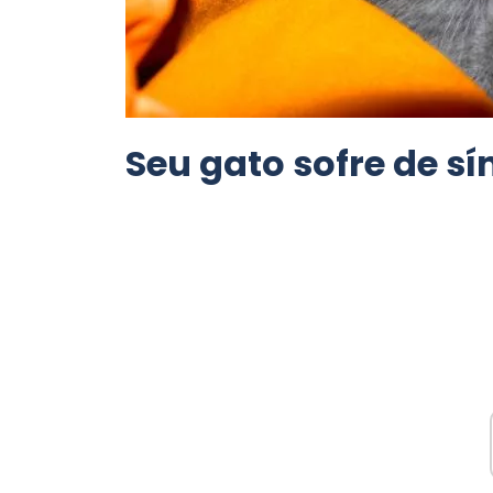
Seu gato sofre de s