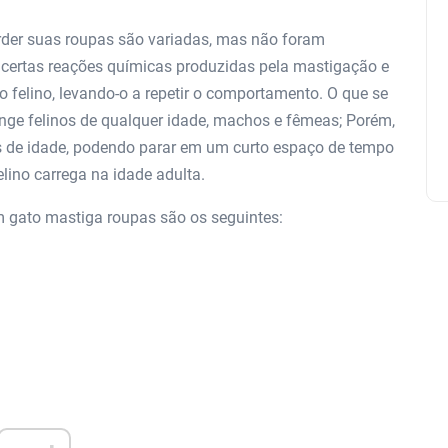
der suas roupas são variadas, mas não foram
 certas reações químicas produzidas pela mastigação e
o felino, levando-o a repetir o comportamento. O que se
nge felinos de qualquer idade, machos e fêmeas; Porém,
s de idade, podendo parar em um curto espaço de tempo
elino carrega na idade adulta.
 gato mastiga roupas são os seguintes: