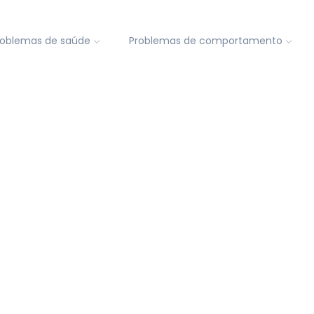
roblemas de saúde
Problemas de comportamento