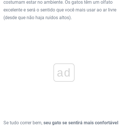
costumam estar no ambiente. Os gatos têm um olfato
excelente e será o sentido que você mais usar ao ar livre
(desde que não haja ruídos altos).
ad
Se tudo correr bem,
seu gato se sentirá mais confortável