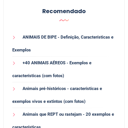
Recomendado
ANIMAIS DE BIPE - Definição, Características e
Exemplos
+40 ANIMAIS AÉREOS - Exemplos e
características (com fotos)
Animais pré-históricos - características e
exemplos vivos e extintos (com fotos)
Animais que REPT ou rastejam - 20 exemplos e
características