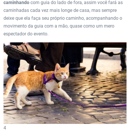
caminhando
com guia do lado de fora, assim você fará as
caminhadas cada vez mais longe de casa, mas sempre
deixe que ela faça seu próprio caminho, acompanhando o
movimento da guia com a mão, quase como um mero
espectador do evento.
4