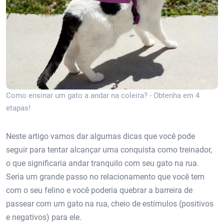
Como ensinar um gato a andar na coleira? - Obtenha em 4
etapas!
Neste artigo vamos dar algumas dicas que você pode
seguir para tentar alcançar uma conquista como treinador,
o que significaria andar tranquilo com seu gato na rua.
Seria um grande passo no relacionamento que você tem
com o seu felino e você poderia quebrar a barreira de
passear com um gato na rua, cheio de estímulos (positivos
e negativos) para ele.