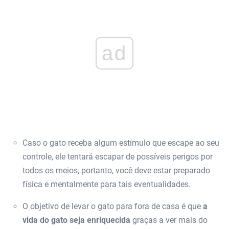
ad
Caso o gato receba algum estímulo que escape ao seu
controle, ele tentará escapar de possíveis perigos por
todos os meios, portanto, você deve estar preparado
física e mentalmente para tais eventualidades.
O objetivo de levar o gato para fora de casa é que
a
vida do gato seja enriquecida
graças a ver mais do