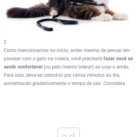
2
Como mencionamos no início, antes mesmo de pensar em
passear com o gato na coleira, você precisará
fazer você se
sentir confortável
(ou pelo menos tolerar) ao usar o arnês.
Para isso, deve-se colocá-lo por vários minutos ao dia,
aumentando gradativamente o tempo de uso. Considera