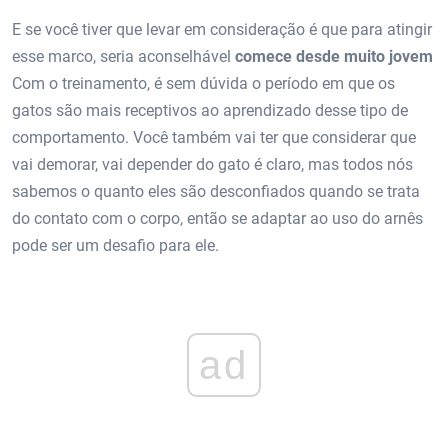
E se você tiver que levar em consideração é que para atingir
esse marco, seria aconselhável
comece desde muito jovem
Com o treinamento, é sem dúvida o período em que os
gatos são mais receptivos ao aprendizado desse tipo de
comportamento. Você também vai ter que considerar que
vai demorar, vai depender do gato é claro, mas todos nós
sabemos o quanto eles são desconfiados quando se trata
do contato com o corpo, então se adaptar ao uso do arnês
pode ser um desafio para ele.
ad