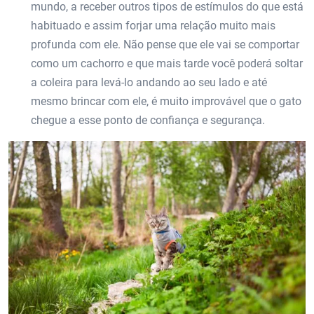
mundo, a receber outros tipos de estímulos do que está
habituado e assim forjar uma relação muito mais
profunda com ele. Não pense que ele vai se comportar
como um cachorro e que mais tarde você poderá soltar
a coleira para levá-lo andando ao seu lado e até
mesmo brincar com ele, é muito improvável que o gato
chegue a esse ponto de confiança e segurança.