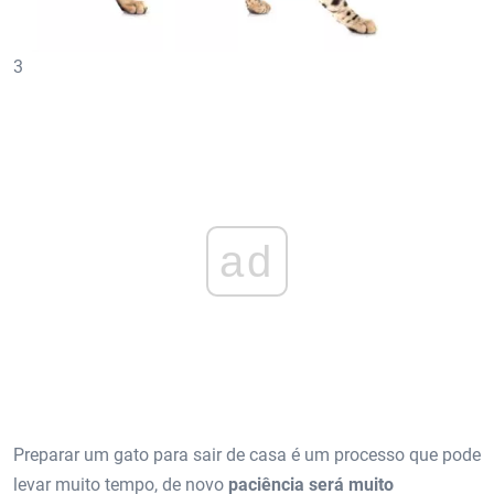
3
ad
Preparar um gato para sair de casa é um processo que pode
levar muito tempo, de novo
paciência será muito