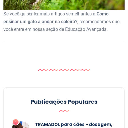
Se você quiser ler mais artigos semelhantes a
Como
ensinar um gato a andar na coleira?
, recomendamos que
você entre em nossa seção de Educação Avançada.
Publicações Populares
1
TRAMADOL para cães - dosagem,