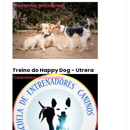
Tratamentos profissionais
Treino do Happy Dog - Utrera
Tratamentos profissionais