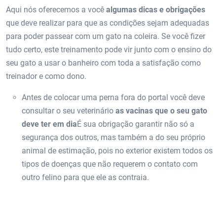
Aqui nós oferecemos a você
algumas dicas e obrigações
que deve realizar para que as condições sejam adequadas
para poder passear com um gato na coleira. Se você fizer
tudo certo, este treinamento pode vir junto com o ensino do
seu gato a usar o banheiro com toda a satisfação como
treinador e como dono.
Antes de colocar uma perna fora do portal você deve
consultar o seu veterinário
as vacinas que o seu gato
deve ter em dia
É sua obrigação garantir não só a
segurança dos outros, mas também a do seu próprio
animal de estimação, pois no exterior existem todos os
tipos de doenças que não requerem o contato com
outro felino para que ele as contraia.