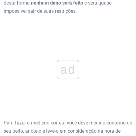
desta forma
nenhum dano será feito
e será quase
impossível sair de suas restrições.
ad
Para fazer a medição correta você deve medir o contorno de
seu peito, anote-o e leve-o em consideração na hora de