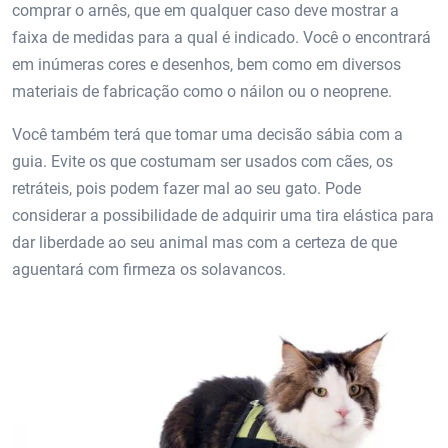
comprar o arnês, que em qualquer caso deve mostrar a
faixa de medidas para a qual é indicado. Você o encontrará
em inúmeras cores e desenhos, bem como em diversos
materiais de fabricação como o náilon ou o neoprene.
Você também terá que tomar uma decisão sábia com a
guia. Evite os que costumam ser usados ​​com cães, os
retráteis, pois podem fazer mal ao seu gato. Pode
considerar a possibilidade de adquirir uma tira elástica para
dar liberdade ao seu animal mas com a certeza de que
aguentará com firmeza os solavancos.