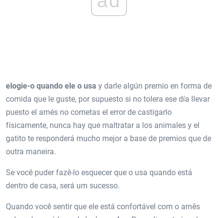
ad
elogie-o quando ele o usa
y darle algún premio en forma de
comida que le guste, por supuesto si no tolera ese día llevar
puesto el arnés no cometas el error de castigarlo
físicamente, nunca hay que maltratar a los animales y el
gatito te responderá mucho mejor a base de premios que de
outra maneira.
Se você puder fazê-lo esquecer que o usa quando está
dentro de casa, será um sucesso.
Quando você sentir que ele está confortável com o arnês