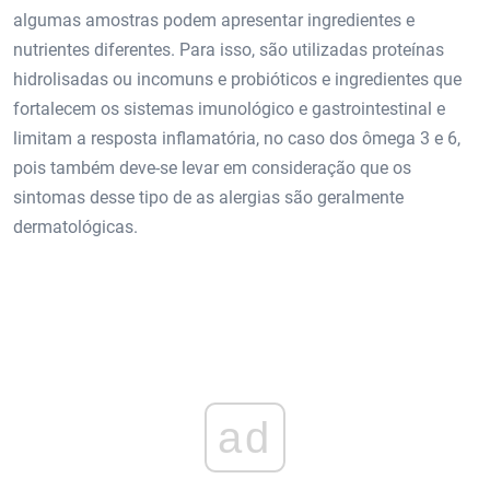
algumas amostras podem apresentar ingredientes e
nutrientes diferentes. Para isso, são utilizadas proteínas
hidrolisadas ou incomuns e probióticos e ingredientes que
fortalecem os sistemas imunológico e gastrointestinal e
limitam a resposta inflamatória, no caso dos ômega 3 e 6,
pois também deve-se levar em consideração que os
sintomas desse tipo de as alergias são geralmente
dermatológicas.
ad