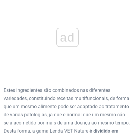
ad
Estes ingredientes são combinados nas diferentes
variedades, constituindo receitas multifuncionais, de forma
que um mesmo alimento pode ser adaptado ao tratamento
de várias patologias, já que é normal que um mesmo cão
seja acometido por mais de uma doença ao mesmo tempo.
Desta forma, a gama Lenda VET Nature
é dividido em