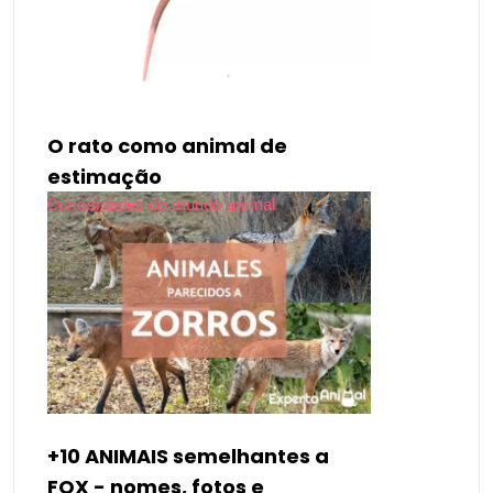
O rato como animal de
estimação
Curiosidades do mundo animal
+10 ANIMAIS semelhantes a
FOX - nomes, fotos e