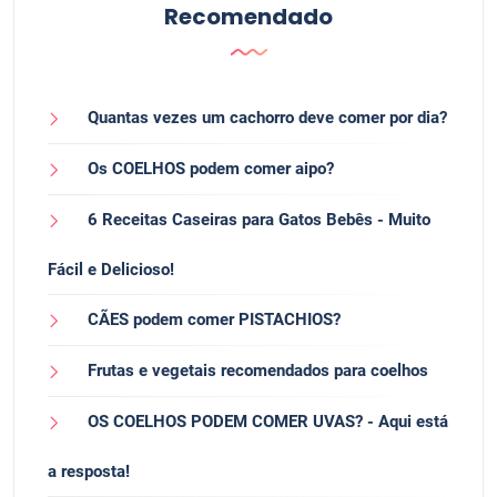
Recomendado
Quantas vezes um cachorro deve comer por dia?
Os COELHOS podem comer aipo?
6 Receitas Caseiras para Gatos Bebês - Muito
Fácil e Delicioso!
CÃES podem comer PISTACHIOS?
Frutas e vegetais recomendados para coelhos
OS COELHOS PODEM COMER UVAS? - Aqui está
a resposta!