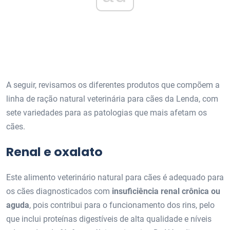
A seguir, revisamos os diferentes produtos que compõem a
linha de ração natural veterinária para cães da Lenda, com
sete variedades para as patologias que mais afetam os
cães.
Renal e oxalato
Este alimento veterinário natural para cães é adequado para
os cães diagnosticados com
insuficiência renal crônica ou
aguda
, pois contribui para o funcionamento dos rins, pelo
que inclui proteínas digestíveis de alta qualidade e níveis