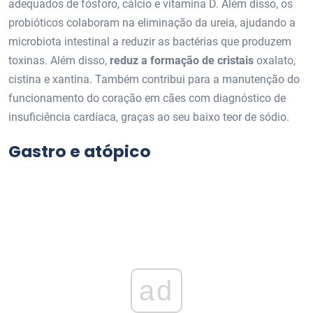
adequados de fósforo, cálcio e vitamina D. Além disso, os
probióticos colaboram na eliminação da ureia, ajudando a
microbiota intestinal a reduzir as bactérias que produzem
toxinas. Além disso,
reduz a formação de cristais
oxalato,
cistina e xantina. Também contribui para a manutenção do
funcionamento do coração em cães com diagnóstico de
insuficiência cardíaca, graças ao seu baixo teor de sódio.
Gastro e atópico
ad