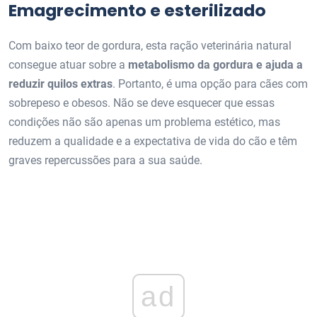
Emagrecimento e esterilizado
Com baixo teor de gordura, esta ração veterinária natural
consegue atuar sobre a
metabolismo da gordura e ajuda a
reduzir quilos extras
. Portanto, é uma opção para cães com
sobrepeso e obesos. Não se deve esquecer que essas
condições não são apenas um problema estético, mas
reduzem a qualidade e a expectativa de vida do cão e têm
graves repercussões para a sua saúde.
ad