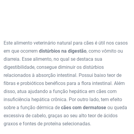
Este alimento veterinário natural para cães é útil nos casos
em que ocorrem
distúrbios na digestão
, como vômito ou
diarreia. Esse alimento, no qual se destaca sua
digestibilidade, consegue diminuir os distúrbios
relacionados à absorção intestinal. Possui baixo teor de
fibras e probióticos benéficos para a flora intestinal. Além
disso, atua ajudando a função hepática em cães com
insuficiência hepática crônica. Por outro lado, tem efeito
sobre a função dérmica de
cães com dermatose
ou queda
excessiva de cabelo, graças ao seu alto teor de ácidos
graxos e fontes de proteína selecionadas.