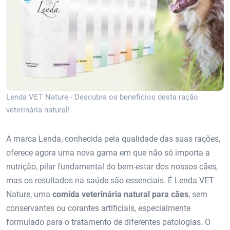
Lenda VET Nature - Descubra os benefícios desta ração
veterinária natural!
A marca Lenda, conhecida pela qualidade das suas rações,
oferece agora uma nova gama em que não só importa a
nutrição, pilar fundamental do bem-estar dos nossos cães,
mas os resultados na saúde são essenciais. É Lenda VET
Nature, uma
comida veterinária natural para cães
, sem
conservantes ou corantes artificiais, especialmente
formulado para o tratamento de diferentes patologias. O