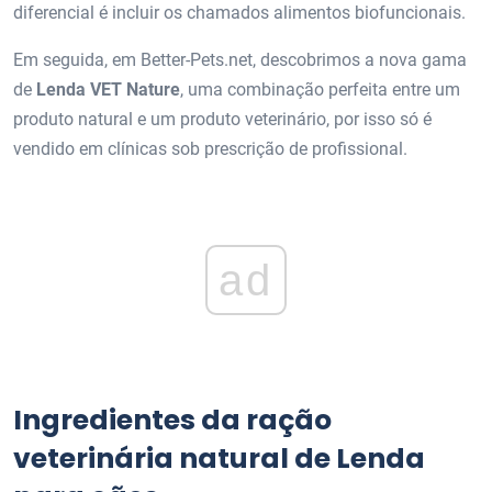
diferencial é incluir os chamados alimentos biofuncionais.
Em seguida, em Better-Pets.net, descobrimos a nova gama
de
Lenda VET Nature
, uma combinação perfeita entre um
produto natural e um produto veterinário, por isso só é
vendido em clínicas sob prescrição de profissional.
ad
Ingredientes da ração
veterinária natural de Lenda