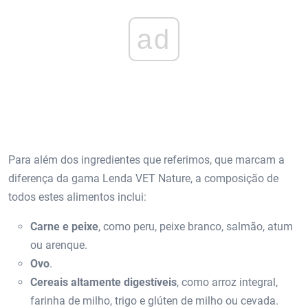
ad
Para além dos ingredientes que referimos, que marcam a
diferença da gama Lenda VET Nature, a composição de
todos estes alimentos inclui:
Carne e peixe
, como peru, peixe branco, salmão, atum
ou arenque.
Ovo
.
Cereais altamente digestíveis
, como arroz integral,
farinha de milho, trigo e glúten de milho ou cevada.