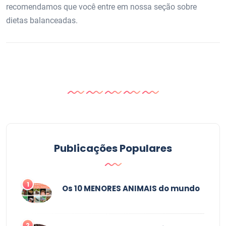
recomendamos que você entre em nossa seção sobre
dietas balanceadas.
Publicações Populares
1
Os 10 MENORES ANIMAIS do mundo
2