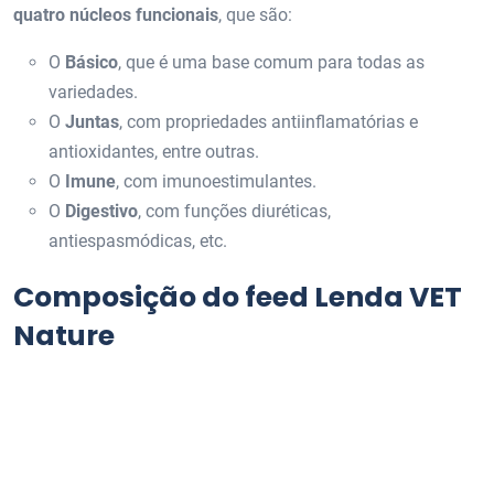
quatro núcleos funcionais
, que são:
O
Básico
, que é uma base comum para todas as
variedades.
O
Juntas
, com propriedades antiinflamatórias e
antioxidantes, entre outras.
O
Imune
, com imunoestimulantes.
O
Digestivo
, com funções diuréticas,
antiespasmódicas, etc.
Composição do feed Lenda VET
Nature