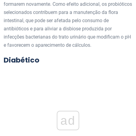
formarem novamente. Como efeito adicional, os probióticos
selecionados contribuem para a manutenção da flora
intestinal, que pode ser afetada pelo consumo de
antibióticos e para aliviar a disbiose produzida por
infecções bacterianas do trato urinário que modificam o pH
e favorecem o aparecimento de cálculos.
Diabético
ad