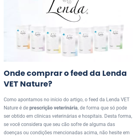
Onde comprar o feed da Lenda
VET Nature?
Como apontamos no início do artigo, o feed da Lenda VET
Nature é de
prescrição veterinária
, de forma que só pode
ser obtido em clínicas veterinárias e hospitais. Desta forma,
se você considera que seu cão sofre de alguma das
doenças ou condições mencionadas acima, não hesite em