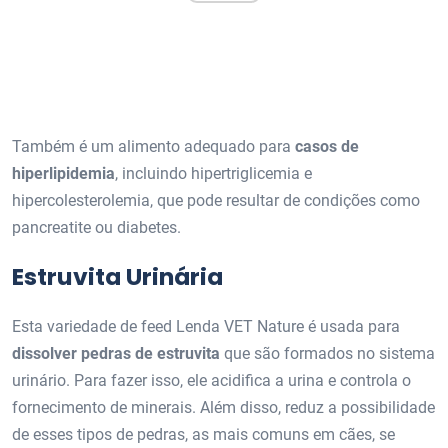
Também é um alimento adequado para
casos de
hiperlipidemia
, incluindo hipertriglicemia e
hipercolesterolemia, que pode resultar de condições como
pancreatite ou diabetes.
Estruvita Urinária
Esta variedade de feed Lenda VET Nature é usada para
dissolver pedras de estruvita
que são formados no sistema
urinário. Para fazer isso, ele acidifica a urina e controla o
fornecimento de minerais. Além disso, reduz a possibilidade
de esses tipos de pedras, as mais comuns em cães, se