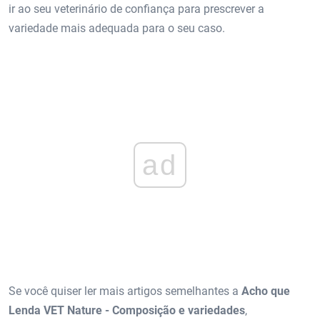
ir ao seu veterinário de confiança para prescrever a
variedade mais adequada para o seu caso.
ad
Se você quiser ler mais artigos semelhantes a
Acho que
Lenda VET Nature - Composição e variedades
,