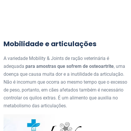
Mobilidade e articulações
A variedade Mobility & Joints de ração veterinária é
adequada
para amostras que sofrem de osteoartrite
, uma
doença que causa muita dor e a inutilidade da articulação.
Não é incomum que ocorra ao mesmo tempo que o excesso
de peso, portanto, em cães afetados também é necessário
controlar os quilos extras. É um alimento que auxilia no
metabolismo das articulações.