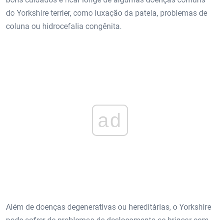
do Yorkshire terrier, como luxação da patela, problemas de
coluna ou hidrocefalia congênita.
ad
Além de doenças degenerativas ou hereditárias, o Yorkshire