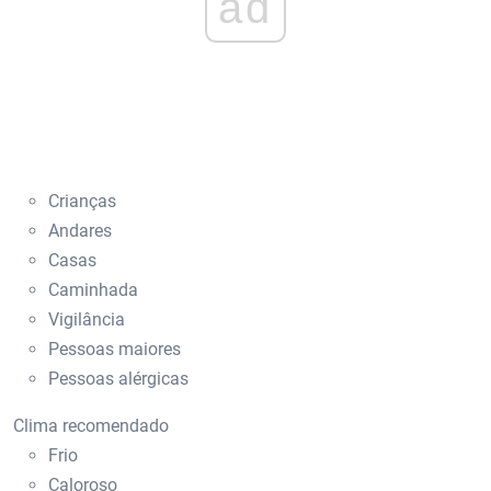
ad
Crianças
Andares
Casas
Caminhada
Vigilância
Pessoas maiores
Pessoas alérgicas
Clima recomendado
Frio
Caloroso