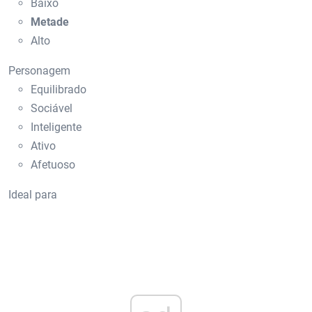
Baixo
Metade
Alto
Personagem
Equilibrado
Sociável
Inteligente
Ativo
Afetuoso
Ideal para