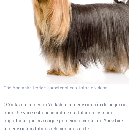
Cão Yorkshire terrier: características, fotos e vídeos
O Yorkshire terrier ou Yorkshire terrier é um cão de pequeno
porte. Se você está pensando em adotar um, é muito
importante que investigue primeiro o caráter do Yorkshire
terrier e outros fatores relacionados a ele.