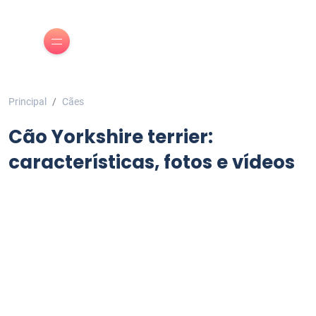
Principal
Cães
Cão Yorkshire terrier:
características, fotos e vídeos