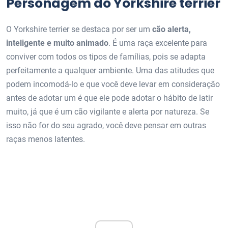
Personagem do Yorkshire terrier
O Yorkshire terrier se destaca por ser um
cão alerta,
inteligente e muito animado
. É uma raça excelente para
conviver com todos os tipos de famílias, pois se adapta
perfeitamente a qualquer ambiente. Uma das atitudes que
podem incomodá-lo e que você deve levar em consideração
antes de adotar um é que ele pode adotar o hábito de latir
muito, já que é um cão vigilante e alerta por natureza. Se
isso não for do seu agrado, você deve pensar em outras
raças menos latentes.