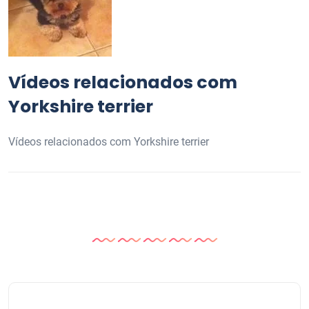
Vídeos relacionados com
Yorkshire terrier
Vídeos relacionados com Yorkshire terrier