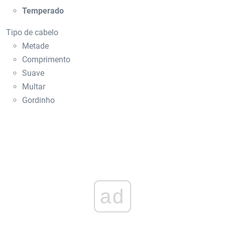
Temperado
Tipo de cabelo
Metade
Comprimento
Suave
Multar
Gordinho
ad