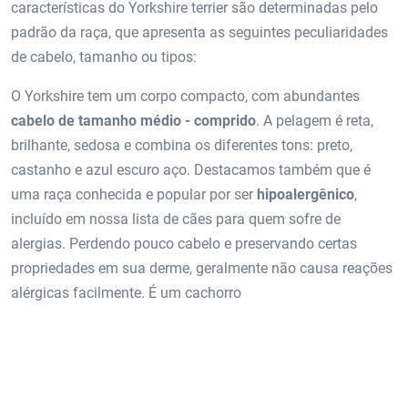
características do Yorkshire terrier são determinadas pelo
padrão da raça, que apresenta as seguintes peculiaridades
de cabelo, tamanho ou tipos:
O Yorkshire tem um corpo compacto, com abundantes
cabelo de tamanho médio - comprido
. A pelagem é reta,
brilhante, sedosa e combina os diferentes tons: preto,
castanho e azul escuro aço. Destacamos também que é
uma raça conhecida e popular por ser
hipoalergênico
,
incluído em nossa lista de cães para quem sofre de
alergias. Perdendo pouco cabelo e preservando certas
propriedades em sua derme, geralmente não causa reações
alérgicas facilmente. É um cachorro