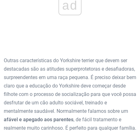
ad
Outras características do Yorkshire terrier que devem ser
destacadas são as atitudes superprotetoras e desafiadoras,
surpreendentes em uma raça pequena. É preciso deixar bem
claro que a educação do Yorkshire deve começar desde
filhote com o processo de socialização para que você possa
desfrutar de um cão adulto sociável, treinado e
mentalmente saudável. Normalmente falamos sobre um
afável e apegado aos parentes
, de fácil tratamento e
realmente muito carinhoso. É perfeito para qualquer família.