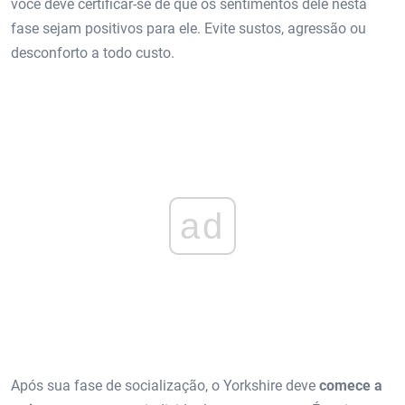
você deve certificar-se de que os sentimentos dele nesta
fase sejam positivos para ele. Evite sustos, agressão ou
desconforto a todo custo.
ad
Após sua fase de socialização, o Yorkshire deve
comece a