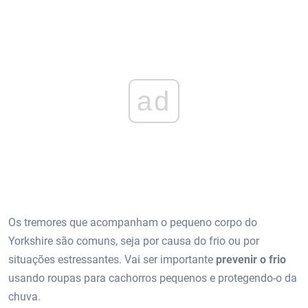
ad
Os tremores que acompanham o pequeno corpo do
Yorkshire são comuns, seja por causa do frio ou por
situações estressantes. Vai ser importante
prevenir o frio
usando roupas para cachorros pequenos e protegendo-o da
chuva.