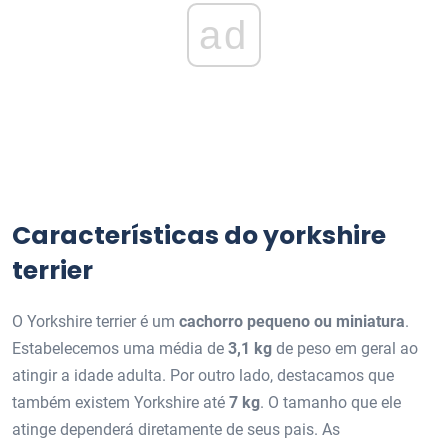
ad
Características do yorkshire
terrier
O Yorkshire terrier é um
cachorro pequeno ou miniatura
.
Estabelecemos uma média de
3,1 kg
de peso em geral ao
atingir a idade adulta. Por outro lado, destacamos que
também existem Yorkshire até
7 kg
. O tamanho que ele
atinge dependerá diretamente de seus pais. As