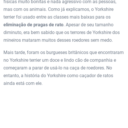
físicas muito bonitas e nada agressivo com as pessoas,
mas com os animais. Como já explicamos, o Yorkshire
terrier foi usado entre as classes mais baixas para os
eliminação de pragas de rato
. Apesar de seu tamanho
diminuto, era bem sabido que os terrores de Yorkshire dos
mineiros mataram muitos desses roedores sem medo.
Mais tarde, foram os burgueses britânicos que encontraram
no Yorkshire terrier um doce e lindo cão de companhia e
começaram a parar de usá-lo na caça de roedores. No
entanto, a história do Yorkshire como caçador de ratos
ainda está com ele.