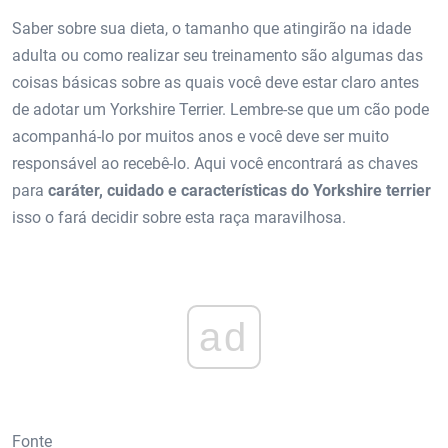
Saber sobre sua dieta, o tamanho que atingirão na idade
adulta ou como realizar seu treinamento são algumas das
coisas básicas sobre as quais você deve estar claro antes
de adotar um
Yorkshire Terrier. Lembre-se que um cão pode
acompanhá-lo por muitos anos e você deve ser muito
responsável ao recebê-lo. Aqui você encontrará as chaves
para
caráter, cuidado e características do Yorkshire terrier
isso o fará decidir sobre esta raça maravilhosa.
ad
Fonte