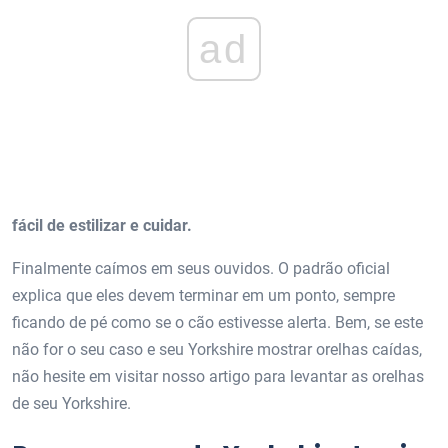
ad
fácil de estilizar e cuidar.
Finalmente caímos em seus ouvidos. O padrão oficial
explica que eles devem terminar em um ponto, sempre
ficando de pé como se o cão estivesse alerta. Bem, se este
não for o seu caso e seu Yorkshire mostrar orelhas caídas,
não hesite em visitar nosso artigo para levantar as orelhas
de seu Yorkshire.