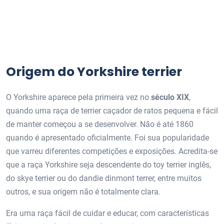
Origem do Yorkshire terrier
O Yorkshire aparece pela primeira vez no
século XIX
,
quando uma raça de terrier caçador de ratos pequena e fácil
de manter começou a se desenvolver. Não é até 1860
quando é apresentado oficialmente. Foi sua popularidade
que varreu diferentes competições e exposições. Acredita-se
que a raça Yorkshire seja descendente do toy terrier inglês,
do skye terrier ou do dandie dinmont terrer, entre muitos
outros, e sua origem não é totalmente clara.
Era uma raça fácil de cuidar e educar, com características