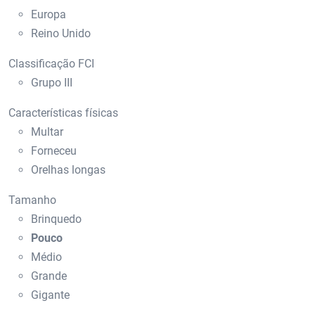
Europa
Reino Unido
Classificação FCI
Grupo III
Características físicas
Multar
Forneceu
Orelhas longas
Tamanho
Brinquedo
Pouco
Médio
Grande
Gigante