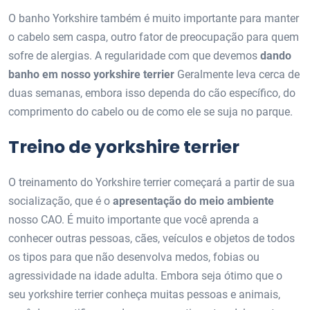
O banho Yorkshire também é muito importante para manter
o cabelo sem caspa, outro fator de preocupação para quem
sofre de alergias. A regularidade com que devemos
dando
banho em nosso yorkshire terrier
Geralmente leva cerca de
duas semanas, embora isso dependa do cão específico, do
comprimento do cabelo ou de como ele se suja no parque.
Treino de yorkshire terrier
O treinamento do Yorkshire terrier começará a partir de sua
socialização, que é o
apresentação do meio ambiente
nosso CAO. É muito importante que você aprenda a
conhecer outras pessoas, cães, veículos e objetos de todos
os tipos para que não desenvolva medos, fobias ou
agressividade na idade adulta. Embora seja ótimo que o
seu yorkshire terrier conheça muitas pessoas e animais,