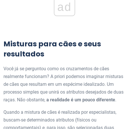
ad
Misturas para cães e seus
resultados
Você já se perguntou como os cruzamentos de cães
realmente funcionam? A priori podemos imaginar misturas
de cães que resultam em um espécime idealizado. Um
processo simples que unirá os atributos desejados de duas
raças. Não obstante,
a realidade é um pouco diferente
.
Quando a mistura de cães é realizada por especialistas,
buscam-se determinados atributos (físicos ou
comportamentais) e, para isso, são selecionadas duas