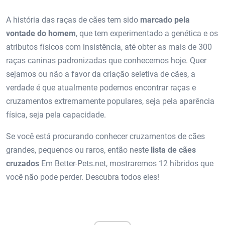
A história das raças de cães tem sido
marcado pela
vontade do homem
, que tem experimentado a genética e os
atributos físicos com insistência, até obter as mais de 300
raças caninas padronizadas que conhecemos hoje. Quer
sejamos ou não a favor da criação seletiva de cães, a
verdade é que atualmente podemos encontrar raças e
cruzamentos extremamente populares, seja pela aparência
física, seja pela capacidade.
Se você está procurando conhecer cruzamentos de cães
grandes, pequenos ou raros, então neste
lista de cães
cruzados
Em Better-Pets.net, mostraremos 12 híbridos que
você não pode perder. Descubra todos eles!