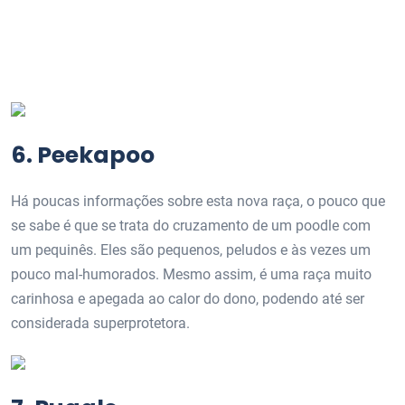
6. Peekapoo
Há poucas informações sobre esta nova raça, o pouco que
se sabe é que se trata do cruzamento de um poodle com
um pequinês. Eles são pequenos, peludos e às vezes um
pouco mal-humorados. Mesmo assim, é uma raça muito
carinhosa e apegada ao calor do dono, podendo até ser
considerada superprotetora.