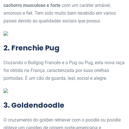
cachorro musculoso e forte
com um caráter amável,
amoroso e fiel. Tem sido muito bem recebido em vários
países devido às qualidades sociais que possui.
2. Frenchie Pug
Cruzando o Bullgog Francês e o Pug ou Pug, esta nova raça
foi obtida na França, caracterizada por suas orelhas
pontudas. É um cão de guarda, leal, social e alegre.
3. Goldendoodle
O cruzamento do golden retriever com o poodle ou poodle
obteve um canídeo de origem norte-americana e