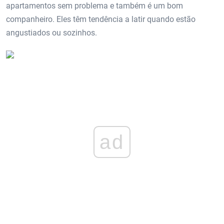
apartamentos sem problema e também é um bom
companheiro. Eles têm tendência a latir quando estão
angustiados ou sozinhos.
ad