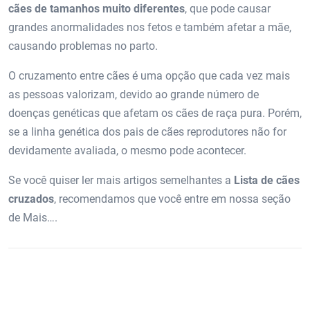
cães de tamanhos muito diferentes
, que pode causar
grandes anormalidades nos fetos e também afetar a mãe,
causando problemas no parto.
O cruzamento entre cães é uma opção que cada vez mais
as pessoas valorizam, devido ao grande número de
doenças genéticas que afetam os cães de raça pura. Porém,
se a linha genética dos pais de cães reprodutores não for
devidamente avaliada, o mesmo pode acontecer.
Se você quiser ler mais artigos semelhantes a
Lista de cães
cruzados
, recomendamos que você entre em nossa seção
de Mais….