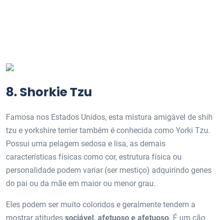
8. Shorkie Tzu
Famosa nos Estados Unidos, esta mistura amigável de shih
tzu e yorkshire terrier também é conhecida como Yorki Tzu.
Possui uma pelagem sedosa e lisa, as demais
características físicas como cor, estrutura física ou
personalidade podem variar (ser mestiço) adquirindo genes
do pai ou da mãe em maior ou menor grau.
Eles podem ser muito coloridos e geralmente tendem a
mostrar atitudes
sociável, afetuoso e afetuoso
. É um cão