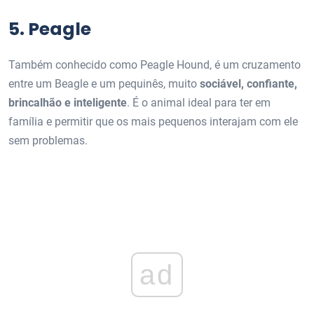
5. Peagle
Também conhecido como Peagle Hound, é um cruzamento
entre um Beagle e um pequinês, muito
sociável, confiante,
brincalhão e inteligente
. É o animal ideal para ter em
família e permitir que os mais pequenos interajam com ele
sem problemas.
ad