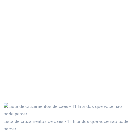
Lista de cruzamentos de cães - 11 híbridos que você não pode
perder