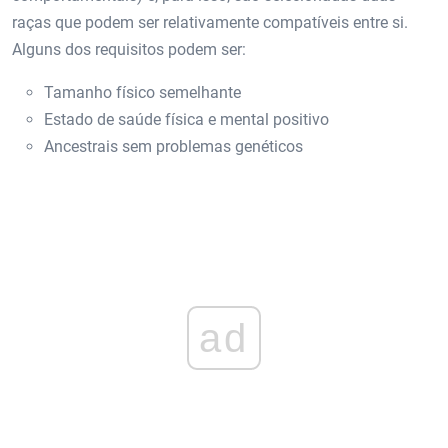
raças que podem ser relativamente compatíveis entre si.
Alguns dos requisitos podem ser:
Tamanho físico semelhante
Estado de saúde física e mental positivo
Ancestrais sem problemas genéticos
ad