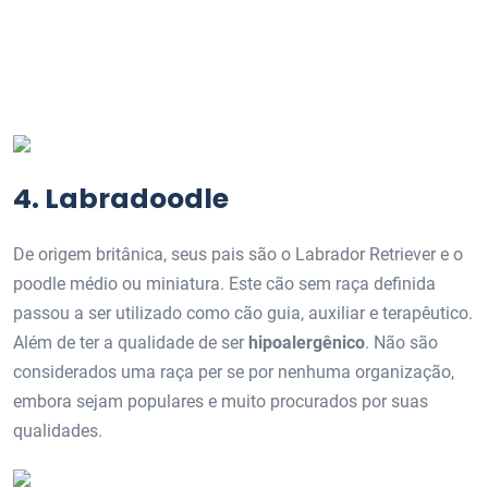
4. Labradoodle
De origem britânica, seus pais são o Labrador Retriever e o
poodle médio ou miniatura. Este cão sem raça definida
passou a ser utilizado como cão guia, auxiliar e terapêutico.
Além de ter a qualidade de ser
hipoalergênico
. Não são
considerados uma raça per se por nenhuma organização,
embora sejam populares e muito procurados por suas
qualidades.