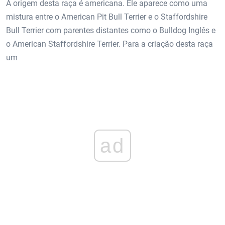
A origem desta raça é americana. Ele aparece como uma
mistura entre o American Pit Bull Terrier e o Staffordshire
Bull Terrier com parentes distantes como o Bulldog Inglês e
o American Staffordshire Terrier. Para a criação desta raça
um
ad