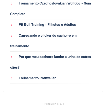
Treinamento Czechoslovakian Wolfdog - Guia
Completo
Pit Bull Training - Filhotes e Adultos
Carregando o clicker do cachorro em
treinamento
Por que meu cachorro lambe a urina de outros
cães?
Treinamento Rottweiler
- SPONSORED AD -