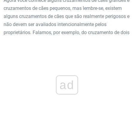
Agora você conhece alguns cruzamentos de cães grandes e
cruzamentos de cães pequenos, mas lembre-se, existem
alguns cruzamentos de cães que são realmente perigosos e
não devem ser avaliados intencionalmente pelos
proprietários. Falamos, por exemplo, do cruzamento de dois
ad