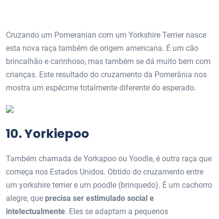
Cruzando um Pomeranian com um Yorkshire Terrier nasce
esta nova raça também de origem americana. É um cão
brincalhão e carinhoso, mas também se dá muito bem com
crianças. Este resultado do cruzamento da Pomerânia nos
mostra um espécime totalmente diferente do esperado.
10. Yorkiepoo
Também chamada de Yorkapoo ou Yoodle, é outra raça que
começa nos Estados Unidos. Obtido do cruzamento entre
um yorkshire terrier e um poodle (brinquedo). É um cachorro
alegre, que
precisa ser estimulado social e
intelectualmente
. Eles se adaptam a pequenos