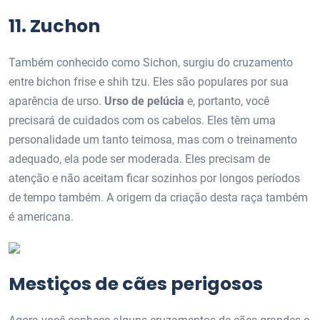
11. Zuchon
Também conhecido como Sichon, surgiu do cruzamento
entre bichon frise e shih tzu. Eles são populares por sua
aparência de urso.
Urso de pelúcia
e, portanto, você
precisará de cuidados com os cabelos. Eles têm uma
personalidade um tanto teimosa, mas com o treinamento
adequado, ela pode ser moderada. Eles precisam de
atenção e não aceitam ficar sozinhos por longos períodos
de tempo também. A origem da criação desta raça também
é americana.
Mestiços de cães perigosos