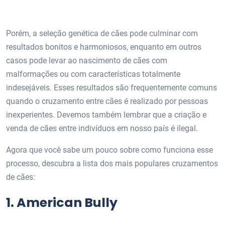
Porém, a seleção genética de cães pode culminar com
resultados bonitos e harmoniosos, enquanto em outros
casos pode levar ao nascimento de cães com
malformações ou com características totalmente
indesejáveis. Esses resultados são frequentemente comuns
quando o cruzamento entre cães é realizado por pessoas
inexperientes. Devemos também lembrar que a criação e
venda de cães entre indivíduos em nosso país é ilegal.
Agora que você sabe um pouco sobre como funciona esse
processo, descubra a lista dos mais populares cruzamentos
de cães:
1. American Bully