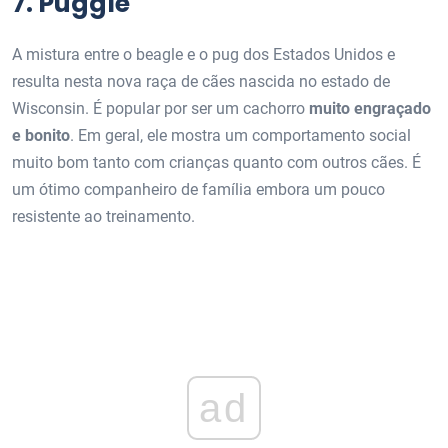
7. Puggle
A mistura entre o beagle e o pug dos Estados Unidos e
resulta nesta nova raça de cães nascida no estado de
Wisconsin. É popular por ser um cachorro
muito engraçado
e bonito
. Em geral, ele mostra um comportamento social
muito bom tanto com crianças quanto com outros cães. É
um ótimo companheiro de família embora um pouco
resistente ao treinamento.
ad