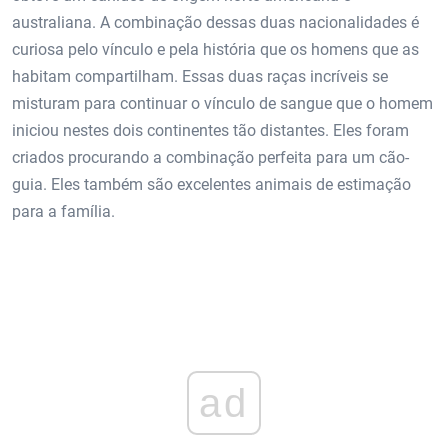
australiana. A combinação dessas duas nacionalidades é
curiosa pelo vínculo e pela história que os homens que as
habitam compartilham. Essas duas raças incríveis se
misturam para continuar o vínculo de sangue que o homem
iniciou nestes dois continentes tão distantes. Eles foram
criados procurando a combinação perfeita para um cão-
guia. Eles também são excelentes animais de estimação
para a família.
ad