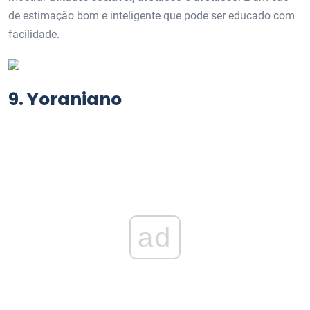
de estimação bom e inteligente que pode ser educado com
facilidade.
9. Yoraniano
ad