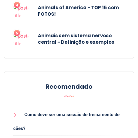
4
Animals of America - TOP 15 com
FOTOS!
5
Animais sem sistema nervoso
central - Definição e exemplos
Recomendado
Como deve ser uma sessão de treinamento de
cães?