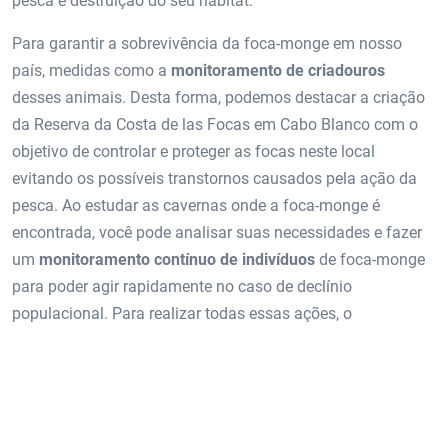
pesca e destruição do seu habitat.
Para garantir a sobrevivência da foca-monge em nosso
país, medidas como a
monitoramento de criadouros
desses animais. Desta forma, podemos destacar a criação
da Reserva da Costa de las Focas em Cabo Blanco com o
objetivo de controlar e proteger as focas neste local
evitando os possíveis transtornos causados ​​pela ação da
pesca. Ao estudar as cavernas onde a foca-monge é
encontrada, você pode analisar suas necessidades e fazer
um
monitoramento contínuo de indivíduos
de foca-monge
para poder agir rapidamente no caso de declínio
populacional. Para realizar todas essas ações, o