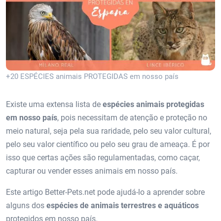
+20 ESPÉCIES animais PROTEGIDAS em nosso país
Existe uma extensa lista de
espécies animais protegidas
em nosso país
, pois necessitam de atenção e proteção no
meio natural, seja pela sua raridade, pelo seu valor cultural,
pelo seu valor científico ou pelo seu grau de ameaça. É por
isso que certas ações são regulamentadas, como caçar,
capturar ou vender esses animais em nosso país.
Este artigo Better-Pets.net pode ajudá-lo a aprender sobre
alguns dos
espécies de animais terrestres e aquáticos
protegidos em nosso país.