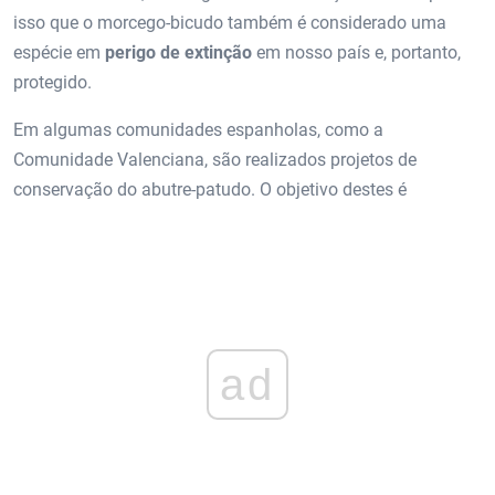
isso que o morcego-bicudo também é considerado uma
espécie em
perigo de extinção
em nosso país e, portanto,
protegido.
Em algumas comunidades espanholas, como a
Comunidade Valenciana, são realizados projetos de
conservação do abutre-patudo. O objetivo destes é
ad