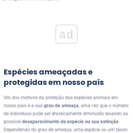
ad
Espécies ameaçadas e
protegidas em nosso país
Um dos motivos da proteção das espécies animais em
nosso país é a sua
grau de ameaça
, uma vez que o número
de indivíduos pode ser drasticamente diminuído levando ao
possível
desaparecimento da espécie ou sua extinção
.
Dependendo do grau de ameaça, uma espécie ou um táxon