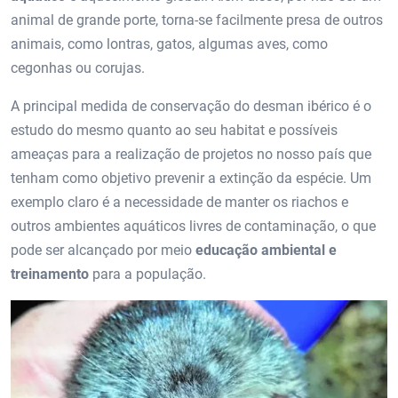
animal de grande porte, torna-se facilmente presa de outros
animais, como lontras, gatos, algumas aves, como
cegonhas ou corujas.
A principal medida de conservação do desman ibérico é o
estudo do mesmo quanto ao seu habitat e possíveis
ameaças para a realização de projetos no nosso país que
tenham como objetivo prevenir a extinção da espécie. Um
exemplo claro é a necessidade de manter os riachos e
outros ambientes aquáticos livres de contaminação, o que
pode ser alcançado por meio
educação ambiental e
treinamento
para a população.