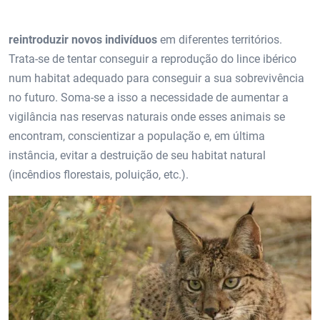
reintroduzir novos indivíduos
em diferentes territórios.
Trata-se de tentar conseguir a reprodução do lince ibérico
num habitat adequado para conseguir a sua sobrevivência
no futuro. Soma-se a isso a necessidade de aumentar a
vigilância nas reservas naturais onde esses animais se
encontram, conscientizar a população e, em última
instância, evitar a destruição de seu habitat natural
(incêndios florestais, poluição, etc.).