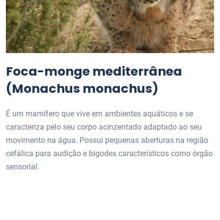
Foca-monge mediterrânea
(Monachus monachus)
É um mamífero que vive em ambientes aquáticos e se
caracteriza pelo seu corpo acinzentado adaptado ao seu
movimento na água. Possui pequenas aberturas na região
cefálica para audição e bigodes característicos como órgão
sensorial.