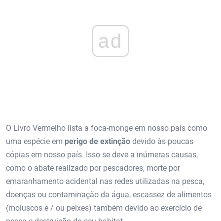
ad
O Livro Vermelho lista a foca-monge em nosso país como
uma espécie em
perigo de extinção
devido às poucas
cópias em nosso país. Isso se deve a inúmeras causas,
como o abate realizado por pescadores, morte por
emaranhamento acidental nas redes utilizadas na pesca,
doenças ou contaminação da água, escassez de alimentos
(moluscos e / ou peixes) também devido ao exercício de