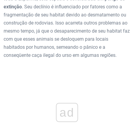
extinção
. Seu declínio é influenciado por fatores como a
fragmentação de seu habitat devido ao desmatamento ou
construção de rodovias. Isso acarreta outros problemas ao
mesmo tempo, já que o desaparecimento de seu habitat faz
com que esses animais se desloquem para locais
habitados por humanos, semeando o pânico e a
conseqüente caça ilegal do urso em algumas regiões.
ad