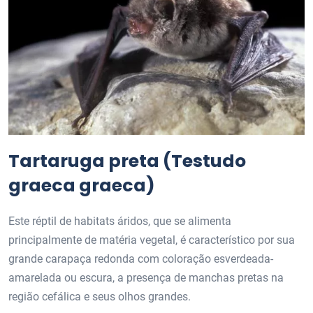
Tartaruga preta (Testudo
graeca graeca)
Este réptil de habitats áridos, que se alimenta
principalmente de matéria vegetal, é característico por sua
grande carapaça redonda com coloração esverdeada-
amarelada ou escura, a presença de manchas pretas na
região cefálica e seus olhos grandes.