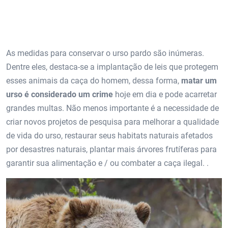
As medidas para conservar o urso pardo são inúmeras.
Dentre eles, destaca-se a implantação de leis que protegem
esses animais da caça do homem, dessa forma,
matar um
urso é considerado um crime
hoje em dia e pode acarretar
grandes multas. Não menos importante é a necessidade de
criar novos projetos de pesquisa para melhorar a qualidade
de vida do urso, restaurar seus habitats naturais afetados
por desastres naturais, plantar mais árvores frutíferas para
garantir sua alimentação e / ou combater a caça ilegal. .