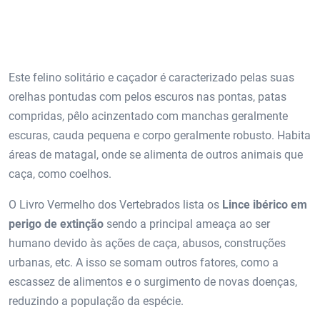
Este felino solitário e caçador é caracterizado pelas suas
orelhas pontudas com pelos escuros nas pontas, patas
compridas, pêlo acinzentado com manchas geralmente
escuras, cauda pequena e corpo geralmente robusto. Habita
áreas de matagal, onde se alimenta de outros animais que
caça, como coelhos.
O Livro Vermelho dos Vertebrados lista os
Lince ibérico em
perigo de extinção
sendo a principal ameaça ao ser
humano devido às ações de caça, abusos, construções
urbanas, etc. A isso se somam outros fatores, como a
escassez de alimentos e o surgimento de novas doenças,
reduzindo a população da espécie.