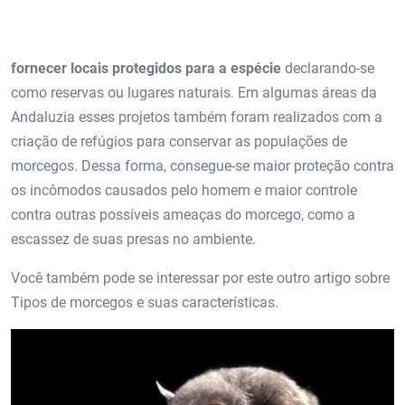
fornecer locais protegidos para a espécie
declarando-se
como reservas ou lugares naturais. Em algumas áreas da
Andaluzia esses projetos também foram realizados com a
criação de refúgios para conservar as populações de
morcegos. Dessa forma, consegue-se maior proteção contra
os incômodos causados ​​pelo homem e maior controle
contra outras possíveis ameaças do morcego, como a
escassez de suas presas no ambiente.
Você também pode se interessar por este outro artigo sobre
Tipos de morcegos e suas características.