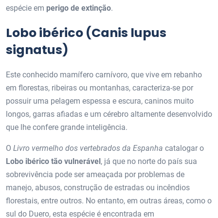
espécie em
perigo de extinção
.
Lobo ibérico (Canis lupus
signatus)
Este conhecido mamífero carnívoro, que vive em rebanho
em florestas, ribeiras ou montanhas, caracteriza-se por
possuir uma pelagem espessa e escura, caninos muito
longos, garras afiadas e um cérebro altamente desenvolvido
que lhe confere grande inteligência.
O
Livro vermelho dos vertebrados da Espanha
catalogar o
Lobo ibérico tão vulnerável
, já que no norte do país sua
sobrevivência pode ser ameaçada por problemas de
manejo, abusos, construção de estradas ou incêndios
florestais, entre outros. No entanto, em outras áreas, como o
sul do Duero, esta espécie é encontrada em