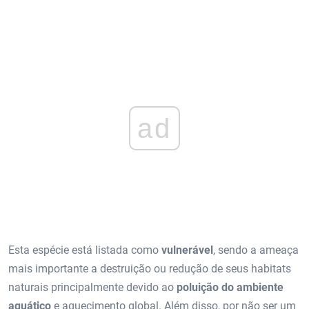
ad
Esta espécie está listada como
vulnerável
, sendo a ameaça
mais importante a destruição ou redução de seus habitats
naturais principalmente devido ao
poluição do ambiente
aquático
e aquecimento global. Além disso, por não ser um