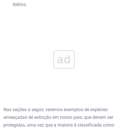
ibérico.
ad
Nas seções a seguir, veremos exemplos de espécies
ameaçadas de extinção em nosso país, que devem ser
protegidas, uma vez que a maioria é classificada como