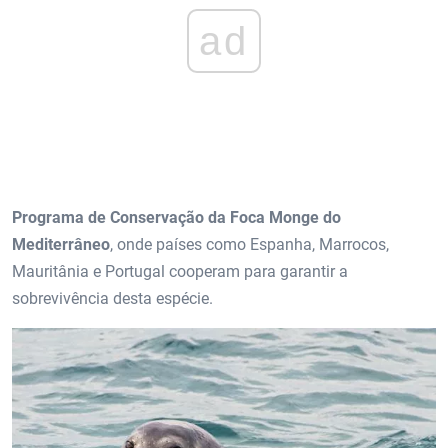
ad
Programa de Conservação da Foca Monge do
Mediterrâneo
, onde países como Espanha, Marrocos,
Mauritânia e Portugal cooperam para garantir a
sobrevivência desta espécie.