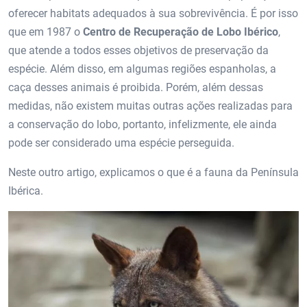
oferecer habitats adequados à sua sobrevivência. É por isso
que em 1987 o
Centro de Recuperação de Lobo Ibérico
,
que atende a todos esses objetivos de preservação da
espécie. Além disso, em algumas regiões espanholas, a
caça desses animais é proibida. Porém, além dessas
medidas, não existem muitas outras ações realizadas para
a conservação do lobo, portanto, infelizmente, ele ainda
pode ser considerado uma espécie perseguida.
Neste outro artigo, explicamos o que é a fauna da Península
Ibérica.