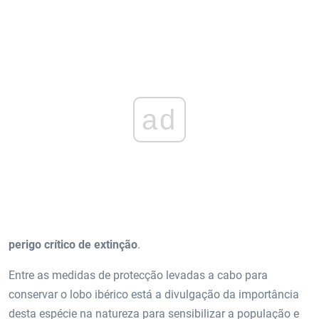
ad
perigo crítico de extinção
.
Entre as medidas de protecção levadas a cabo para
conservar o lobo ibérico está a divulgação da importância
desta espécie na natureza para sensibilizar a população e