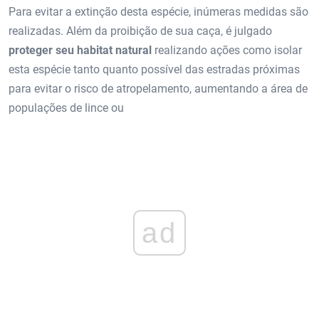
Para evitar a extinção desta espécie, inúmeras medidas são
realizadas. Além da proibição de sua caça, é julgado
proteger seu habitat natural
realizando ações como isolar
esta espécie tanto quanto possível das estradas próximas
para evitar o risco de atropelamento, aumentando a área de
populações de lince ou
ad