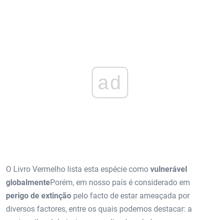
ad
O Livro Vermelho lista esta espécie como
vulnerável
globalmente
Porém, em nosso país é considerado em
perigo de extinção
pelo facto de estar ameaçada por
diversos factores, entre os quais podemos destacar: a