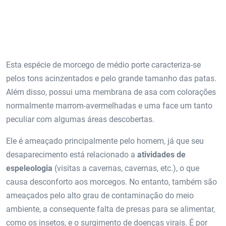
Esta espécie de morcego de médio porte caracteriza-se
pelos tons acinzentados e pelo grande tamanho das patas.
Além disso, possui uma membrana de asa com colorações
normalmente marrom-avermelhadas e uma face um tanto
peculiar com algumas áreas descobertas.
Ele é ameaçado principalmente pelo homem, já que seu
desaparecimento está relacionado a
atividades de
espeleologia
(visitas a cavernas, cavernas, etc.), o que
causa desconforto aos morcegos. No entanto, também são
ameaçados pelo alto grau de contaminação do meio
ambiente, a consequente falta de presas para se alimentar,
como os insetos, e o surgimento de doenças virais. É por