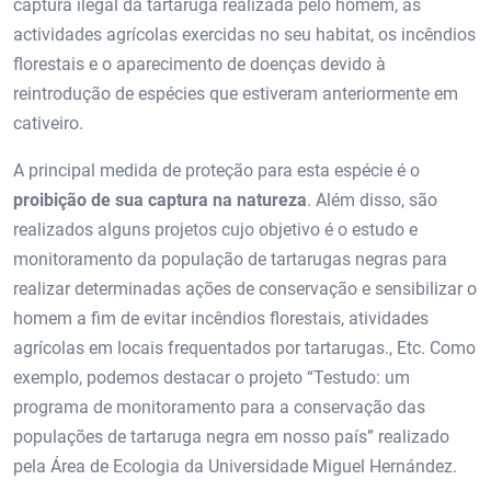
captura ilegal da tartaruga realizada pelo homem, as
actividades agrícolas exercidas no seu habitat, os incêndios
florestais e o aparecimento de doenças devido à
reintrodução de espécies que estiveram anteriormente em
cativeiro.
A principal medida de proteção para esta espécie é o
proibição de sua captura na natureza
. Além disso, são
realizados alguns projetos cujo objetivo é o estudo e
monitoramento da população de tartarugas negras para
realizar determinadas ações de conservação e sensibilizar o
homem a fim de evitar incêndios florestais, atividades
agrícolas em locais frequentados por tartarugas., Etc. Como
exemplo, podemos destacar o projeto “Testudo: um
programa de monitoramento para a conservação das
populações de tartaruga negra em nosso país” realizado
pela Área de Ecologia da Universidade Miguel Hernández.