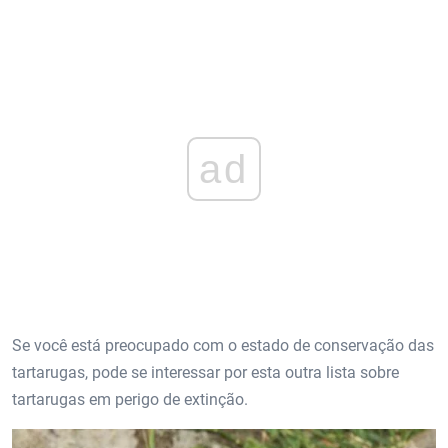
ad
Se você está preocupado com o estado de conservação das
tartarugas, pode se interessar por esta outra lista sobre
tartarugas em perigo de extinção.