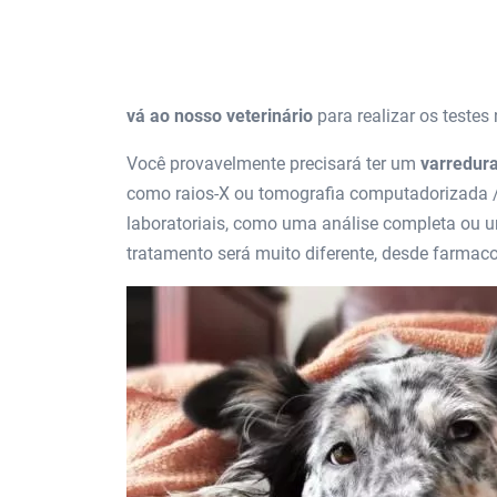
vá ao nosso veterinário
para realizar os testes
Você provavelmente precisará ter um
varredur
como raios-X ou tomografia computadorizada /
laboratoriais, como uma análise completa ou 
tratamento será muito diferente, desde farmacológ