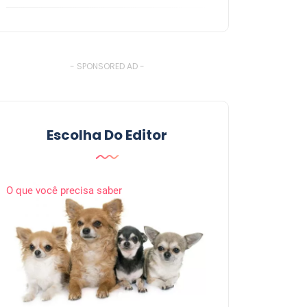
- SPONSORED AD -
Escolha Do Editor
O que você precisa saber