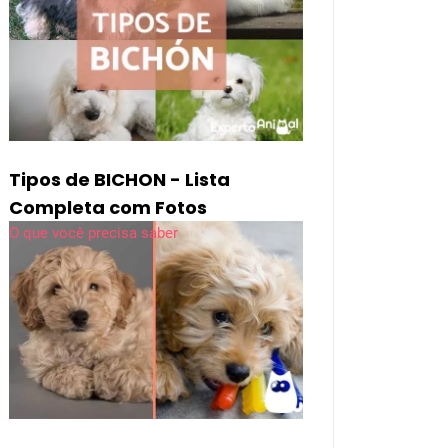
Tipos de BICHON - Lista
Completa com Fotos
O que você precisa saber