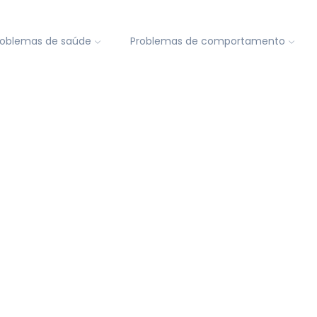
roblemas de saúde
Problemas de comportamento