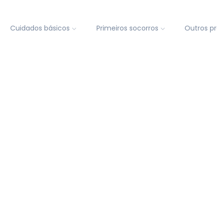
Cuidados básicos
Primeiros socorros
Outros p