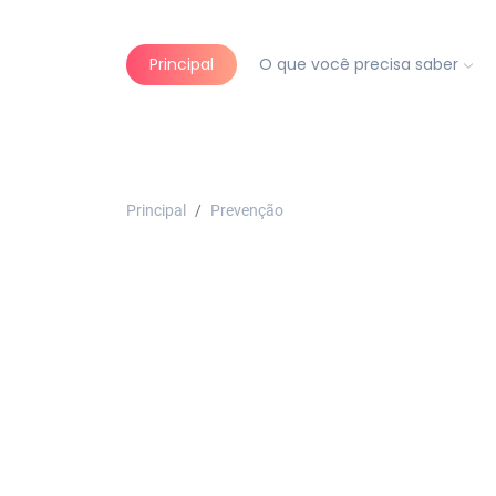
Principal
O que você precisa saber
Principal
Prevenção