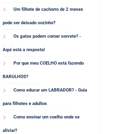
Um filhote de cachorro de 2 meses
pode ser deixado sozinho?
Os gatos podem comer sorvete? -
Aqui está a resposta!
Por que meu COELHO está fazendo
BARULHOS?
Como educar um LABRADOR? - Guia
para filhotes e adultos
Como ensinar um coelho onde se
aliviar?