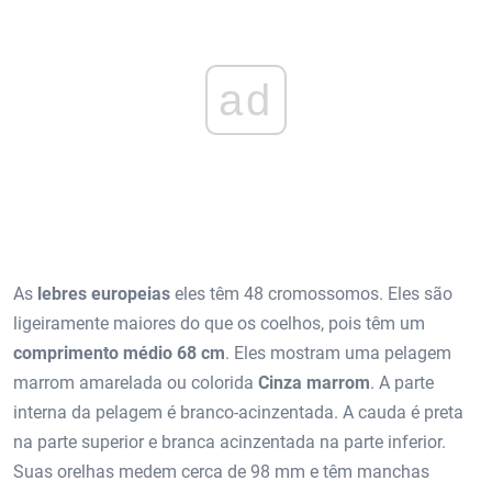
ad
As
lebres europeias
eles têm 48 cromossomos. Eles são
ligeiramente maiores do que os coelhos, pois têm um
comprimento médio 68 cm
. Eles mostram uma pelagem
marrom amarelada ou colorida
Cinza marrom
. A parte
interna da pelagem é branco-acinzentada. A cauda é preta
na parte superior e branca acinzentada na parte inferior.
Suas orelhas medem cerca de 98 mm e têm manchas