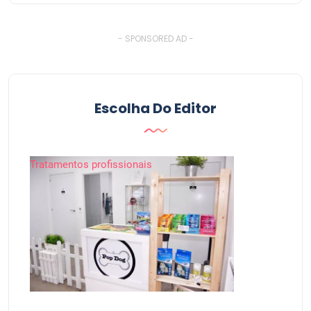
- SPONSORED AD -
Escolha Do Editor
Tratamentos profissionais