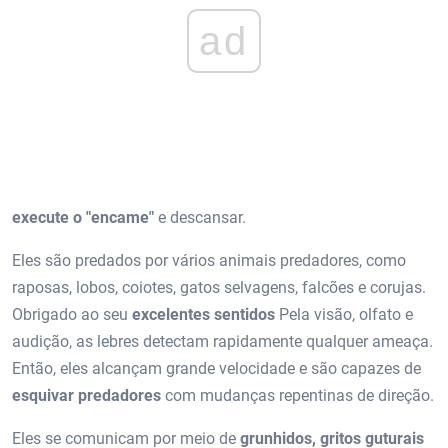
ad
execute o "encame"
e descansar.
Eles são predados por vários animais predadores, como
raposas, lobos, coiotes, gatos selvagens, falcões e corujas.
Obrigado ao seu
excelentes sentidos
Pela visão, olfato e
audição, as lebres detectam rapidamente qualquer ameaça.
Então, eles alcançam grande velocidade e são capazes de
esquivar predadores
com mudanças repentinas de direção.
Eles se comunicam por meio de
grunhidos, gritos guturais