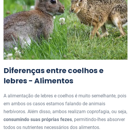
Diferenças entre coelhos e
lebres - Alimentos
A alimentação de lebres e coelhos é muito semelhante, pois
em ambos os casos estamos falando de animais
herbívoros. Além disso, ambos realizam coprofagia, ou seja,
consumindo suas próprias fezes
, permitindo-lhes absorver
todos os nutrientes necessários dos alimentos.