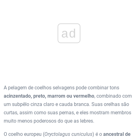
ad
A pelagem de coelhos selvagens pode combinar tons
acinzentado, preto, marrom ou vermelho
, combinado com
um subpêlo cinza claro e cauda branca. Suas orelhas são
curtas, assim como suas pernas, e eles mostram membros
muito menos poderosos do que as lebres.
O coelho europeu (
Oryctolagus cuniculus
) é o
ancestral de