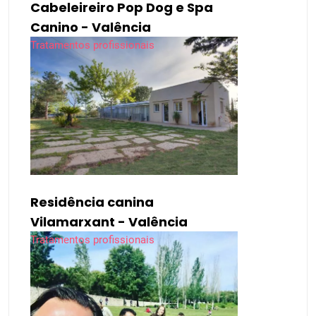
Cabeleireiro Pop Dog e Spa
Canino - Valência
Tratamentos profissionais
Residência canina
Vilamarxant - Valência
Tratamentos profissionais