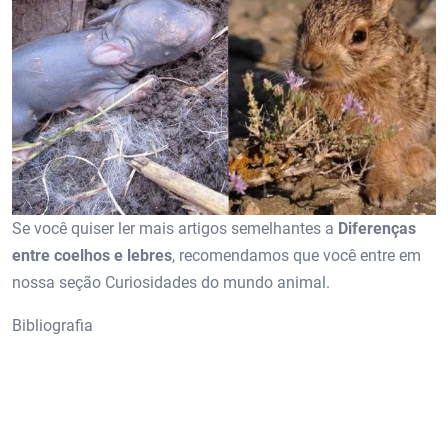
Se você quiser ler mais artigos semelhantes a
Diferenças
entre coelhos e lebres
, recomendamos que você entre em
nossa seção Curiosidades do mundo animal.
Bibliografia