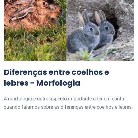
Diferenças entre coelhos e
lebres - Morfologia
A morfologia é outro aspecto importante a ter em conta
quando falamos sobre as diferenças entre coelhos e lebres.