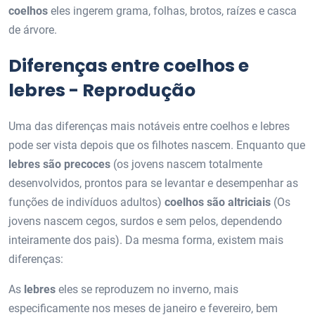
coelhos
eles ingerem grama, folhas, brotos, raízes e casca
de árvore.
Diferenças entre coelhos e
lebres - Reprodução
Uma das diferenças mais notáveis ​​entre coelhos e lebres
pode ser vista depois que os filhotes nascem. Enquanto que
lebres são precoces
(os jovens nascem totalmente
desenvolvidos, prontos para se levantar e desempenhar as
funções de indivíduos adultos)
coelhos são altriciais
(Os
jovens nascem cegos, surdos e sem pelos, dependendo
inteiramente dos pais). Da mesma forma, existem mais
diferenças:
As
lebres
eles se reproduzem no inverno, mais
especificamente nos meses de janeiro e fevereiro, bem