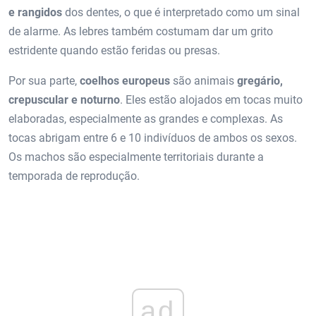
e rangidos
dos dentes, o que é interpretado como um sinal
de alarme. As lebres também costumam dar um grito
estridente quando estão feridas ou presas.
Por sua parte,
coelhos europeus
são animais
gregário,
crepuscular e noturno
. Eles estão alojados em tocas muito
elaboradas, especialmente as grandes e complexas. As
tocas abrigam entre 6 e 10 indivíduos de ambos os sexos.
Os machos são especialmente territoriais durante a
temporada de reprodução.
ad