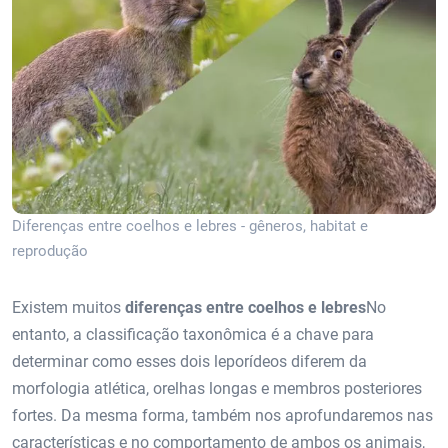
Diferenças entre coelhos e lebres - gêneros, habitat e
reprodução
Existem muitos
diferenças entre coelhos e lebres
No
entanto, a classificação taxonômica é a chave para
determinar como esses dois leporídeos diferem da
morfologia atlética, orelhas longas e membros posteriores
fortes. Da mesma forma, também nos aprofundaremos nas
características e no comportamento de ambos os animais,