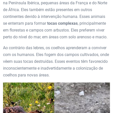
na Península Ibérica, pequenas áreas da França e do Norte
de África. Eles também estão presentes em outros
continentes devido à intervenção humana. Esses animais
se enterram para formar
tocas complexas
, principalmente
em florestas e campos com arbustos. Eles preferem viver
perto do nível do mar, em áreas com solo arenoso e macio.
Ao contrário das lebres, os coelhos aprenderam a conviver
com os humanos. Eles fogem dos campos cultivados, onde
vêem suas tocas destruídas. Esses eventos têm favorecido
inconscientemente e inadvertidamente a colonização de
coelhos para novas áreas.