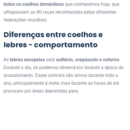
todos os coelhos domésticos
que conhecemos hoje, que
ultrapassam as 80 raças reconhecidas pelas diferentes
federações mundiais.
Diferenças entre coelhos e
lebres - comportamento
As
lebres europeias
está
solitário, crepúsculo e noturno
.
Durante o dia, só podemos observá-los durante a época de
acasalamento. Esses animais são ativos durante todo o
ano, principalmente à noite, mas durante as horas de sol
procuram por áreas deprimidas para