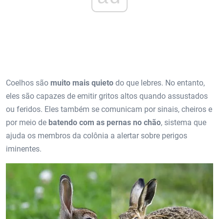
Coelhos são
muito mais quieto
do que lebres. No entanto,
eles são capazes de emitir gritos altos quando assustados
ou feridos. Eles também se comunicam por sinais, cheiros e
por meio de
batendo com as pernas no chão
, sistema que
ajuda os membros da colônia a alertar sobre perigos
iminentes.