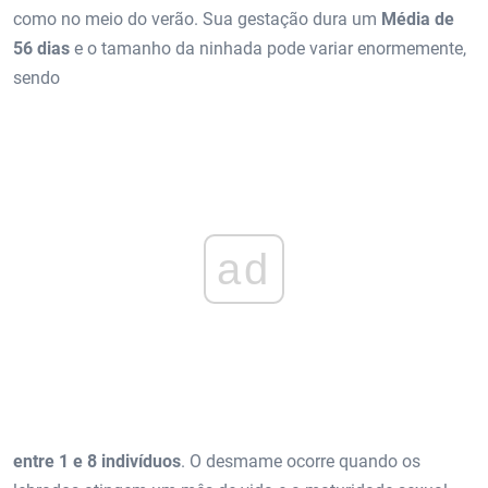
como no meio do verão. Sua gestação dura um
Média de
56 dias
e o tamanho da ninhada pode variar enormemente,
sendo
ad
entre 1 e 8 indivíduos
. O desmame ocorre quando os