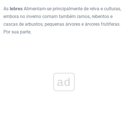
As
lebres
Alimentam-se principalmente de relva e culturas,
embora no inverno comam também ramos, rebentos e
cascas de arbustos, pequenas árvores e árvores frutíferas.
Por sua parte,
ad