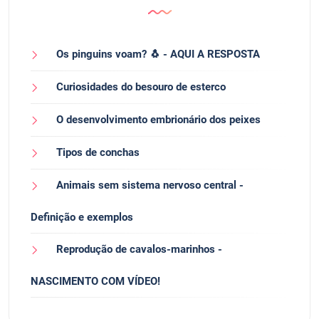
Os pinguins voam? 🐧 - AQUI A RESPOSTA
Curiosidades do besouro de esterco
O desenvolvimento embrionário dos peixes
Tipos de conchas
Animais sem sistema nervoso central -
Definição e exemplos
Reprodução de cavalos-marinhos -
NASCIMENTO COM VÍDEO!