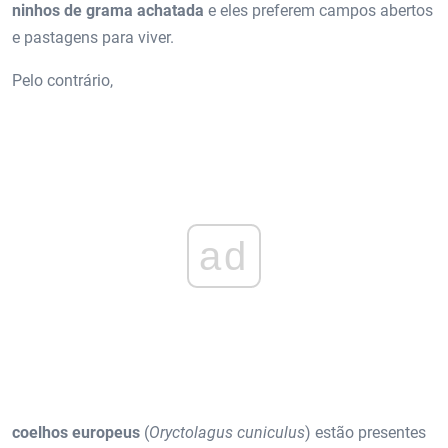
ninhos de grama achatada
e eles preferem campos abertos
e pastagens para viver.
Pelo contrário,
ad
coelhos europeus
(
Oryctolagus cuniculus
) estão presentes