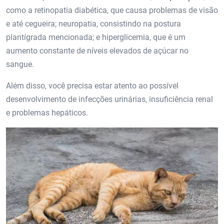
como a retinopatia diabética, que causa problemas de visão
e até cegueira; neuropatia, consistindo na postura
plantígrada mencionada; e hiperglicemia, que é um
aumento constante de níveis elevados de açúcar no
sangue.
Além disso, você precisa estar atento ao possível
desenvolvimento de infecções urinárias, insuficiência renal
e problemas hepáticos.