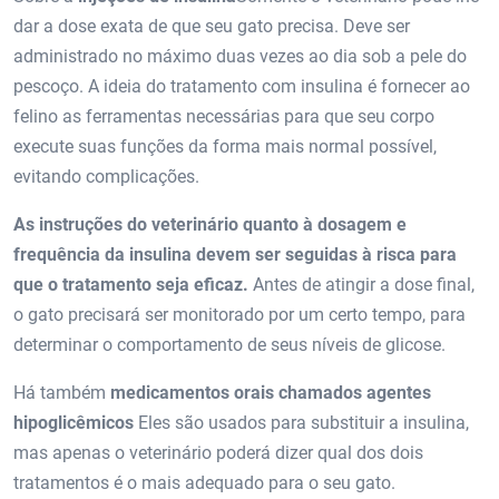
dar a dose exata de que seu gato precisa. Deve ser
administrado no máximo duas vezes ao dia sob a pele do
pescoço. A ideia do tratamento com insulina é fornecer ao
felino as ferramentas necessárias para que seu corpo
execute suas funções da forma mais normal possível,
evitando complicações.
As instruções do veterinário quanto à dosagem e
frequência da insulina devem ser seguidas à risca para
que o tratamento seja eficaz.
Antes de atingir a dose final,
o gato precisará ser monitorado por um certo tempo, para
determinar o comportamento de seus níveis de glicose.
Há também
medicamentos orais chamados agentes
hipoglicêmicos
Eles são usados ​​para substituir a insulina,
mas apenas o veterinário poderá dizer qual dos dois
tratamentos é o mais adequado para o seu gato.