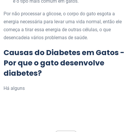
é o tipo mais comum em gatos.
Por não processar a glicose, o corpo do gato esgota a
energia necessária para levar uma vida normal, então ele
começa a tirar essa energia de outras células, o que
desencadeia vários problemas de saúde.
Causas do Diabetes em Gatos -
Por que o gato desenvolve
diabetes?
Há alguns