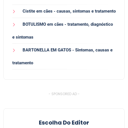
Cistite em cães - causas, sintomas e tratamento
BOTULISMO em cães - tratamento, diagnóstico
e sintomas
BARTONELLA EM GATOS - Sintomas, causas e
tratamento
- SPONSORED AD -
Escolha Do Editor