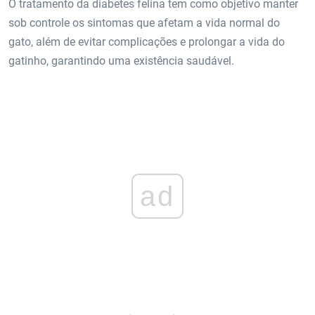
O tratamento da diabetes felina tem como objetivo manter
sob controle os sintomas que afetam a vida normal do
gato, além de evitar complicações e prolongar a vida do
gatinho, garantindo uma existência saudável.
ad