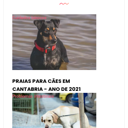
Cuidados básicos
PRAIAS PARA CÃES EM
CANTABRIA - ANO DE 2021
Problemas intestinais