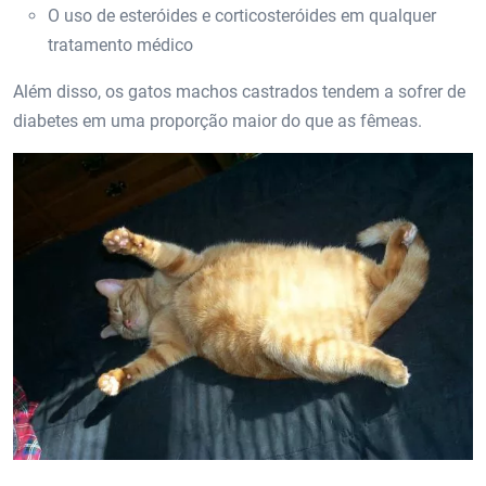
O uso de esteróides e corticosteróides em qualquer
tratamento médico
Além disso, os gatos machos castrados tendem a sofrer de
diabetes em uma proporção maior do que as fêmeas.