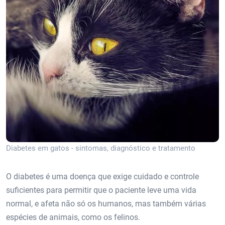
Diabetes em gatos - sintomas, diagnóstico e tratamento
O diabetes é uma doença que exige cuidado e controle
suficientes para permitir que o paciente leve uma vida
normal, e afeta não só os humanos, mas também várias
espécies de animais, como os felinos.