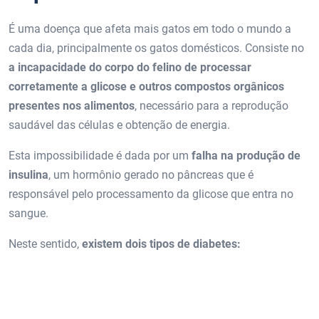
É uma doença que afeta mais gatos em todo o mundo a
cada dia, principalmente os gatos domésticos. Consiste no
a incapacidade do corpo do felino de processar
corretamente a glicose e outros compostos orgânicos
presentes nos alimentos
, necessário para a reprodução
saudável das células e obtenção de energia.
Esta impossibilidade é dada por um
falha na produção de
insulina
, um hormônio gerado no pâncreas que é
responsável pelo processamento da glicose que entra no
sangue.
Neste sentido,
existem dois tipos de diabetes: