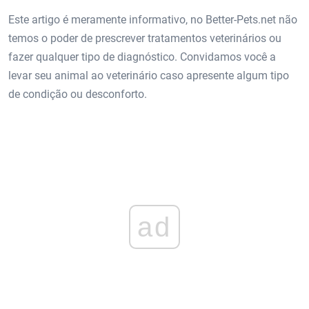
Este artigo é meramente informativo, no Better-Pets.net não
temos o poder de prescrever tratamentos veterinários ou
fazer qualquer tipo de diagnóstico. Convidamos você a
levar seu animal ao veterinário caso apresente algum tipo
de condição ou desconforto.
ad