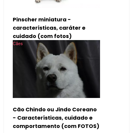
Pinscher miniatura -
características, caráter e
cuidado (com fotos)
Cães
Cão Chindo ou Jindo Coreano
- Características, cuidado e
comportamento (com FOTOS)