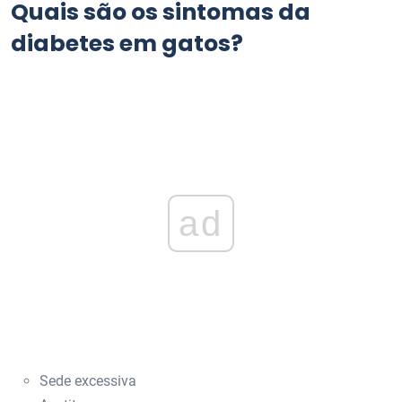
Quais são os sintomas da
diabetes em gatos?
ad
Sede excessiva