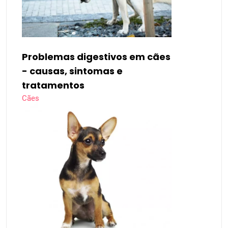
Problemas digestivos em cães
- causas, sintomas e
tratamentos
Cães