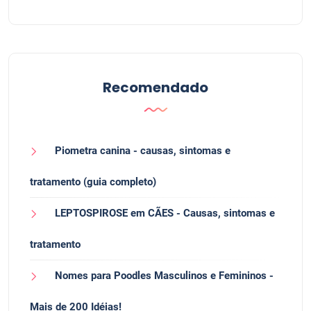
Recomendado
Piometra canina - causas, sintomas e
tratamento (guia completo)
LEPTOSPIROSE em CÃES - Causas, sintomas e
tratamento
Nomes para Poodles Masculinos e Femininos -
Mais de 200 Idéias!