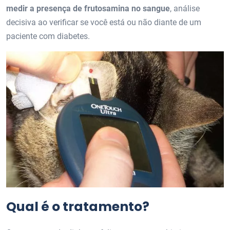
medir a presença de frutosamina no sangue
, análise
decisiva ao verificar se você está ou não diante de um
paciente com diabetes.
Qual é o tratamento?