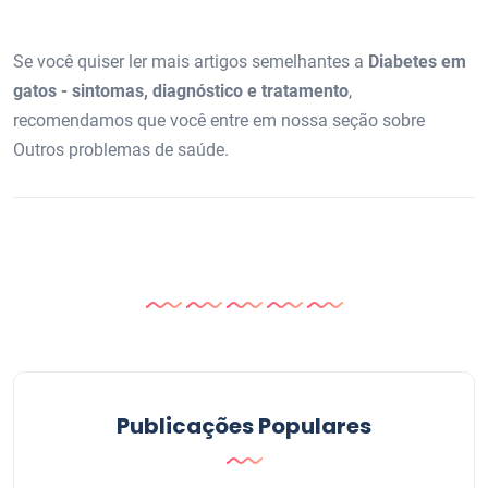
Se você quiser ler mais artigos semelhantes a
Diabetes em
gatos - sintomas, diagnóstico e tratamento
,
recomendamos que você entre em nossa seção sobre
Outros problemas de saúde.
Publicações Populares