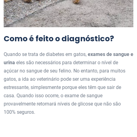
Como é feito o diagnóstico?
Quando se trata de diabetes em gatos,
exames de sangue e
urina
eles são necessários para determinar o nível de
açúcar no sangue de seu felino. No entanto, para muitos
gatos, a ida ao veterinário pode ser uma experiência
estressante, simplesmente porque eles têm que sair de
casa. Quando isso ocorre, o exame de sangue
provavelmente retornará níveis de glicose que não são
100% seguros.