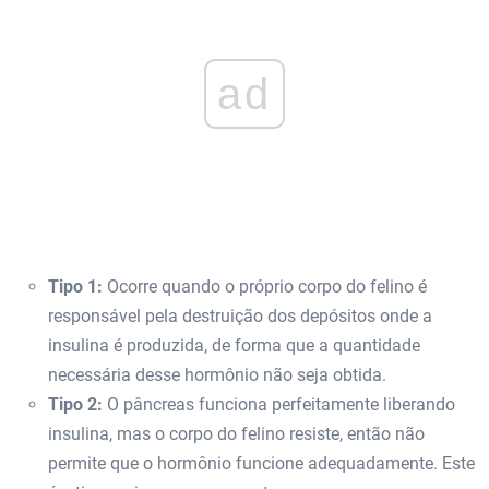
ad
Tipo 1:
Ocorre quando o próprio corpo do felino é
responsável pela destruição dos depósitos onde a
insulina é produzida, de forma que a quantidade
necessária desse hormônio não seja obtida.
Tipo 2:
O pâncreas funciona perfeitamente liberando
insulina, mas o corpo do felino resiste, então não
permite que o hormônio funcione adequadamente. Este