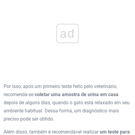
ad
Por isso, após um primeiro teste feito pelo veterinário,
recomenda-se
coletar uma amostra de urina em casa
depois de alguns dias, quando o gato está relaxado em seu
ambiente habitual. Dessa forma, um diagnóstico mais
preciso pode ser obtido.
Além disso, também é recomendável realizar
um teste para