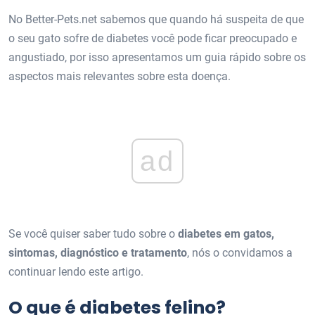
No Better-Pets.net sabemos que quando há suspeita de que
o seu gato sofre de diabetes você pode ficar preocupado e
angustiado, por isso apresentamos um guia rápido sobre os
aspectos mais relevantes sobre esta doença.
ad
Se você quiser saber tudo sobre o
diabetes em gatos,
sintomas, diagnóstico e tratamento
, nós o convidamos a
continuar lendo este artigo.
O que é diabetes felino?