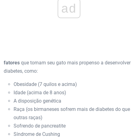
ad
fatores
que tornam seu gato mais propenso a desenvolver
diabetes, como:
Obesidade (7 quilos e acima)
Idade (acima de 8 anos)
A disposição genética
Raça (os birmaneses sofrem mais de diabetes do que
outras raças)
Sofrendo de pancreatite
Síndrome de Cushing