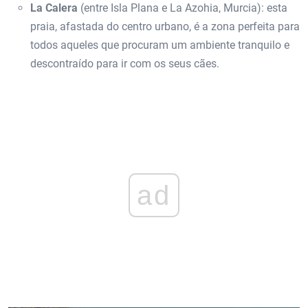
La Calera
(entre Isla Plana e La Azohia, Murcia): esta
praia, afastada do centro urbano, é a zona perfeita para
todos aqueles que procuram um ambiente tranquilo e
descontraído para ir com os seus cães.
ad