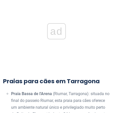
ad
Praias para cães em Tarragona
Praia Bassa de l'Arena
(Riumar, Tarragona): situada no
final do passeio Riumar, esta praia para cães oferece
um ambiente natural único e privilegiado muito perto