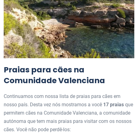
Praias para cães na
Comunidade Valenciana
Continuamos com nossa lista de praias para cães em
nosso país. Desta vez nós mostramos a você
17 praias
que
permitem cães na Comunidade Valenciana, a comunidade
autónoma que tem mais praias para visitar com os nossos
cães. Você não pode perdê-los: