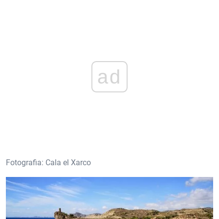
ad
Fotografia: Cala el Xarco