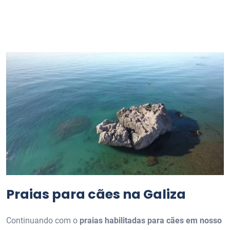
Praias para cães na Galiza
Continuando com o
praias habilitadas para cães em nosso