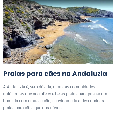
Praias para cães na Andaluzia
A Andaluzia é, sem dúvida, uma das comunidades
autónomas que nos oferece belas praias para passar um
bom dia com o nosso cão, convidamo-lo a descobrir as
praias para cães que nos oferece: