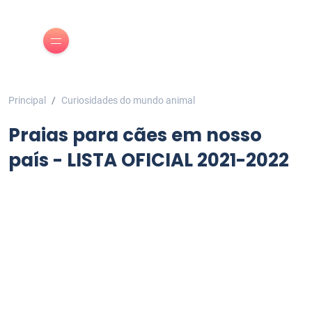
Principal
Curiosidades do mundo animal
Praias para cães em nosso
país - LISTA OFICIAL 2021-2022