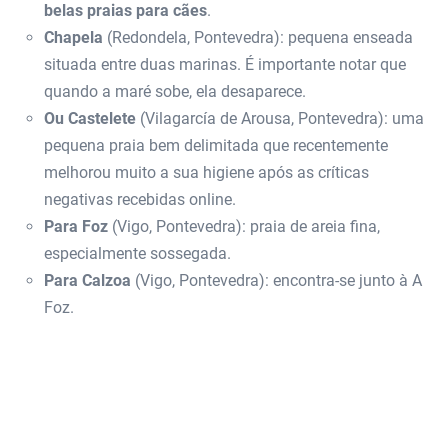
belas praias para cães
.
Chapela
(Redondela, Pontevedra): pequena enseada
situada entre duas marinas. É importante notar que
quando a maré sobe, ela desaparece.
Ou Castelete
(Vilagarcía de Arousa, Pontevedra): uma
pequena praia bem delimitada que recentemente
melhorou muito a sua higiene após as críticas
negativas recebidas online.
Para Foz
(Vigo, Pontevedra): praia de areia fina,
especialmente sossegada.
Para Calzoa
(Vigo, Pontevedra): encontra-se junto à A
Foz.