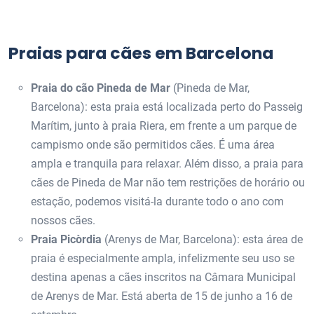
Praias para cães em Barcelona
Praia do cão Pineda de Mar
(Pineda de Mar,
Barcelona): esta praia está localizada perto do Passeig
Marítim, junto à praia Riera, em frente a um parque de
campismo onde são permitidos cães. É uma área
ampla e tranquila para relaxar. Além disso, a praia para
cães de Pineda de Mar não tem restrições de horário ou
estação, podemos visitá-la durante todo o ano com
nossos cães.
Praia Picòrdia
(Arenys de Mar, Barcelona): esta área de
praia é especialmente ampla, infelizmente seu uso se
destina apenas a cães inscritos na Câmara Municipal
de Arenys de Mar. Está aberta de 15 de junho a 16 de