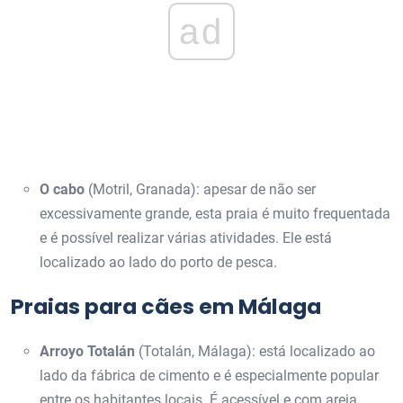
ad
O cabo
(Motril, Granada): apesar de não ser
excessivamente grande, esta praia é muito frequentada
e é possível realizar várias atividades. Ele está
localizado ao lado do porto de pesca.
Praias para cães em Málaga
Arroyo Totalán
(Totalán, Málaga): está localizado ao
lado da fábrica de cimento e é especialmente popular
entre os habitantes locais. É acessível e com areia