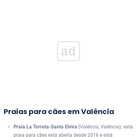
ad
Praias para cães em Valência
Praia La Torreta-Santa Elvira
(Valência, Valência): esta
praia para cães está aberta desde 2016 e está