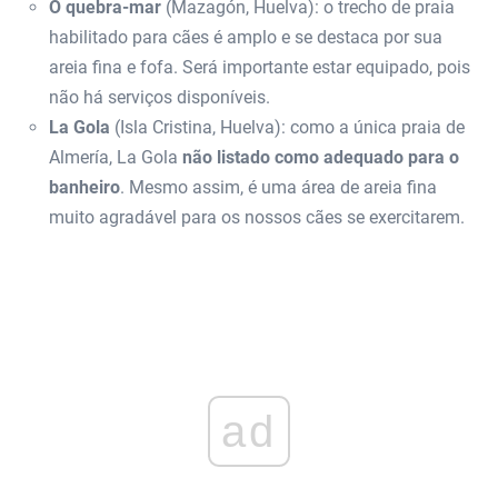
O quebra-mar
(Mazagón, Huelva): o trecho de praia
habilitado para cães é amplo e se destaca por sua
areia fina e fofa. Será importante estar equipado, pois
não há serviços disponíveis.
La Gola
(Isla Cristina, Huelva): como a única praia de
Almería, La Gola
não listado como adequado para o
banheiro
. Mesmo assim, é uma área de areia fina
muito agradável para os nossos cães se exercitarem.
ad