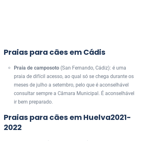
Praias para cães em Cádis
Praia de camposoto
(San Fernando, Cádiz): é uma
praia de difícil acesso, ao qual só se chega durante os
meses de julho a setembro, pelo que é aconselhável
consultar sempre a Câmara Municipal. É aconselhável
ir bem preparado.
Praias para cães em Huelva2021-
2022