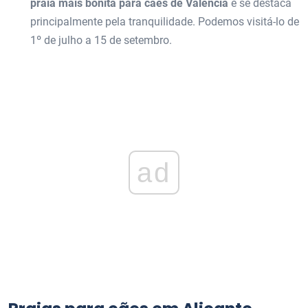
praia mais bonita para cães de Valência
e se destaca
principalmente pela tranquilidade. Podemos visitá-lo de
1º de julho a 15 de setembro.
ad