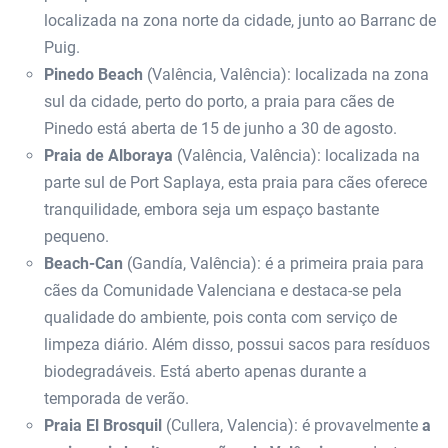
localizada na zona norte da cidade, junto ao Barranc de
Puig.
Pinedo Beach
(Valência, Valência): localizada na zona
sul da cidade, perto do porto, a praia para cães de
Pinedo está aberta de 15 de junho a 30 de agosto.
Praia de Alboraya
(Valência, Valência): localizada na
parte sul de Port Saplaya, esta praia para cães oferece
tranquilidade, embora seja um espaço bastante
pequeno.
Beach-Can
(Gandía, Valência): é a primeira praia para
cães da Comunidade Valenciana e destaca-se pela
qualidade do ambiente, pois conta com serviço de
limpeza diário. Além disso, possui sacos para resíduos
biodegradáveis. Está aberto apenas durante a
temporada de verão.
Praia El Brosquil
(Cullera, Valencia): é provavelmente
a