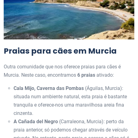
Praias para cães em Murcia
Outra comunidade que nos oferece praias para cães é
Murcia. Neste caso, encontramos
6 praias
ativado:
Cala Mijo, Caverna das Pombas
(Águilas, Murcia):
situada num ambiente natural, esta praia é bastante
tranquila e oferece-nos uma maravilhosa areia fina
cinzenta.
A Cañada del Negro
(Carraleona, Murcia): perto da
praia anterior, só podemos chegar através de veículo