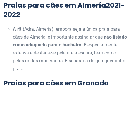
Praias para cães em Almería2021-
2022
A rã
(Adra, Almería): embora seja a única praia para
cães de Almería, é importante assinalar que
não listado
como adequado para o banheiro
. É especialmente
extensa e destaca-se pela areia escura, bem como
pelas ondas moderadas. É separada de qualquer outra
praia.
Praias para cães em Granada