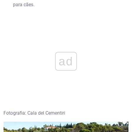
para cães.
ad
Fotografia: Cala del Cementiri