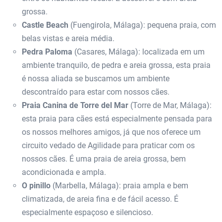
grossa.
Castle Beach
(Fuengirola, Málaga): pequena praia, com
belas vistas e areia média.
Pedra Paloma
(Casares, Málaga): localizada em um
ambiente tranquilo, de pedra e areia grossa, esta praia
é nossa aliada se buscamos um ambiente
descontraído para estar com nossos cães.
Praia Canina de Torre del Mar
(Torre de Mar, Málaga):
esta praia para cães está especialmente pensada para
os nossos melhores amigos, já que nos oferece um
circuito vedado de Agilidade para praticar com os
nossos cães. É uma praia de areia grossa, bem
acondicionada e ampla.
O pinillo
(Marbella, Málaga): praia ampla e bem
climatizada, de areia fina e de fácil acesso. É
especialmente espaçoso e silencioso.