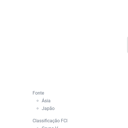
Fonte
Ásia
Japão
Classificação FCI