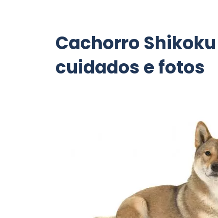
Cachorro Shikoku 
cuidados e fotos