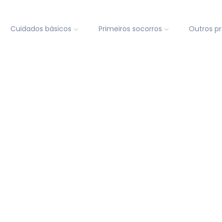
Cuidados básicos
Primeiros socorros
Outros p