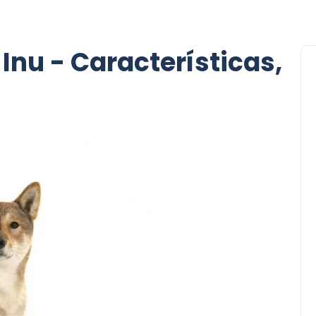
Inu - Características,