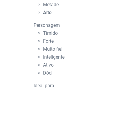
Metade
Alto
Personagem
Tímido
Forte
Muito fiel
Inteligente
Ativo
Dócil
Ideal para