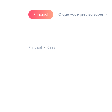
Principal
O que você precisa saber
Principal
Cães