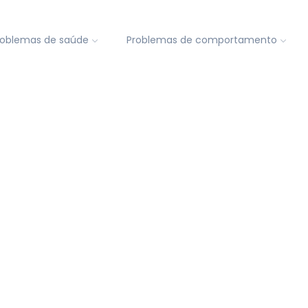
roblemas de saúde
Problemas de comportamento