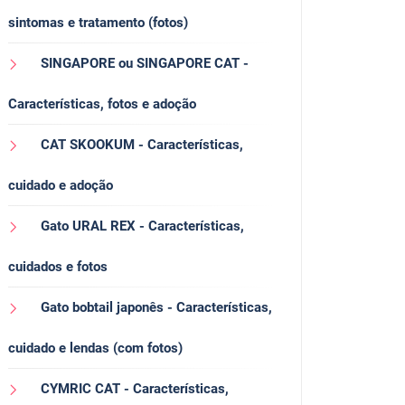
sintomas e tratamento (fotos)
SINGAPORE ou SINGAPORE CAT -
Características, fotos e adoção
CAT SKOOKUM - Características,
cuidado e adoção
Gato URAL REX - Características,
cuidados e fotos
Gato bobtail japonês - Características,
cuidado e lendas (com fotos)
CYMRIC CAT - Características,