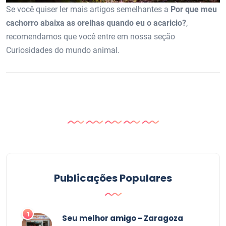
Se você quiser ler mais artigos semelhantes a
Por que meu
cachorro abaixa as orelhas quando eu o acaricio?
,
recomendamos que você entre em nossa seção
Curiosidades do mundo animal.
Publicações Populares
1
Seu melhor amigo - Zaragoza