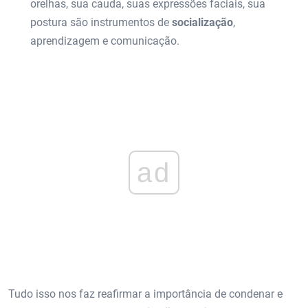
orelhas, sua cauda, ​​suas expressões faciais, sua
postura são instrumentos de
socialização
,
aprendizagem e comunicação.
ad
Tudo isso nos faz reafirmar a importância de condenar e