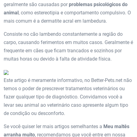
geralmente são causadas por
problemas psicológicos do
animal
, como estereotipia e comportamento compulsivo. O
mais comum é a dermatite acral em lambedura.
Consiste no cão lambendo constantemente a região do
carpo, causando ferimentos em muitos casos. Geralmente é
frequente em cães que ficam trancados e sozinhos por
muitas horas ou devido à falta de atividade física.
Este artigo é meramente informativo, no Better-Pets.net não
temos o poder de prescrever tratamentos veterinários ou
fazer qualquer tipo de diagnóstico. Convidamos você a
levar seu animal ao veterinário caso apresente algum tipo
de condição ou desconforto.
Se você quiser ler mais artigos semelhantes a
Meu maltês
arranha muito
, recomendamos que você entre em nossa