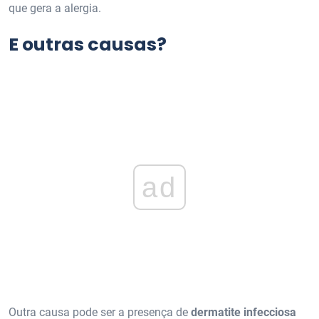
que gera a alergia.
E outras causas?
ad
Outra causa pode ser a presença de
dermatite infecciosa