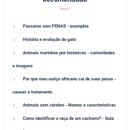
Pássaros sem PENAS - exemplos
História e evolução do gato
Animais marinhos pré-históricos - curiosidades
e imagens
Por que meu ouriço africano cai de suas penas -
causas e tratamento
Animais sem cérebro - Nomes e características
Como identificar a raça de um cachorro? - Guia