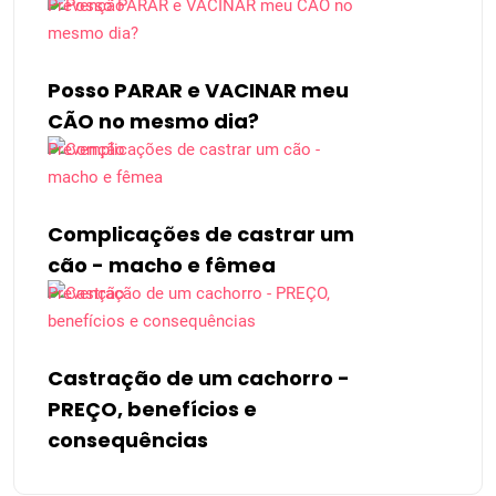
Prevenção
Posso PARAR e VACINAR meu
CÃO no mesmo dia?
Prevenção
Complicações de castrar um
cão - macho e fêmea
Prevenção
Castração de um cachorro -
PREÇO, benefícios e
consequências