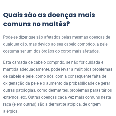
Quais são as doenças mais
comuns no maltês?
Pode-se dizer que são afetados pelas mesmas doenças de
qualquer cão, mas devido ao seu cabelo comprido, a pele
costuma ser um dos órgãos do corpo mais afetados.
Esta camada de cabelo comprido, se não for cuidada e
mantida adequadamente, pode levar a múltiplos
problemas
de cabelo e pele
, como nós, com a consequente falta de
oxigenação da pele e o aumento da probabilidade de gerar
outras patologias, como dermatites, problemas parasitários
externos, etc. Outras doenças cada vez mais comuns nesta
raça (e em outras) são a dermatite atópica, de origem
alérgica.