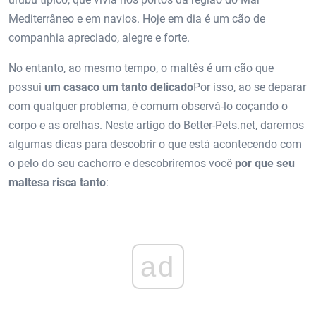
Mediterrâneo e em navios. Hoje em dia é um cão de
companhia apreciado, alegre e forte.
No entanto, ao mesmo tempo, o maltês é um cão que
possui
um casaco um tanto delicado
Por isso, ao se deparar
com qualquer problema, é comum observá-lo coçando o
corpo e as orelhas. Neste artigo do Better-Pets.net, daremos
algumas dicas para descobrir o que está acontecendo com
o pelo do seu cachorro e descobriremos você
por que seu
maltesa risca tanto
:
ad