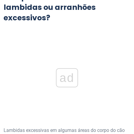
lambidas ou arranhões
excessivos?
ad
Lambidas excessivas em algumas áreas do corpo do cão