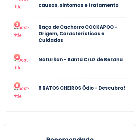
causas, sintomas e tratamento
3
Raça de Cachorro COCKAPOO -
Origem, Características e
Cuidados
4
Naturkan - Santa Cruz de Bezana
5
6 RATOS CHEIROS Ódio - Descubra!
Recomendado