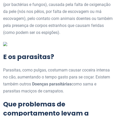
(por bactérias e fungos), causada pela falta de oxigenação
da pele (nós nos pêlos, por falta de escovagem ou má
escovagem), pelo contato com animais doentes ou também
pela presença de corpos estranhos que causam feridas
(como podem ser os espigões).
E os parasitas?
Parasitas, como pulgas, costumam causar coceira intensa
no cão, aumentando o tempo gasto para se coçar. Existem
também outros
Doenças parasitárias
como sarna e
parasitas maciços de carrapatos.
Que problemas de
comportamento levam a