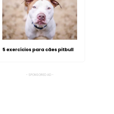
5 exercícios para cães pitbull
- SPONSORED AD -