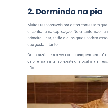
2. Dormindo na pia
Muitos responsáveis ​​por gatos confessam qu
encontrar uma explicação. No entanto, não há 
primeiro lugar, então alguns gatos podem asso
que gostam tanto.
Outra razão tem a ver com o
temperatura
e é m
calor é mais intenso, existe um local mais fre
não.