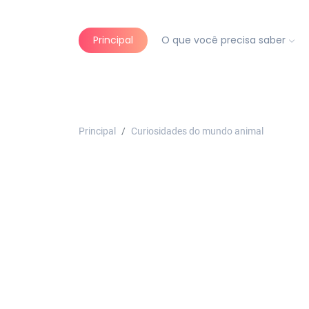
Principal
O que você precisa saber
Principal
Curiosidades do mundo animal