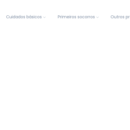
Cuidados básicos
Primeiros socorros
Outros p