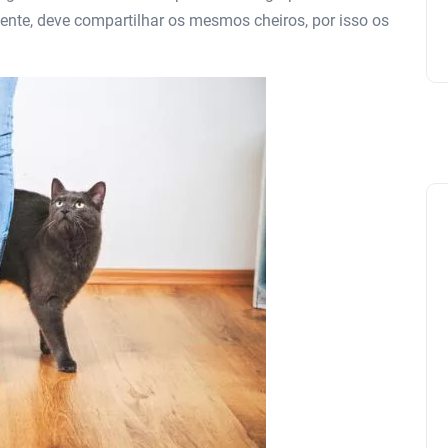
nte, deve compartilhar os mesmos cheiros, por isso os