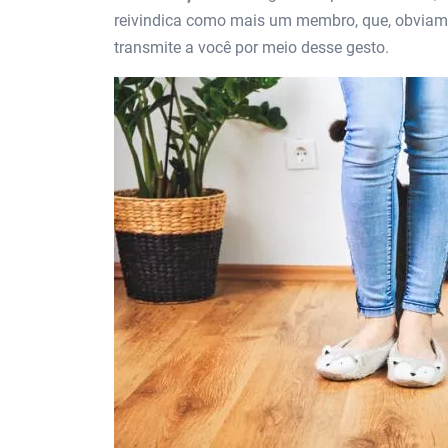
reivindica como mais um membro, que, obviame
transmite a você por meio desse gesto.