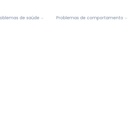
roblemas de saúde
Problemas de comportamento