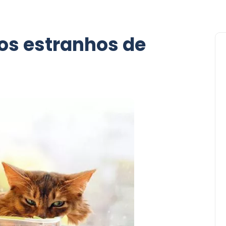
s estranhos de