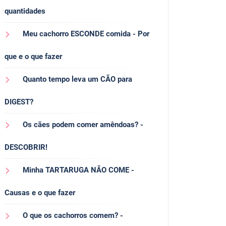
quantidades
Meu cachorro ESCONDE comida - Por
que e o que fazer
Quanto tempo leva um CÃO para
DIGEST?
Os cães podem comer amêndoas? -
DESCOBRIR!
Minha TARTARUGA NÃO COME -
Causas e o que fazer
O que os cachorros comem? -