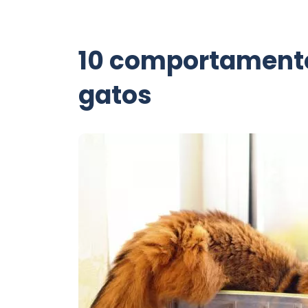
10 comportamento
gatos