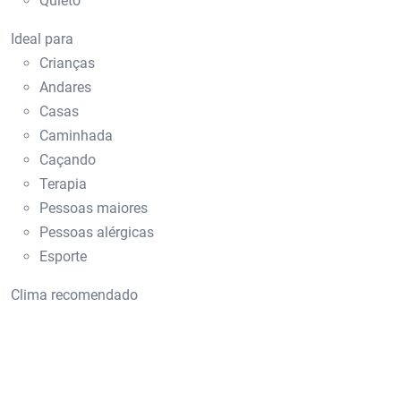
Quieto
Ideal para
Crianças
Andares
Casas
Caminhada
Caçando
Terapia
Pessoas maiores
Pessoas alérgicas
Esporte
Clima recomendado