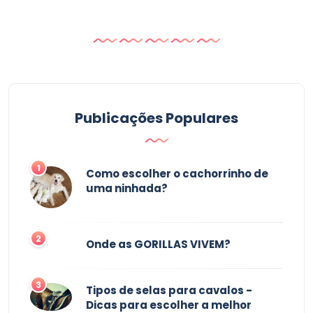
Publicações Populares
1
Como escolher o cachorrinho de
uma ninhada?
2
Onde as GORILLAS VIVEM?
3
Tipos de selas para cavalos -
Dicas para escolher a melhor