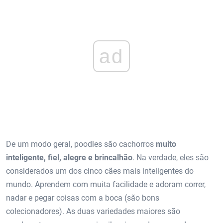
ad
De um modo geral, poodles são cachorros
muito
inteligente, fiel, alegre e brincalhão
. Na verdade, eles são
considerados um dos cinco cães mais inteligentes do
mundo. Aprendem com muita facilidade e adoram correr,
nadar e pegar coisas com a boca (são bons
colecionadores). As duas variedades maiores são