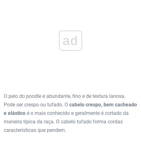
ad
O pelo do poodle é abundante, fino e de textura lanosa.
Pode ser crespo ou tufado. O
cabelo crespo, bem cacheado
e elástico
é o mais conhecido e geralmente é cortado da
maneira típica da raça. O cabelo tufado forma cordas
características que pendem.