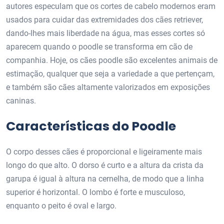
autores especulam que os cortes de cabelo modernos eram
usados ​​para cuidar das extremidades dos cães retriever,
dando-lhes mais liberdade na água, mas esses cortes só
aparecem quando o poodle se transforma em cão de
companhia. Hoje, os cães poodle são excelentes animais de
estimação, qualquer que seja a variedade a que pertençam,
e também são cães altamente valorizados em exposições
caninas.
Características do Poodle
O corpo desses cães é proporcional e ligeiramente mais
longo do que alto. O dorso é curto e a altura da crista da
garupa é igual à altura na cernelha, de modo que a linha
superior é horizontal. O lombo é forte e musculoso,
enquanto o peito é oval e largo.