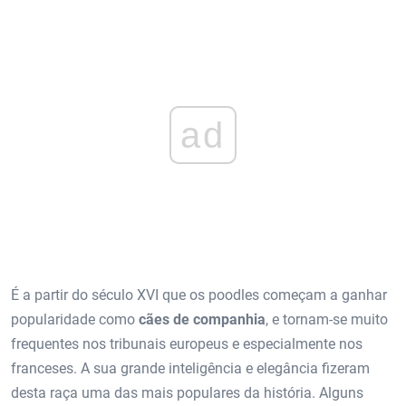
ad
É a partir do século XVI que os poodles começam a ganhar
popularidade como
cães de companhia
, e tornam-se muito
frequentes nos tribunais europeus e especialmente nos
franceses. A sua grande inteligência e elegância fizeram
desta raça uma das mais populares da história. Alguns