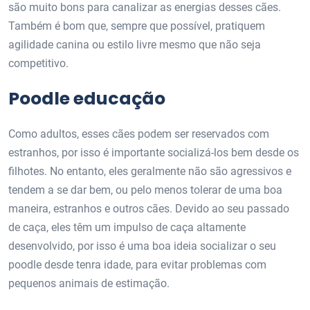
são muito bons para canalizar as energias desses cães.
Também é bom que, sempre que possível, pratiquem
agilidade canina ou estilo livre mesmo que não seja
competitivo.
Poodle educação
Como adultos, esses cães podem ser reservados com
estranhos, por isso é importante socializá-los bem desde os
filhotes. No entanto, eles geralmente não são agressivos e
tendem a se dar bem, ou pelo menos tolerar de uma boa
maneira, estranhos e outros cães. Devido ao seu passado
de caça, eles têm um impulso de caça altamente
desenvolvido, por isso é uma boa ideia socializar o seu
poodle desde tenra idade, para evitar problemas com
pequenos animais de estimação.