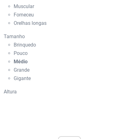
Muscular
Forneceu
Orelhas longas
Tamanho
Brinquedo
Pouco
Médio
Grande
Gigante
Altura