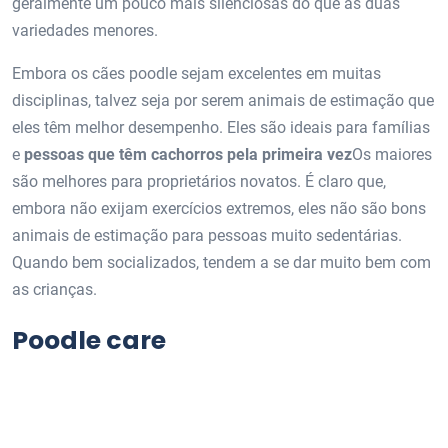
geralmente um pouco mais silenciosas do que as duas
variedades menores.
Embora os cães poodle sejam excelentes em muitas
disciplinas, talvez seja por serem animais de estimação que
eles têm melhor desempenho. Eles são ideais para famílias
e
pessoas que têm cachorros pela primeira vez
Os maiores
são melhores para proprietários novatos. É claro que,
embora não exijam exercícios extremos, eles não são bons
animais de estimação para pessoas muito sedentárias.
Quando bem socializados, tendem a se dar muito bem com
as crianças.
Poodle care