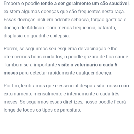
Embora o poodle
tende a ser geralmente um cão saudável
,
existem algumas doenças que são frequentes nesta raça.
Essas doenças incluem adenite sebácea, torção gástrica e
doença de Addison. Com menos frequência, catarata,
displasia do quadril e epilepsia.
Porém, se seguirmos seu esquema de vacinação e lhe
oferecermos bons cuidados, o poodle gozará de boa saúde.
Também será importante
visite o veterinário a cada 6
meses
para detectar rapidamente qualquer doença.
Por fim, lembramos que é essencial desparasitar nosso cão
externamente mensalmente e internamente a cada três
meses. Se seguirmos essas diretrizes, nosso poodle ficará
longe de todos os tipos de parasitas.