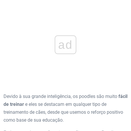
ad
Devido à sua grande inteligência, os poodles são muito
fácil
de treinar
e eles se destacam em qualquer tipo de
treinamento de cães, desde que usemos o reforço positivo
como base de sua educação.