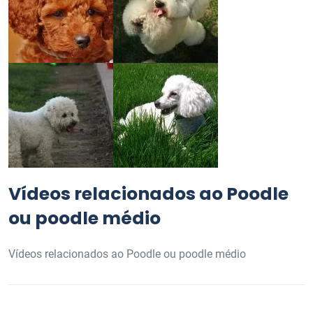
Vídeos relacionados ao Poodle
ou poodle médio
Vídeos relacionados ao Poodle ou poodle médio