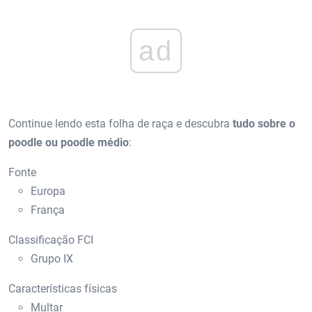
ad
Continue lendo esta folha de raça e descubra
tudo sobre o
poodle ou poodle médio
:
Fonte
Europa
França
Classificação FCI
Grupo IX
Características físicas
Multar