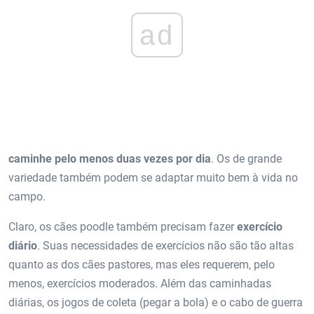
ad
caminhe pelo menos duas vezes por dia
. Os de grande
variedade também podem se adaptar muito bem à vida no
campo.
Claro, os cães poodle também precisam fazer
exercício
diário
. Suas necessidades de exercícios não são tão altas
quanto as dos cães pastores, mas eles requerem, pelo
menos, exercícios moderados. Além das caminhadas
diárias, os jogos de coleta (pegar a bola) e o cabo de guerra