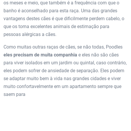
os meses e meio, que também é a frequência com que o
banho é aconselhado para esta raça. Uma das grandes
vantagens destes cães é que dificilmente perdem cabelo, o
que os torna excelentes animais de estimação para
pessoas alérgicas a cães.
Como muitas outras raças de cães, se não todas, Poodles
eles precisam de muita companhia
e eles não são cães
para viver isolados em um jardim ou quintal, caso contrário,
eles podem sofrer de ansiedade de separação. Eles podem
se adaptar muito bem à vida nas grandes cidades e viver
muito confortavelmente em um apartamento sempre que
saem para