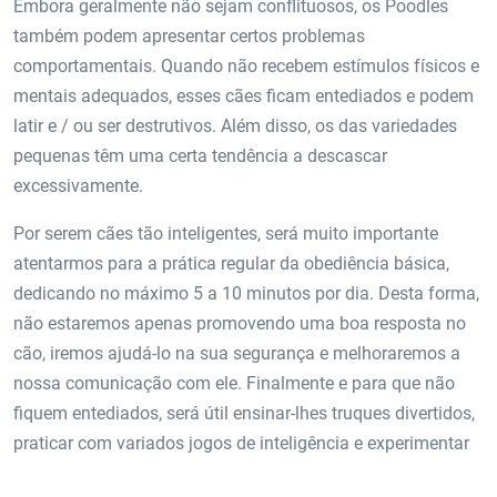
Embora geralmente não sejam conflituosos, os Poodles
também podem apresentar certos problemas
comportamentais. Quando não recebem estímulos físicos e
mentais adequados, esses cães ficam entediados e podem
latir e / ou ser destrutivos. Além disso, os das variedades
pequenas têm uma certa tendência a descascar
excessivamente.
Por serem cães tão inteligentes, será muito importante
atentarmos para a prática regular da obediência básica,
dedicando no máximo 5 a 10 minutos por dia. Desta forma,
não estaremos apenas promovendo uma boa resposta no
cão, iremos ajudá-lo na sua segurança e melhoraremos a
nossa comunicação com ele. Finalmente e para que não
fiquem entediados, será útil ensinar-lhes truques divertidos,
praticar com variados jogos de inteligência e experimentar