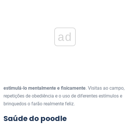
ad
estimulá-lo mentalmente e fisicamente
. Visitas ao campo,
repetições de obediência e o uso de diferentes estímulos e
brinquedos o farão realmente feliz.
Saúde do poodle