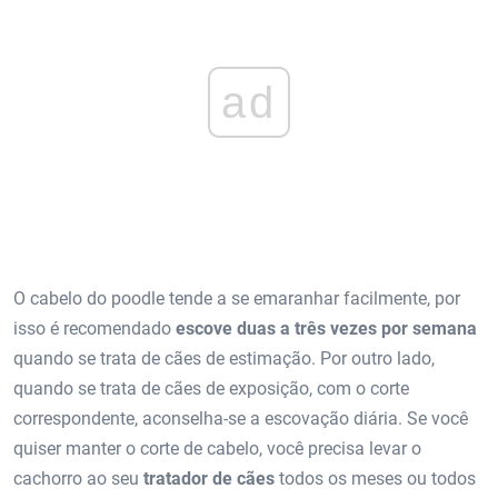
ad
O cabelo do poodle tende a se emaranhar facilmente, por
isso é recomendado
escove duas a três vezes por semana
quando se trata de cães de estimação. Por outro lado,
quando se trata de cães de exposição, com o corte
correspondente, aconselha-se a escovação diária. Se você
quiser manter o corte de cabelo, você precisa levar o
cachorro ao seu
tratador de cães
todos os meses ou todos