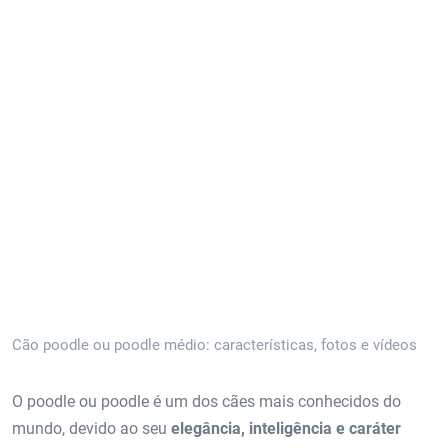
Cão poodle ou poodle médio: características, fotos e vídeos
O poodle ou poodle é um dos cães mais conhecidos do
mundo, devido ao seu
elegância, inteligência e caráter