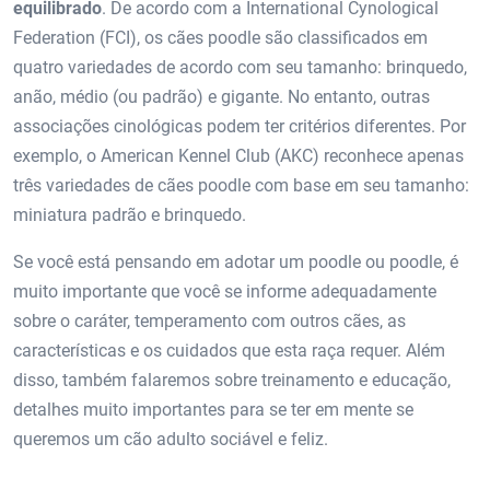
equilibrado
. De acordo com a International Cynological
Federation (FCI), os cães poodle são classificados em
quatro variedades de acordo com seu tamanho: brinquedo,
anão, médio (ou padrão) e gigante. No entanto, outras
associações cinológicas podem ter critérios diferentes. Por
exemplo, o American Kennel Club (AKC) reconhece apenas
três variedades de cães poodle com base em seu tamanho:
miniatura padrão e brinquedo.
Se você está pensando em adotar um poodle ou poodle, é
muito importante que você se informe adequadamente
sobre o caráter, temperamento com outros cães, as
características e os cuidados que esta raça requer. Além
disso, também falaremos sobre treinamento e educação,
detalhes muito importantes para se ter em mente se
queremos um cão adulto sociável e feliz.