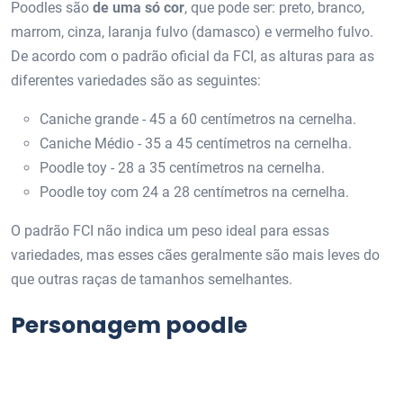
Poodles são
de uma só cor
, que pode ser: preto, branco,
marrom, cinza, laranja fulvo (damasco) e vermelho fulvo.
De acordo com o padrão oficial da FCI, as alturas para as
diferentes variedades são as seguintes:
Caniche grande - 45 a 60 centímetros na cernelha.
Caniche Médio - 35 a 45 centímetros na cernelha.
Poodle toy - 28 a 35 centímetros na cernelha.
Poodle toy com 24 a 28 centímetros na cernelha.
O padrão FCI não indica um peso ideal para essas
variedades, mas esses cães geralmente são mais leves do
que outras raças de tamanhos semelhantes.
Personagem poodle