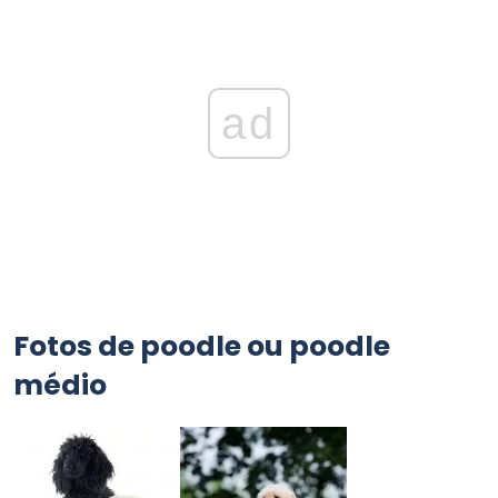
ad
Fotos de poodle ou poodle
médio