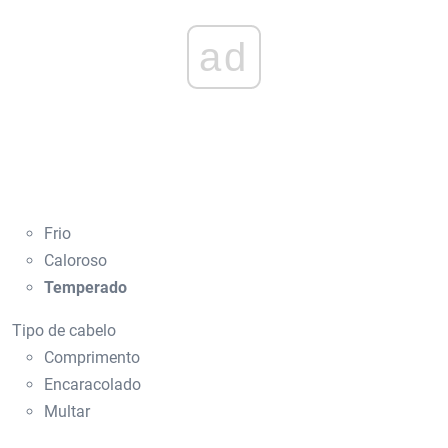
ad
Frio
Caloroso
Temperado
Tipo de cabelo
Comprimento
Encaracolado
Multar