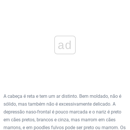
ad
A cabeça é reta e tem um ar distinto. Bem moldado, não é
sólido, mas também não é excessivamente delicado. A
depressão naso-frontal é pouco marcada e o nariz é preto
em cães pretos, brancos e cinza, mas marrom em cães
marrons, e em poodles fulvos pode ser preto ou marrom. Os