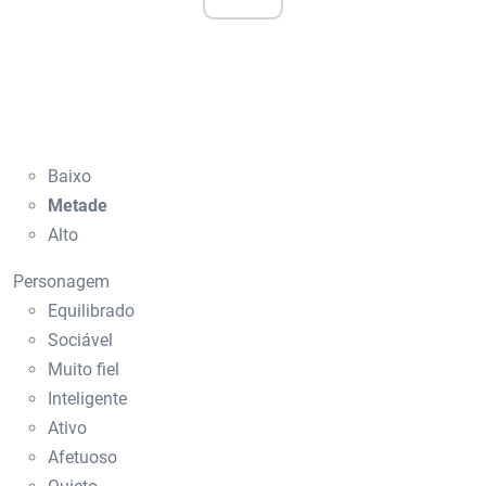
Baixo
Metade
Alto
Personagem
Equilibrado
Sociável
Muito fiel
Inteligente
Ativo
Afetuoso