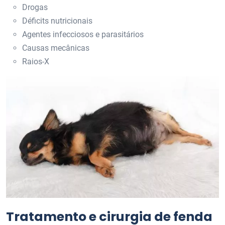
Drogas
Déficits nutricionais
Agentes infecciosos e parasitários
Causas mecânicas
Raios-X
Tratamento e cirurgia de fenda