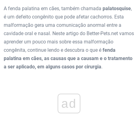
A fenda palatina em cães, também chamada
palatosquise
,
é um defeito congênito que pode afetar cachorros. Esta
malformação gera uma comunicação anormal entre a
cavidade oral e nasal. Neste artigo do Better-Pets.net vamos
aprender um pouco mais sobre essa malformação
congênita, continue lendo e descubra o que é
fenda
palatina em cães, as causas que a causam e o tratamento
a ser aplicado, em alguns casos por cirurgia
.
ad