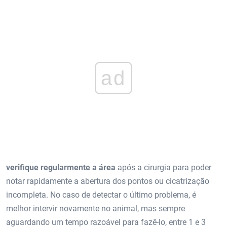
ad
verifique regularmente a área
após a cirurgia para poder
notar rapidamente a abertura dos pontos ou cicatrização
incompleta. No caso de detectar o último problema, é
melhor intervir novamente no animal, mas sempre
aguardando um tempo razoável para fazê-lo, entre 1 e 3