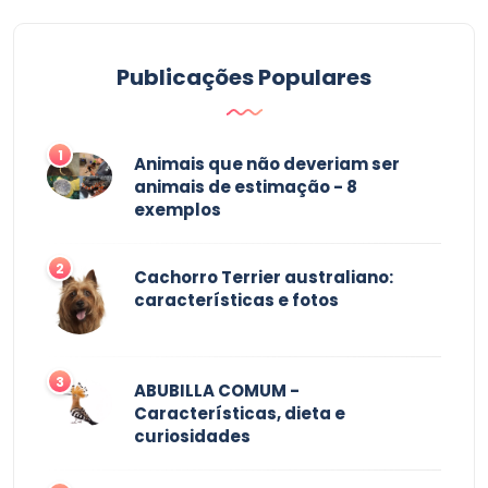
Publicações Populares
1
Animais que não deveriam ser
animais de estimação - 8
exemplos
2
Cachorro Terrier australiano:
características e fotos
3
ABUBILLA COMUM -
Características, dieta e
curiosidades