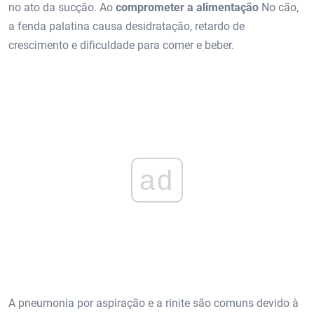
no ato da sucção. Ao
comprometer a alimentação
No cão,
a fenda palatina causa desidratação, retardo de
crescimento e dificuldade para comer e beber.
ad
A pneumonia por aspiração e a rinite são comuns devido à