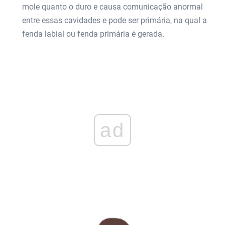
mole quanto o duro e causa comunicação anormal
entre essas cavidades e pode ser primária, na qual a
fenda labial ou fenda primária é gerada.
ad