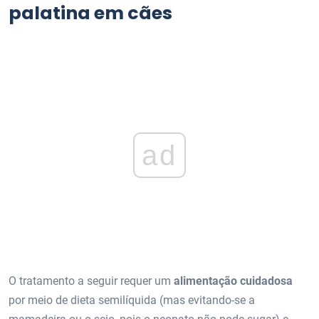
palatina em cães
ad
O tratamento a seguir requer um
alimentação cuidadosa
por meio de dieta semilíquida (mas evitando-se a