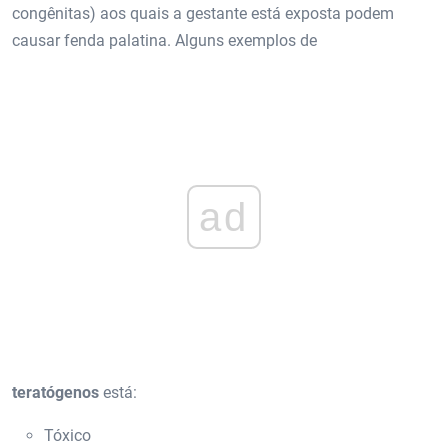
congênitas) aos quais a gestante está exposta podem
causar fenda palatina. Alguns exemplos de
ad
teratógenos
está:
Tóxico