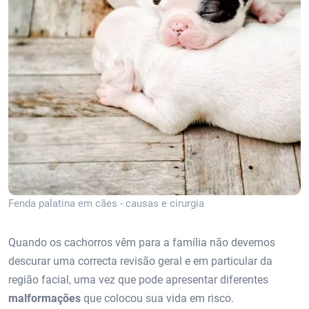
Fenda palatina em cães - causas e cirurgia
Quando os cachorros vêm para a família não devemos
descurar uma correcta revisão geral e em particular da
região facial, uma vez que pode apresentar diferentes
malformações
que colocou sua vida em risco.