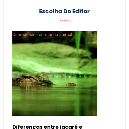
Escolha Do Editor
Curiosidades do mundo animal
Diferenças entre jacaré e