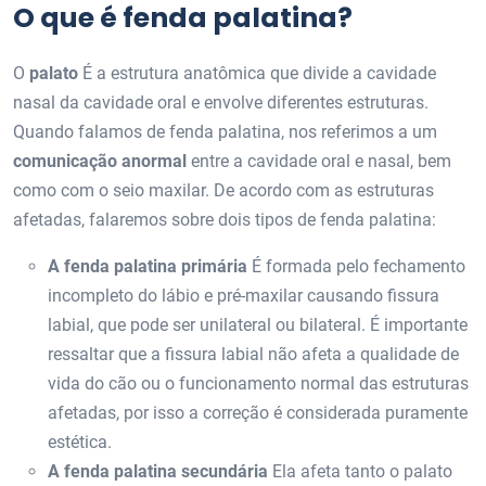
O que é fenda palatina?
O
palato
É a estrutura anatômica que divide a cavidade
nasal da cavidade oral e envolve diferentes estruturas.
Quando falamos de fenda palatina, nos referimos a um
comunicação anormal
entre a cavidade oral e nasal, bem
como com o seio maxilar. De acordo com as estruturas
afetadas, falaremos sobre dois tipos de fenda palatina:
A fenda palatina primária
É formada pelo fechamento
incompleto do lábio e pré-maxilar causando fissura
labial, que pode ser unilateral ou bilateral. É importante
ressaltar que a fissura labial não afeta a qualidade de
vida do cão ou o funcionamento normal das estruturas
afetadas, por isso a correção é considerada puramente
estética.
A fenda palatina secundária
Ela afeta tanto o palato