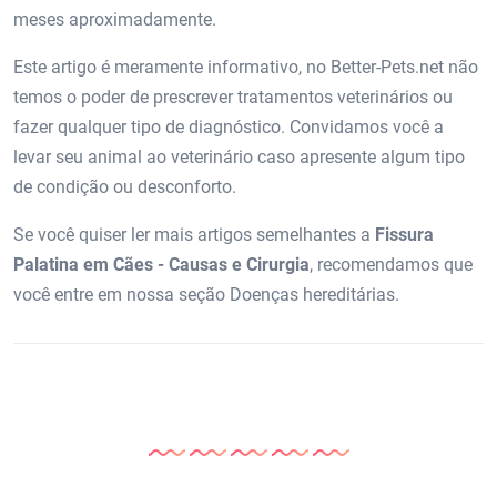
meses aproximadamente.
Este artigo é meramente informativo, no Better-Pets.net não
temos o poder de prescrever tratamentos veterinários ou
fazer qualquer tipo de diagnóstico. Convidamos você a
levar seu animal ao veterinário caso apresente algum tipo
de condição ou desconforto.
Se você quiser ler mais artigos semelhantes a
Fissura
Palatina em Cães - Causas e Cirurgia
, recomendamos que
você entre em nossa seção Doenças hereditárias.