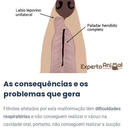
As consequências e os
problemas que gera
Filhotes afetados por esta malformação têm
dificuldades
respiratórias
e não conseguem realizar o vácuo na
cavidade oral, portanto, não conseguem realizar a sucção