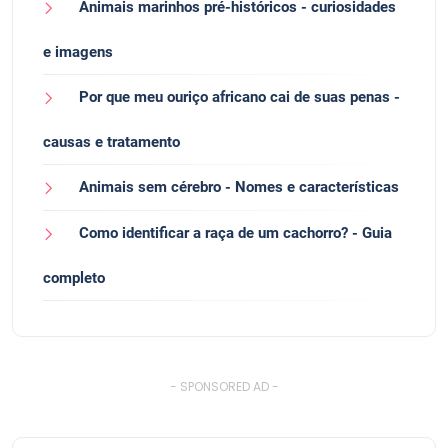
Animais marinhos pré-históricos - curiosidades
e imagens
Por que meu ouriço africano cai de suas penas -
causas e tratamento
Animais sem cérebro - Nomes e características
Como identificar a raça de um cachorro? - Guia
completo
- SPONSORED AD -