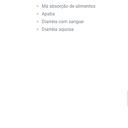
Má absorção de alimentos
Apatia
Diarreia com sangue
Diarréia aquosa