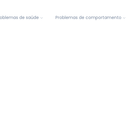
roblemas de saúde
Problemas de comportamento