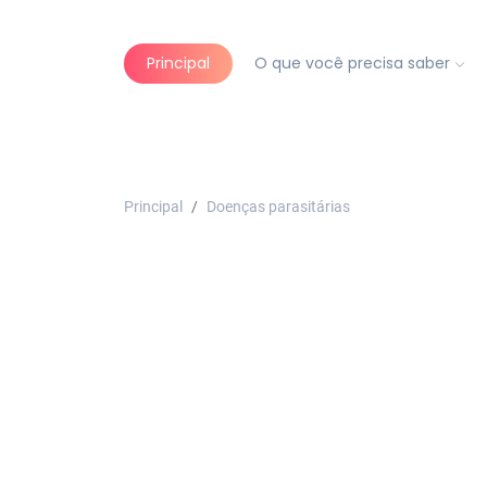
Principal
O que você precisa saber
Principal
Doenças parasitárias