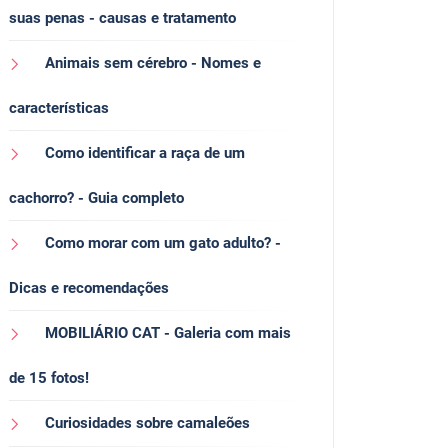
suas penas - causas e tratamento
Animais sem cérebro - Nomes e
características
Como identificar a raça de um
cachorro? - Guia completo
Como morar com um gato adulto? -
Dicas e recomendações
MOBILIÁRIO CAT - Galeria com mais
de 15 fotos!
Curiosidades sobre camaleões