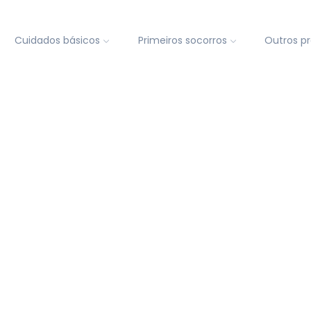
Cuidados básicos
Primeiros socorros
Outros p