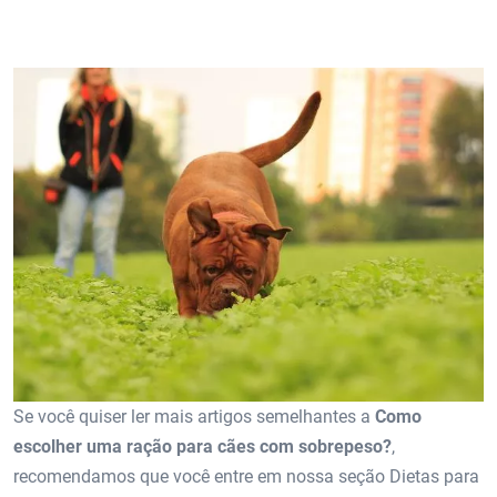
Se você quiser ler mais artigos semelhantes a
Como
escolher uma ração para cães com sobrepeso?
,
recomendamos que você entre em nossa seção Dietas para