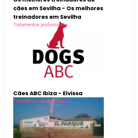
cães em Sevilha - Os melhores
treinadores em Sevilha
Tratamentos profissionais
Cães ABC Ibiza - Eivissa
Tratamentos profissionais