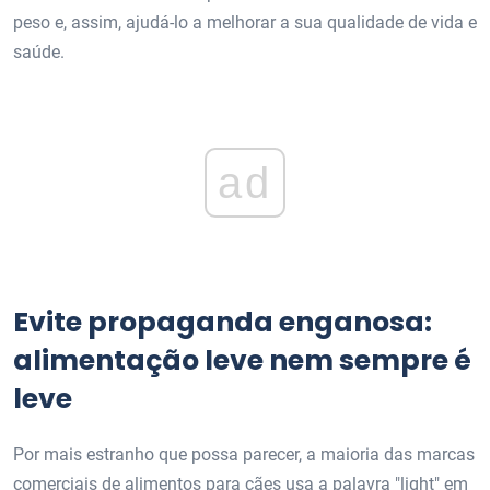
peso e, assim, ajudá-lo a melhorar a sua qualidade de vida e
saúde.
ad
Evite propaganda enganosa:
alimentação leve nem sempre é
leve
Por mais estranho que possa parecer, a maioria das marcas
comerciais de alimentos para cães usa a palavra "light" em