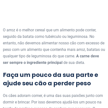
O arroz é o melhor cereal que um alimento pode conter,
seguido da batata como tubérculo ou leguminosa. No
entanto, não devemos alimentar nosso cão com excesso de
peso com um alimento que contenha mais arroz, batatas ou
qualquer tipo de leguminosa do que carne.
A carne deve
ser sempre o ingrediente principal
de sua dieta.
Faça um pouco da sua parte e
ajude seu cão a perder peso
Os cães adoram comer, é uma das suas paixões junto com
dormir e brincar. Por isso devemos ajudá-los um pouco na