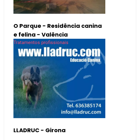
O Parque - Residência canina
e felina - Valência
Tratamentos profissionais
LLADRUC - Girona