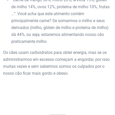
de milho 14%, ovos 12%, proteína de milho 10%, frutas
…”. Você acha que este alimento contém
principalmente carne? Se somarmos o milho e seus
derivados (milho, glúten de milho e proteína de milho)
dá 44%, ou seja, estaremos alimentando nosso cão
praticamente milho.
Os cães usam carboidratos para obter energia, mas se os
administrarmos em excesso começam a engordar, por isso
muitas vezes e sem sabermos somos os culpados por o
nosso cão ficar mais gordo e obeso.