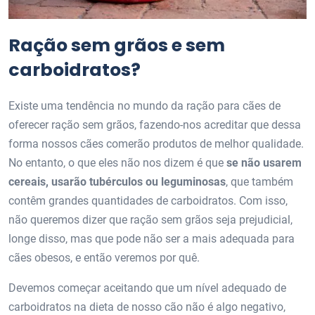
Ração sem grãos e sem
carboidratos?
Existe uma tendência no mundo da ração para cães de
oferecer ração sem grãos, fazendo-nos acreditar que dessa
forma nossos cães comerão produtos de melhor qualidade.
No entanto, o que eles não nos dizem é que
se não usarem
cereais, usarão tubérculos ou leguminosas
, que também
contêm grandes quantidades de carboidratos. Com isso,
não queremos dizer que ração sem grãos seja prejudicial,
longe disso, mas que pode não ser a mais adequada para
cães obesos, e então veremos por quê.
Devemos começar aceitando que um nível adequado de
carboidratos na dieta de nosso cão não é algo negativo,