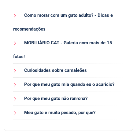
Como morar com um gato adulto? - Dicas e
recomendações
MOBILIÁRIO CAT - Galeria com mais de 15
fotos!
Curiosidades sobre camaleões
Por que meu gato mia quando eu o acaricio?
Por que meu gato não ronrona?
Meu gato é muito pesado, por quê?