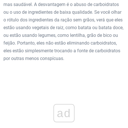
mas saudável. A desvantagem é o abuso de carboidratos
ou o uso de ingredientes de baixa qualidade. Se você olhar
o rótulo dos ingredientes da ração sem grãos, verá que eles
estão usando vegetais de raiz, como batata ou batata doce,
ou estão usando legumes, como lentilha, grão de bico ou
feijão. Portanto, eles não estão eliminando carboidratos,
eles estão simplesmente trocando a fonte de carboidratos
por outras menos conspícuas.
ad