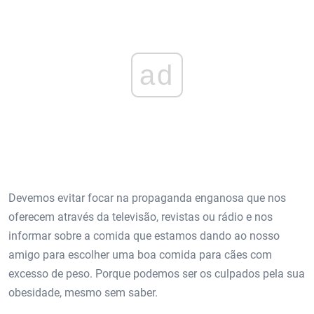
ad
Devemos evitar focar na propaganda enganosa que nos
oferecem através da televisão, revistas ou rádio e nos
informar sobre a comida que estamos dando ao nosso
amigo para escolher uma boa comida para cães com
excesso de peso. Porque podemos ser os culpados pela sua
obesidade, mesmo sem saber.