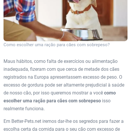
Como escolher uma ração para cães com sobrepeso?
Maus hábitos, como falta de exercícios ou alimentação
inadequada, fizeram com que cerca de metade dos cães
registrados na Europa apresentassem excesso de peso. O
excesso de gordura pode ser altamente prejudicial à saúde
de nosso cão, por isso queremos mostrar a você
como
escolher uma ração para cães com sobrepeso
isso
realmente funciona.
Em Better-Pets.net iremos dar-lhe os segredos para fazer a
escolha certa da comida para o seu cão com excesso de