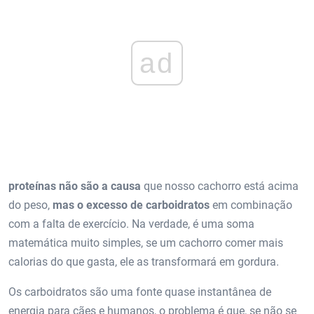
ad
proteínas não são a causa
que nosso cachorro está acima
do peso,
mas o excesso de carboidratos
em combinação
com a falta de exercício. Na verdade, é uma soma
matemática muito simples, se um cachorro comer mais
calorias do que gasta, ele as transformará em gordura.
Os carboidratos são uma fonte quase instantânea de
energia para cães e humanos, o problema é que, se não se