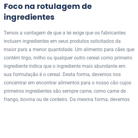
Foco na rotulagem de
ingredientes
Temos a vantagem de que a lei exige que os fabricantes
incluam ingredientes em seus produtos solicitados da
maior para a menor quantidade. Um alimento para cães que
contém trigo, milho ou qualquer outro cereal como primeiro
ingrediente indica que o ingrediente mais abundante em
sua formulação é o cereal. Desta forma, devemos nos
concentrar em encontrar alimentos para o nosso cão cujos
primeiros ingredientes são sempre carne, como carne de
frango, bovina ou de cordeiro. Da mesma forma, devemos