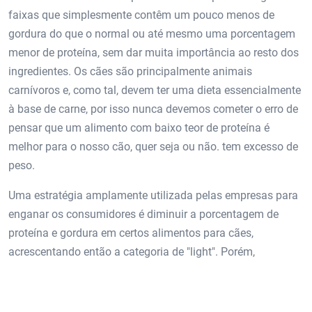
faixas que simplesmente contêm um pouco menos de
gordura do que o normal ou até mesmo uma porcentagem
menor de proteína, sem dar muita importância ao resto dos
ingredientes. Os cães são principalmente animais
carnívoros e, como tal, devem ter uma dieta essencialmente
à base de carne, por isso nunca devemos cometer o erro de
pensar que um alimento com baixo teor de proteína é
melhor para o nosso cão, quer seja ou não. tem excesso de
peso.
Uma estratégia amplamente utilizada pelas empresas para
enganar os consumidores é diminuir a porcentagem de
proteína e gordura em certos alimentos para cães,
acrescentando então a categoria de "light". Porém,