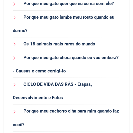
Por que meu gato quer que eu coma com ele?
Por que meu gato lambe meu rosto quando eu
durmo?
Os 18 animais mais raros do mundo
Por que meu gato chora quando eu vou embora?
- Causas e como corrigi-lo
CICLO DE VIDA DAS RÃS - Etapas,
Desenvolvimento e Fotos
Por que meu cachorro olha para mim quando faz
cocô?