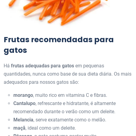
Frutas recomendadas para
gatos
Há
frutas adequadas para gatos
em pequenas
quantidades, nunca como base de sua dieta diária. Os mais
adequados para nossos gatos são:
morango
, muito rico em vitamina C e fibras.
Cantalupo
, refrescante e hidratante, é altamente
recomendado durante o verão como um deleite.
Melancia
, serve exatamente como o melão.
maçã
, ideal como um deleite.