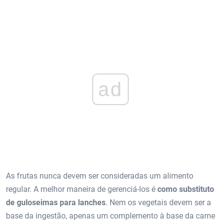
ad
As frutas nunca devem ser consideradas um alimento
regular. A melhor maneira de gerenciá-los é
como substituto
de guloseimas para lanches
. Nem os vegetais devem ser a
base da ingestão, apenas um complemento à base da carne