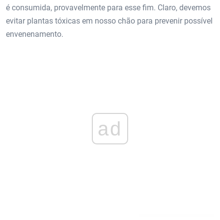
é consumida, provavelmente para esse fim. Claro, devemos
evitar plantas tóxicas em nosso chão para prevenir possível
envenenamento.
ad