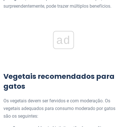
surpreendentemente, pode trazer múltiplos benefícios.
ad
Vegetais recomendados para
gatos
Os vegetais devem ser fervidos e com moderação. Os
vegetais adequados para consumo moderado por gatos
são os seguintes: