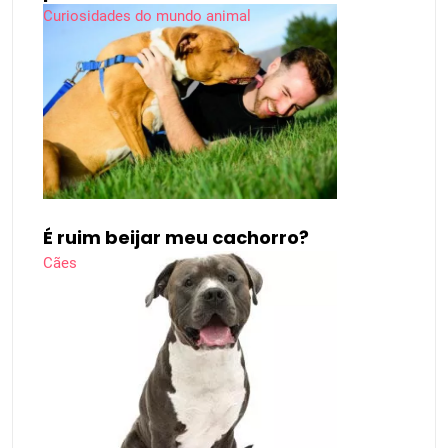
Curiosidades do mundo animal
É ruim beijar meu cachorro?
Cães