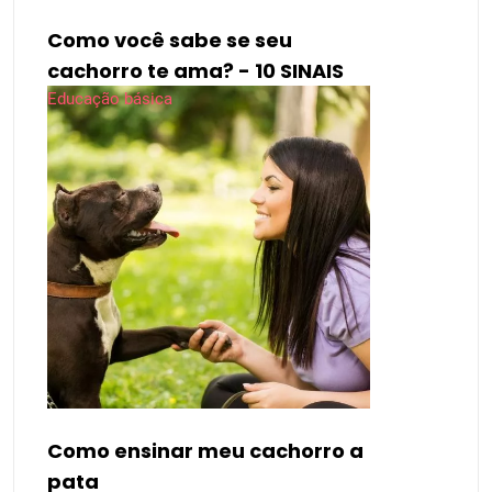
Como você sabe se seu
cachorro te ama? - 10 SINAIS
Educação básica
Como ensinar meu cachorro a
pata