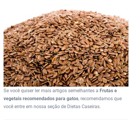
Se você quiser ler mais artigos semelhantes a
Frutas e
vegetais recomendados para gatos
, recomendamos que
você entre em nossa seção de Dietas Caseiras.