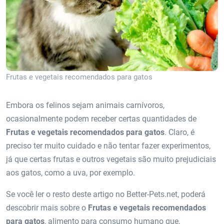
Frutas e vegetais recomendados para gatos
Embora os felinos sejam animais carnívoros,
ocasionalmente podem receber certas quantidades de
Frutas e vegetais recomendados para gatos
. Claro, é
preciso ter muito cuidado e não tentar fazer experimentos,
já que certas frutas e outros vegetais são muito prejudiciais
aos gatos, como a uva, por exemplo.
Se você ler o resto deste artigo no Better-Pets.net, poderá
descobrir mais sobre o
Frutas e vegetais recomendados
para gatos
, alimento para consumo humano que,