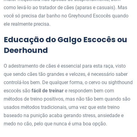
como levá-lo ao tratador de cães (aparas e casuais). Mas
você só precisa dar banho no Greyhound Escocês quando
ele realmente precisa.
Educação do Galgo Escocês ou
Deerhound
O adestramento de cães é essencial para esta raça, visto
que sendo cães tão grandes e velozes, é necessário saber
controlá-los bem. De qualquer forma, o cervo ou sighthound
escocês são
fácil de treinar
e respondem bem com
métodos de treino positivos, mas não tão bem quando são
usados ​​métodos tradicionais, uma vez que este treino
baseado na punição acaba gerando stress, ansiedade e
medo no cão, pelo que nunca é uma boa opção.