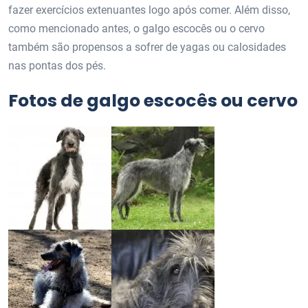
fazer exercícios extenuantes logo após comer. Além disso,
como mencionado antes, o galgo escocês ou o cervo
também são propensos a sofrer de yagas ou calosidades
nas pontas dos pés.
Fotos de galgo escocês ou cervo