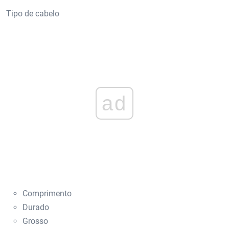
Tipo de cabelo
ad
Comprimento
Durado
Grosso