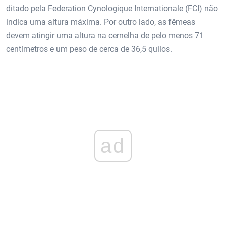
ditado pela Federation Cynologique Internationale (FCI) não
indica uma altura máxima. Por outro lado, as fêmeas
devem atingir uma altura na cernelha de pelo menos 71
centímetros e um peso de cerca de 36,5 quilos.
ad