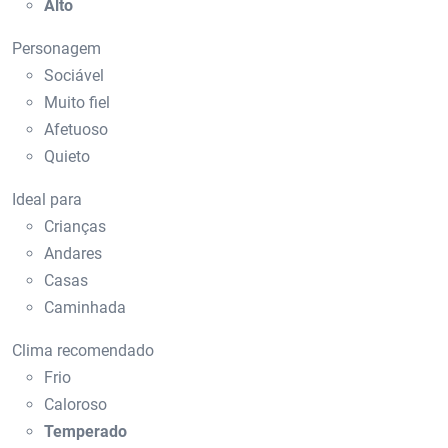
Alto
Personagem
Sociável
Muito fiel
Afetuoso
Quieto
Ideal para
Crianças
Andares
Casas
Caminhada
Clima recomendado
Frio
Caloroso
Temperado