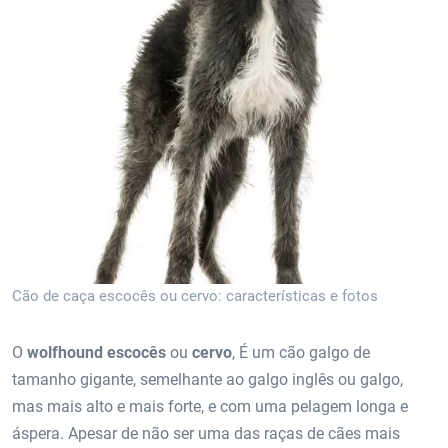
Cão de caça escocês ou cervo: características e fotos
O
wolfhound escocês
ou
cervo
, É um cão galgo de
tamanho gigante, semelhante ao galgo inglês ou galgo,
mas mais alto e mais forte, e com uma pelagem longa e
áspera. Apesar de não ser uma das raças de cães mais