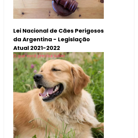
Lei Nacional de Cães Perigosos
da Argentina - Legislação
Atual 2021-2022
O que você precisa saber