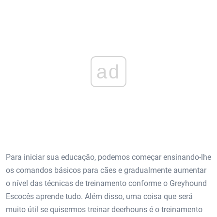
ad
Para iniciar sua educação, podemos começar ensinando-lhe
os comandos básicos para cães e gradualmente aumentar
o nível das técnicas de treinamento conforme o Greyhound
Escocês aprende tudo. Além disso, uma coisa que será
muito útil se quisermos treinar deerhouns é o treinamento