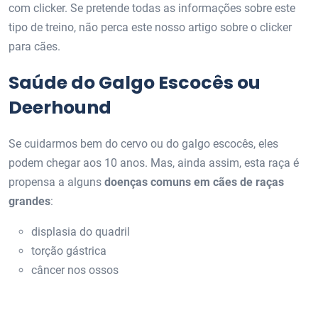
com clicker. Se pretende todas as informações sobre este
tipo de treino, não perca este nosso artigo sobre o clicker
para cães.
Saúde do Galgo Escocês ou
Deerhound
Se cuidarmos bem do cervo ou do galgo escocês, eles
podem chegar aos 10 anos. Mas, ainda assim, esta raça é
propensa a alguns
doenças comuns em cães de raças
grandes
:
displasia do quadril
torção gástrica
câncer nos ossos