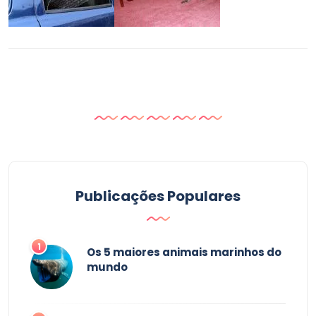
Publicações Populares
1
Os 5 maiores animais marinhos do
mundo