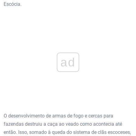
Escócia.
ad
O desenvolvimento de armas de fogo e cercas para
fazendas destruiu a caça ao veado como acontecia até
então. Isso, somado à queda do sistema de clãs escoceses,