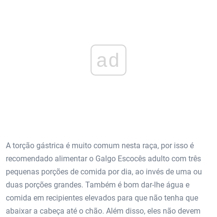
ad
A torção gástrica é muito comum nesta raça, por isso é
recomendado alimentar o Galgo Escocês adulto com três
pequenas porções de comida por dia, ao invés de uma ou
duas porções grandes. Também é bom dar-lhe água e
comida em recipientes elevados para que não tenha que
abaixar a cabeça até o chão. Além disso, eles não devem