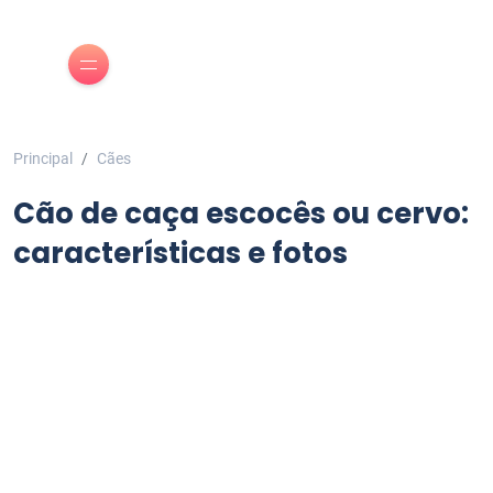
Principal
Cães
Cão de caça escocês ou cervo:
características e fotos