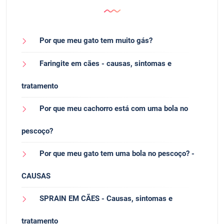
Por que meu gato tem muito gás?
Faringite em cães - causas, sintomas e
tratamento
Por que meu cachorro está com uma bola no
pescoço?
Por que meu gato tem uma bola no pescoço? -
CAUSAS
SPRAIN EM CÃES - Causas, sintomas e
tratamento