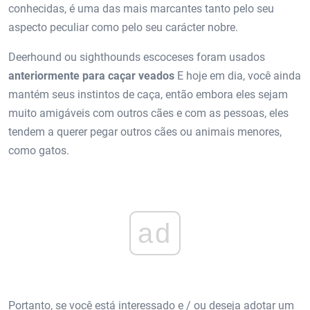
conhecidas, é uma das mais marcantes tanto pelo seu
aspecto peculiar como pelo seu carácter nobre.
Deerhound ou sighthounds escoceses foram usados
anteriormente para caçar veados
E hoje em dia, você ainda
mantém seus instintos de caça, então embora eles sejam
muito amigáveis ​​com outros cães e com as pessoas, eles
tendem a querer pegar outros cães ou animais menores,
como gatos.
ad
Portanto, se você está interessado e / ou deseja adotar um