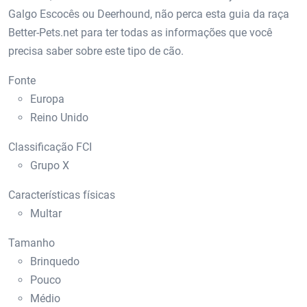
Galgo Escocês ou Deerhound, não perca esta guia da raça
Better-Pets.net para ter todas as informações que você
precisa saber sobre este tipo de cão.
Fonte
Europa
Reino Unido
Classificação FCI
Grupo X
Características físicas
Multar
Tamanho
Brinquedo
Pouco
Médio