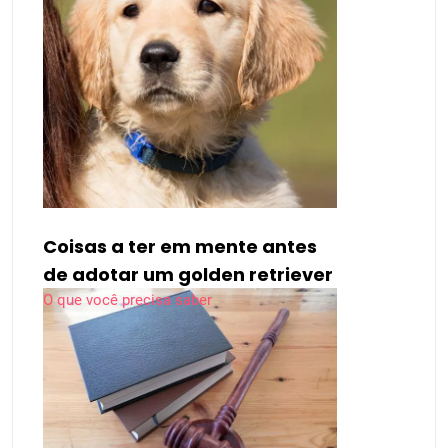
Coisas a ter em mente antes
de adotar um golden retriever
O que você precisa saber