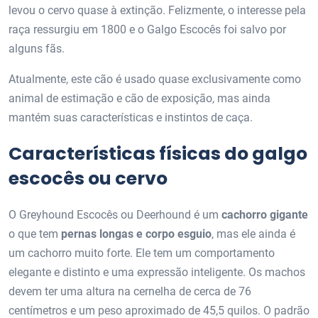
levou o cervo quase à extinção. Felizmente, o interesse pela
raça ressurgiu em 1800 e o Galgo Escocês foi salvo por
alguns fãs.
Atualmente, este cão é usado quase exclusivamente como
animal de estimação e cão de exposição, mas ainda
mantém suas características e instintos de caça.
Características físicas do galgo
escocês ou cervo
O Greyhound Escocês ou Deerhound é um
cachorro gigante
o que tem
pernas longas e corpo esguio
, mas ele ainda é
um cachorro muito forte. Ele tem um comportamento
elegante e distinto e uma expressão inteligente. Os machos
devem ter uma altura na cernelha de cerca de 76
centímetros e um peso aproximado de 45,5 quilos. O padrão