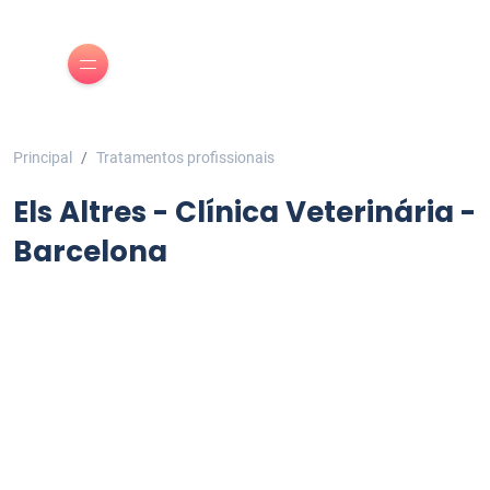
Principal
Tratamentos profissionais
Els Altres - Clínica Veterinária -
Barcelona