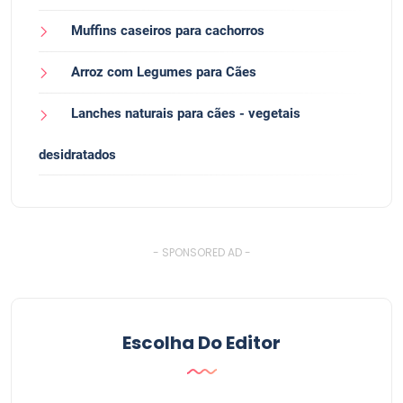
Muffins caseiros para cachorros
Arroz com Legumes para Cães
Lanches naturais para cães - vegetais
desidratados
- SPONSORED AD -
Escolha Do Editor