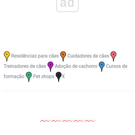
ad
Residências para cães
Cuidadores de cães
Treinadores de cães
Adoção de cachorro
Cursos de
formação
Pet shops
X