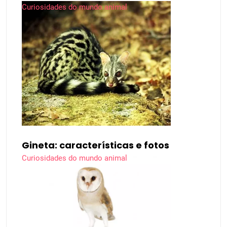
Curiosidades do mundo animal
Gineta: características e fotos
Curiosidades do mundo animal