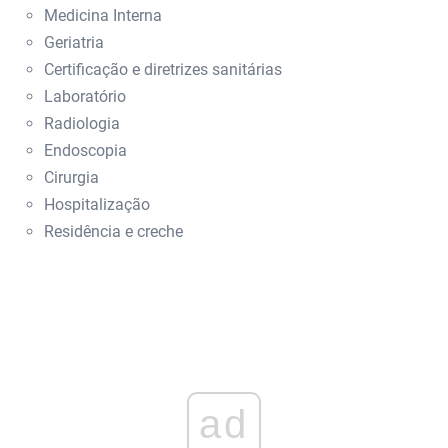
Medicina Interna
Geriatria
Certificação e diretrizes sanitárias
Laboratório
Radiologia
Endoscopia
Cirurgia
Hospitalização
Residência e creche
ad