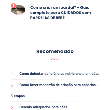
5
Como criar um pardal? - Guia
completo para CUIDADOS com
PARDELAS DE BEBÊ
Recomendado
Como detectar deficiências nutricionais em cães
Como fazer macarrão de criação para canários -
5 etapas
Cereais adequados para cães