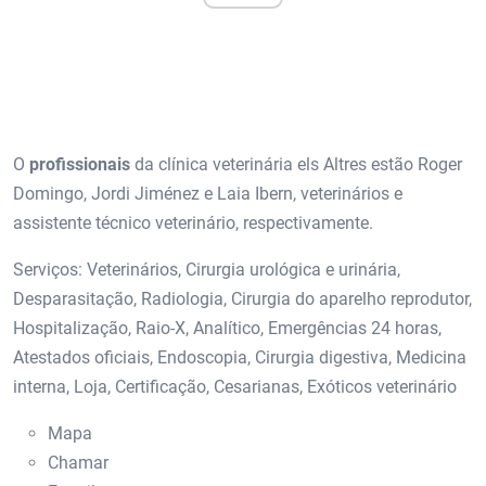
O
profissionais
da clínica veterinária els Altres estão Roger
Domingo, Jordi Jiménez e Laia Ibern, veterinários e
assistente técnico veterinário, respectivamente.
Serviços: Veterinários, Cirurgia urológica e urinária,
Desparasitação, Radiologia, Cirurgia do aparelho reprodutor,
Hospitalização, Raio-X, Analítico, Emergências 24 horas,
Atestados oficiais, Endoscopia, Cirurgia digestiva, Medicina
interna, Loja, Certificação, Cesarianas, Exóticos veterinário
Mapa
Chamar