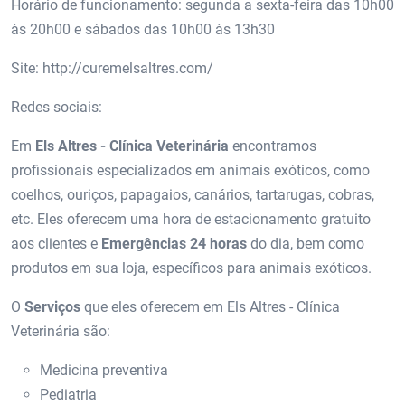
Horário de funcionamento: segunda a sexta-feira das 10h00
às 20h00 e sábados das 10h00 às 13h30
Site: http://curemelsaltres.com/
Redes sociais:
Em
Els Altres - Clínica Veterinária
encontramos
profissionais especializados em animais exóticos, como
coelhos, ouriços, papagaios, canários, tartarugas, cobras,
etc. Eles oferecem uma hora de estacionamento gratuito
aos clientes e
Emergências 24 horas
do dia, bem como
produtos em sua loja, específicos para animais exóticos.
O
Serviços
que eles oferecem em Els Altres - Clínica
Veterinária são:
Medicina preventiva
Pediatria