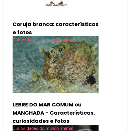
Coruja branca: características
e fotos
Curiosidades do mundo animal
LEBRE DO MAR COMUM ou
MANCHADA - Características,
curiosidades e fotos
Curiosidades do mundo animal