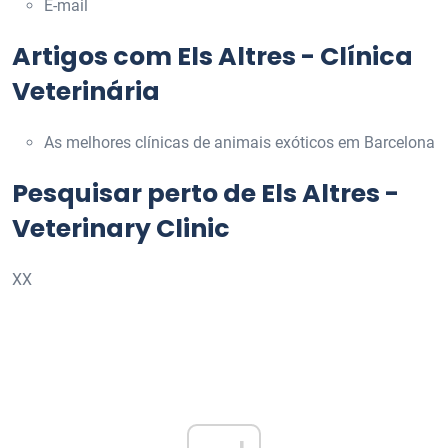
E-mail
Artigos com Els Altres - Clínica
Veterinária
As melhores clínicas de animais exóticos em Barcelona
Pesquisar perto de Els Altres -
Veterinary Clinic
XX