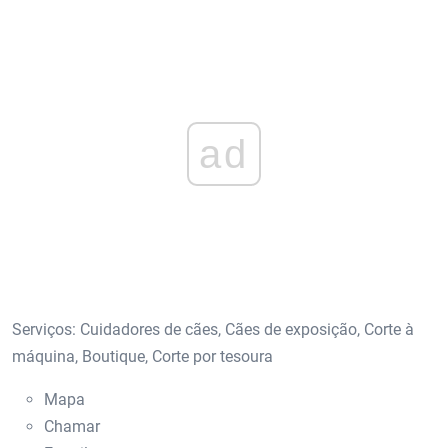
ad
Serviços: Cuidadores de cães, Cães de exposição, Corte à
máquina, Boutique, Corte por tesoura
Mapa
Chamar