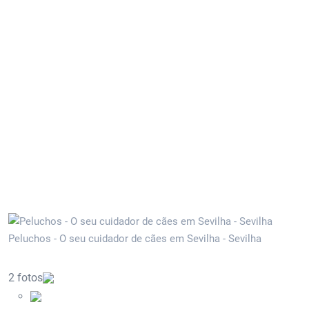
Peluchos - O seu cuidador de cães em Sevilha - Sevilha
2 fotos