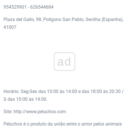
954529901 - 626544684
Plaza del Gallo, 98, Polígono San Pablo, Sevilha (Espanha),
41007
ad
Horário: Seg-Sex das 10:00 às 14:00 e das 18:00 às 20:30 /
S das 10:00 às 14:00.
Site: http://www.peluchos.com
Peluchos é o produto da união entre o amor pelos animais