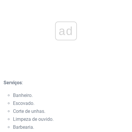
ad
Serviços
:
Banheiro.
Escovado.
Corte de unhas.
Limpeza de ouvido.
Barbearia.