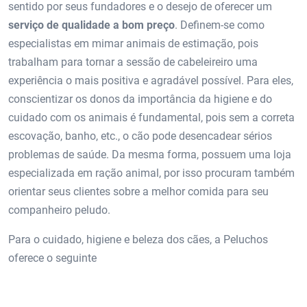
sentido por seus fundadores e o desejo de oferecer um
serviço de qualidade a bom preço
. Definem-se como
especialistas em mimar animais de estimação, pois
trabalham para tornar a sessão de cabeleireiro uma
experiência o mais positiva e agradável possível. Para eles,
conscientizar os donos da importância da higiene e do
cuidado com os animais é fundamental, pois sem a correta
escovação, banho, etc., o cão pode desencadear sérios
problemas de saúde. Da mesma forma, possuem uma loja
especializada em ração animal, por isso procuram também
orientar seus clientes sobre a melhor comida para seu
companheiro peludo.
Para o cuidado, higiene e beleza dos cães, a Peluchos
oferece o seguinte