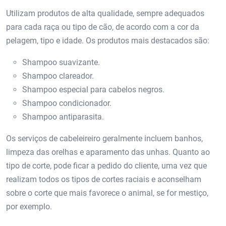
Utilizam produtos de alta qualidade, sempre adequados
para cada raça ou tipo de cão, de acordo com a cor da
pelagem, tipo e idade. Os produtos mais destacados são:
Shampoo suavizante.
Shampoo clareador.
Shampoo especial para cabelos negros.
Shampoo condicionador.
Shampoo antiparasita.
Os serviços de cabeleireiro geralmente incluem banhos,
limpeza das orelhas e aparamento das unhas. Quanto ao
tipo de corte, pode ficar a pedido do cliente, uma vez que
realizam todos os tipos de cortes raciais e aconselham
sobre o corte que mais favorece o animal, se for mestiço,
por exemplo.