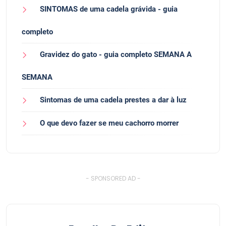
SINTOMAS de uma cadela grávida - guia
completo
Gravidez do gato - guia completo SEMANA A
SEMANA
Sintomas de uma cadela prestes a dar à luz
O que devo fazer se meu cachorro morrer
- SPONSORED AD -