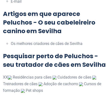
E-mail
Artigos em que aparece
Peluchos - O seu cabeleireiro
canino em Sevilha
Os melhores criadores de cães de Sevilha
Pesquisar perto de Peluchos -
seu tratador de cães em Sevilha
XX
Residências para cães
Cuidadores de cães
Treinadores de cães
Adoção de cachorro
Cursos de
formação
Pet shops