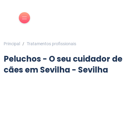
Principal
Tratamentos profissionais
Peluchos - O seu cuidador de
cães em Sevilha - Sevilha