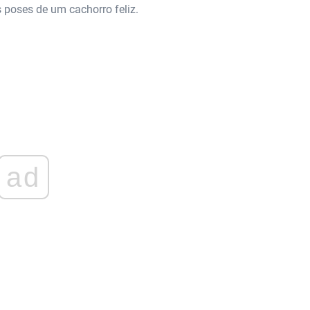
 poses de um cachorro feliz.
ad