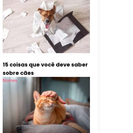
15 coisas que você deve saber
sobre cães
Nomes