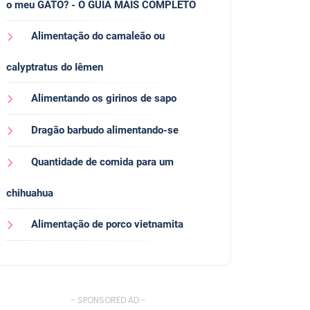
o meu GATO? - O GUIA MAIS COMPLETO
Alimentação do camaleão ou
calyptratus do Iêmen
Alimentando os girinos de sapo
Dragão barbudo alimentando-se
Quantidade de comida para um
chihuahua
Alimentação de porco vietnamita
- SPONSORED AD -