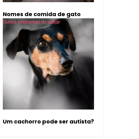
Nomes de comida de gato
Outros problemas de saúde
Um cachorro pode ser autista?