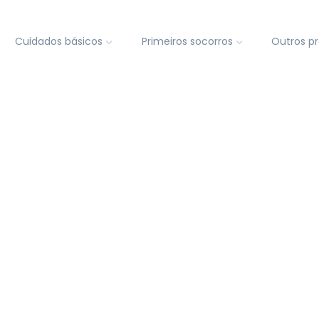
Cuidados básicos
Primeiros socorros
Outros p