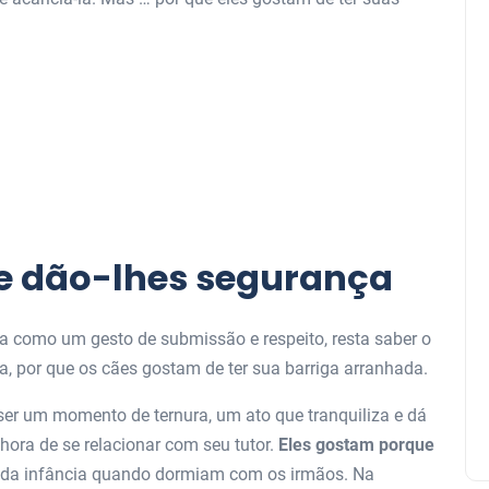
re dão-lhes segurança
a como um gesto de submissão e respeito, resta saber o
, por que os cães gostam de ter sua barriga arranhada.
ser um momento de ternura, um ato que tranquiliza e dá
hora de se relacionar com seu tutor.
Eles gostam porque
 da infância quando dormiam com os irmãos. Na