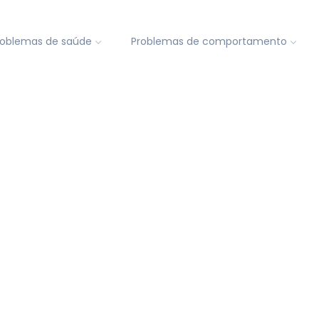
roblemas de saúde
Problemas de comportamento