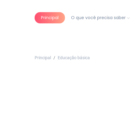
Principal
O que você precisa saber
Principal
Educação básica