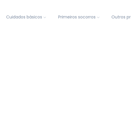
Cuidados básicos
Primeiros socorros
Outros p