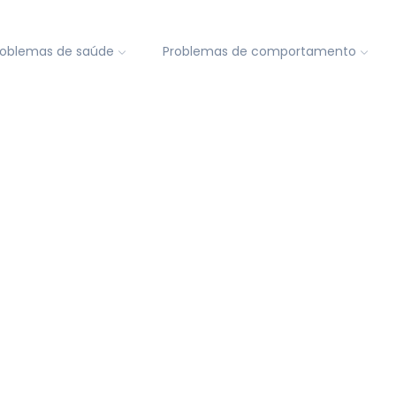
roblemas de saúde
Problemas de comportamento