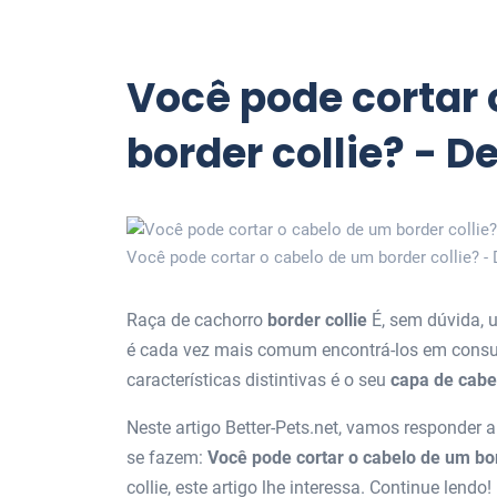
Você pode cortar 
border collie? - D
Você pode cortar o cabelo de um border collie? - 
Raça de cachorro
border collie
É, sem dúvida, 
é cada vez mais comum encontrá-los em consul
características distintivas é o seu
capa de cabe
Neste artigo Better-Pets.net, vamos responder 
se fazem:
Você pode cortar o cabelo de um bor
collie, este artigo lhe interessa. Continue lendo!