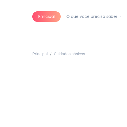
Principal
O que você precisa saber
Principal
Cuidados básicos