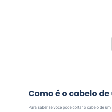
Como é o cabelo de 
Para saber se você pode cortar o cabelo de um b