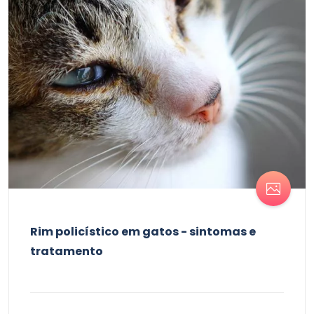
Rim policístico em gatos - sintomas e
tratamento