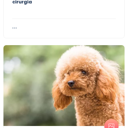
cirurgia