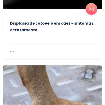
Displasia de cotovelo em cães - sintomas
e tratamento