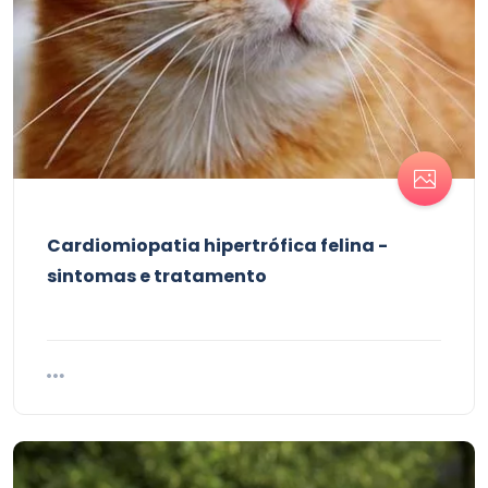
Cardiomiopatia hipertrófica felina -
sintomas e tratamento