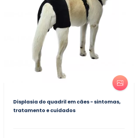
Displasia do quadril em cães - sintomas,
tratamento e cuidados