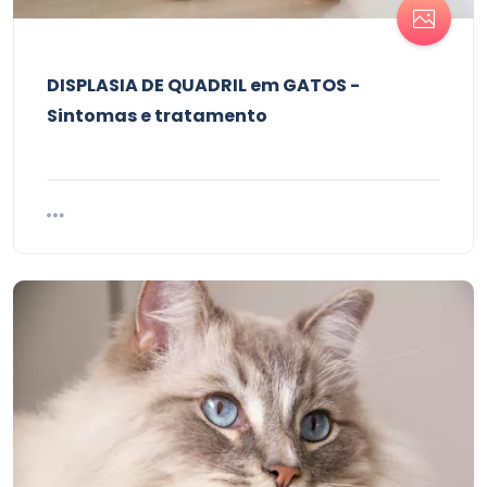
DISPLASIA DE QUADRIL em GATOS -
Sintomas e tratamento