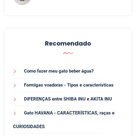
Recomendado
Como fazer meu gato beber água?
Formigas voadoras - Tipos e características
DIFERENÇAS entre SHIBA INU e AKITA INU
Gato HAVANA - CARACTERÍSTICAS, raças e
CURIOSIDADES