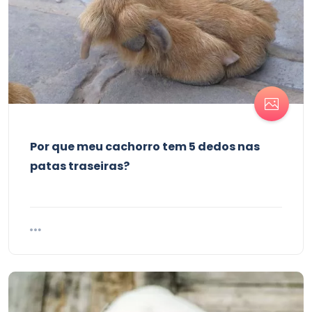
Por que meu cachorro tem 5 dedos nas
patas traseiras?