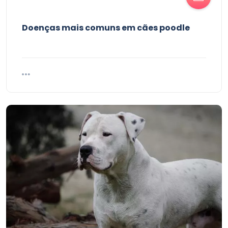
Doenças mais comuns em cães poodle