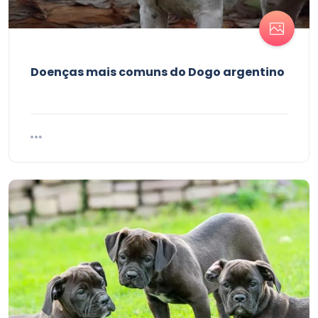
Doenças mais comuns do Dogo argentino