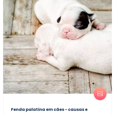
Fenda palatina em cães - causas e