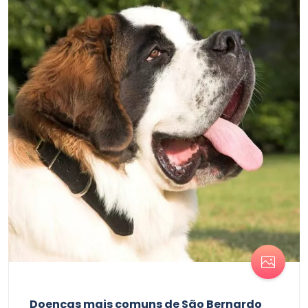
Doenças mais comuns de São Bernardo