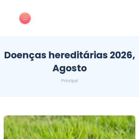
Doenças hereditárias 2026,
Agosto
Principal