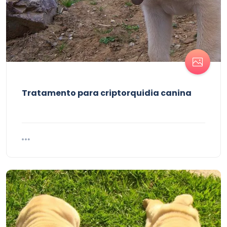
Tratamento para criptorquidia canina