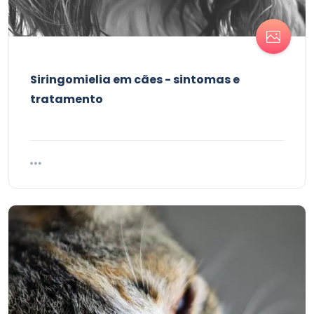
Siringomielia em cães - sintomas e
tratamento