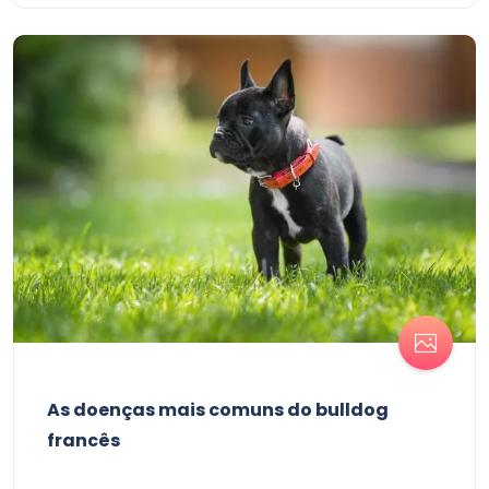
As doenças mais comuns do bulldog
francês