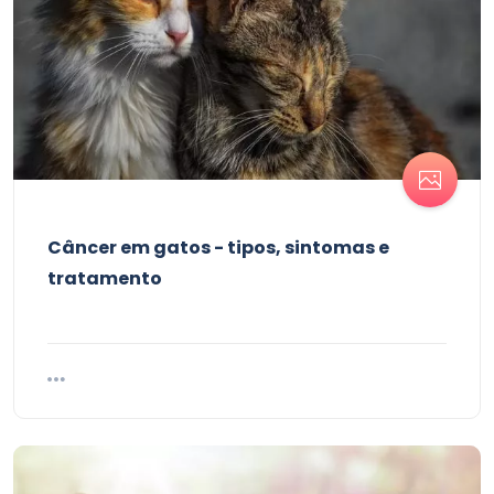
Câncer em gatos - tipos, sintomas e
tratamento