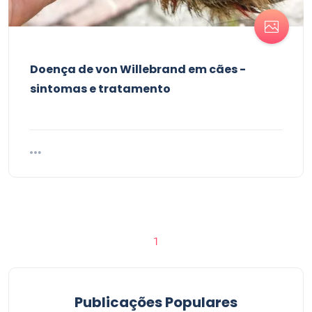
Doença de von Willebrand em cães -
sintomas e tratamento
1
Publicações Populares