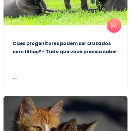
Cães progenitores podem ser cruzados
com filhos? - Tudo que você precisa saber