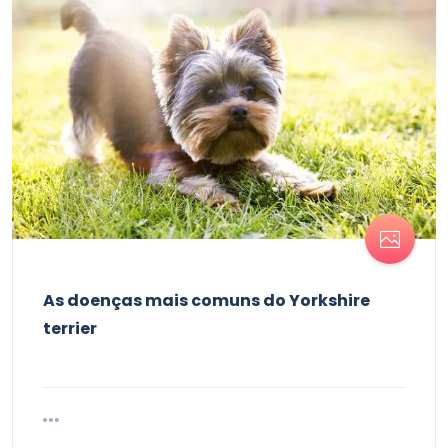
As doenças mais comuns do Yorkshire
terrier