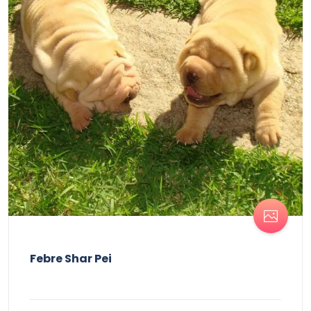
Febre Shar Pei