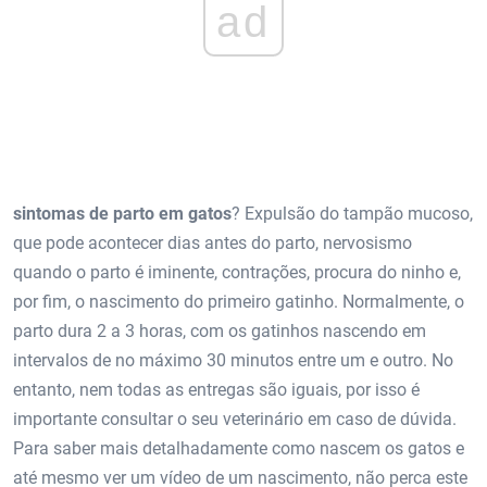
ad
sintomas de parto em gatos
? Expulsão do tampão mucoso,
que pode acontecer dias antes do parto, nervosismo
quando o parto é iminente, contrações, procura do ninho e,
por fim, o nascimento do primeiro gatinho. Normalmente, o
parto dura 2 a 3 horas, com os gatinhos nascendo em
intervalos de no máximo 30 minutos entre um e outro. No
entanto, nem todas as entregas são iguais, por isso é
importante consultar o seu veterinário em caso de dúvida.
Para saber mais detalhadamente como nascem os gatos e
até mesmo ver um vídeo de um nascimento, não perca este