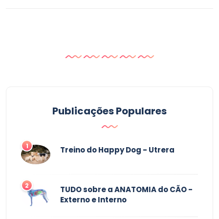
Publicações Populares
1
Treino do Happy Dog - Utrera
2
TUDO sobre a ANATOMIA do CÃO -
Externo e Interno