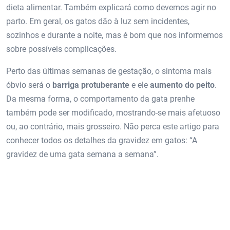
dieta alimentar. Também explicará como devemos agir no
parto. Em geral, os gatos dão à luz sem incidentes,
sozinhos e durante a noite, mas é bom que nos informemos
sobre possíveis complicações.
Perto das últimas semanas de gestação, o sintoma mais
óbvio será o
barriga protuberante
e ele
aumento do peito
.
Da mesma forma, o comportamento da gata prenhe
também pode ser modificado, mostrando-se mais afetuoso
ou, ao contrário, mais grosseiro. Não perca este artigo para
conhecer todos os detalhes da gravidez em gatos: “A
gravidez de uma gata semana a semana”.