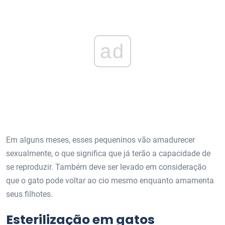
ad
Em alguns meses, esses pequeninos vão amadurecer
sexualmente, o que significa que já terão a capacidade de
se reproduzir. Também deve ser levado em consideração
que o gato pode voltar ao cio mesmo enquanto amamenta
seus filhotes.
Esterilização em gatos