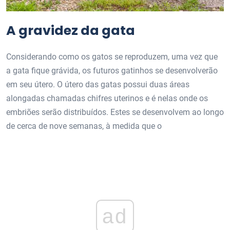
A gravidez da gata
Considerando como os gatos se reproduzem, uma vez que
a gata fique grávida, os futuros gatinhos se desenvolverão
em seu útero. O útero das gatas possui duas áreas
alongadas chamadas chifres uterinos e é nelas onde os
embriões serão distribuídos. Estes se desenvolvem ao longo
de cerca de nove semanas, à medida que o
ad