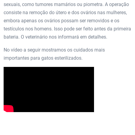
sexuais, como tumores mamários ou piometra. A operação
consiste na remoção do útero e dos ovários nas mulheres,
embora apenas os ovários possam ser removidos e os
testículos nos homens. Isso pode ser feito antes da primeira
bateria. O veterinário nos informará em detalhes.
No vídeo a seguir mostramos os cuidados mais
importantes para gatos esterilizados.