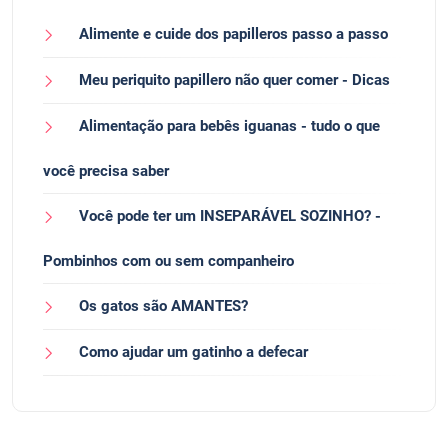
Alimente e cuide dos papilleros passo a passo
Meu periquito papillero não quer comer - Dicas
Alimentação para bebês iguanas - tudo o que
você precisa saber
Você pode ter um INSEPARÁVEL SOZINHO? -
Pombinhos com ou sem companheiro
Os gatos são AMANTES?
Como ajudar um gatinho a defecar