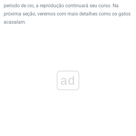
período de cio, a reprodução continuará seu curso. Na
próxima seção, veremos com mais detalhes como os gatos
acasalam.
ad