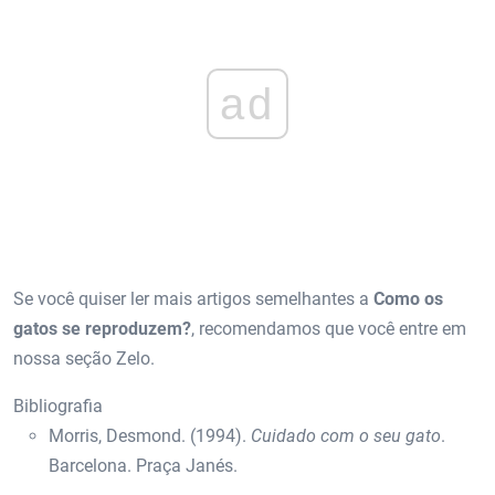
ad
Se você quiser ler mais artigos semelhantes a
Como os
gatos se reproduzem?
, recomendamos que você entre em
nossa seção Zelo.
Bibliografia
Morris, Desmond. (1994).
Cuidado com o seu gato
.
Barcelona. Praça Janés.