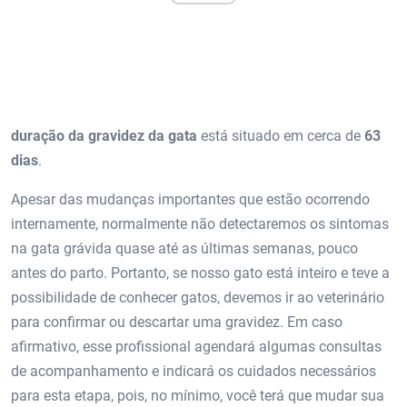
duração da gravidez da gata
está situado em cerca de
63
dias
.
Apesar das mudanças importantes que estão ocorrendo
internamente, normalmente não detectaremos os sintomas
na gata grávida quase até as últimas semanas, pouco
antes do parto. Portanto, se nosso gato está inteiro e teve a
possibilidade de conhecer gatos, devemos ir ao veterinário
para confirmar ou descartar uma gravidez. Em caso
afirmativo, esse profissional agendará algumas consultas
de acompanhamento e indicará os cuidados necessários
para esta etapa, pois, no mínimo, você terá que mudar sua