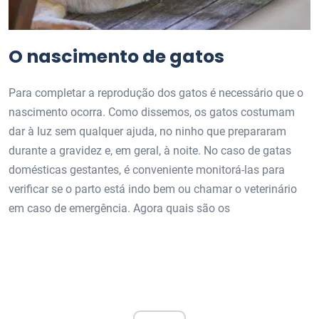
O nascimento de gatos
Para completar a reprodução dos gatos é necessário que o
nascimento ocorra. Como dissemos, os gatos costumam
dar à luz sem qualquer ajuda, no ninho que prepararam
durante a gravidez e, em geral, à noite. No caso de gatas
domésticas gestantes, é conveniente monitorá-las para
verificar se o parto está indo bem ou chamar o veterinário
em caso de emergência. Agora quais são os