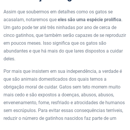
Assim que soubermos em detalhes como os gatos se
acasalam, notaremos que
eles são uma espécie prolífica
.
Um gato pode ter até três ninhadas por ano de cerca de
cinco gatinhos, que também serão capazes de se reproduzir
em poucos meses. Isso significa que os gatos são
abundantes e que há mais do que lares dispostos a cuidar
deles.
Por mais que insistem em sua independência, a verdade é
que são animais domesticados dos quais temos a
obrigação moral de cuidar. Gatos sem teto morrem muito
mais cedo e são expostos a doenças, abusos, abusos,
envenenamento, fome, resfriado e atrocidades de humanos
sem escrúpulos. Para evitar essas consequências terríveis,
reduzir o número de gatinhos nascidos faz parte de um