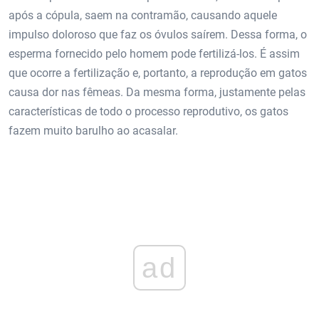
após a cópula, saem na contramão, causando aquele
impulso doloroso que faz os óvulos saírem. Dessa forma, o
esperma fornecido pelo homem pode fertilizá-los. É assim
que ocorre a fertilização e, portanto, a reprodução em gatos
causa dor nas fêmeas. Da mesma forma, justamente pelas
características de todo o processo reprodutivo, os gatos
fazem muito barulho ao acasalar.
ad