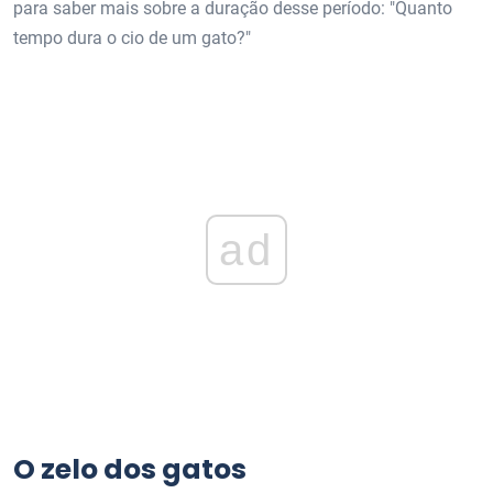
para saber mais sobre a duração desse período: "Quanto
tempo dura o cio de um gato?"
ad
O zelo dos gatos