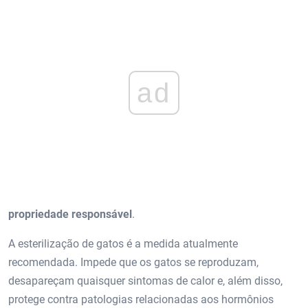
ad
propriedade responsável
.
A esterilização de gatos é a medida atualmente
recomendada. Impede que os gatos se reproduzam,
desapareçam quaisquer sintomas de calor e, além disso,
protege contra patologias relacionadas aos hormônios