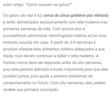
outro artigo: “Como nascem os gatos?”.
Os gatos vão dar à luz
cerca de cinco gatinhos por ninhada
e serão alimentados exclusivamente com leite materno nas
primeiras semanas de vida. Com quinze dias é
aconselhável administrar vermifugação interna se for uma
ninhada nascida em casa. A partir da 3-4 semanas é
possível oferecer-lhes alimentos sólidos adequados à sua
idade, mas devem continuar a beber o leite materno. A
família nunca deve ser separada antes de oito semanas,
pois este período delicado é muito importante para que eles
passem juntos, pois ajuda a prevenir problemas de
comportamento no futuro. Com oito semanas, eles podem
receber sua primeira vacinação.