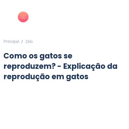
Principal
Zelo
Como os gatos se
reproduzem? - Explicação da
reprodução em gatos