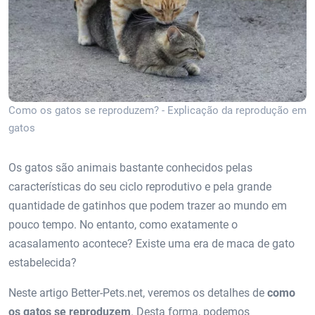
Como os gatos se reproduzem? - Explicação da reprodução em
gatos
Os gatos são animais bastante conhecidos pelas
características do seu ciclo reprodutivo e pela grande
quantidade de gatinhos que podem trazer ao mundo em
pouco tempo. No entanto, como exatamente o
acasalamento acontece? Existe uma era de maca de gato
estabelecida?
Neste artigo Better-Pets.net, veremos os detalhes de
como
os gatos se reproduzem
. Desta forma, podemos