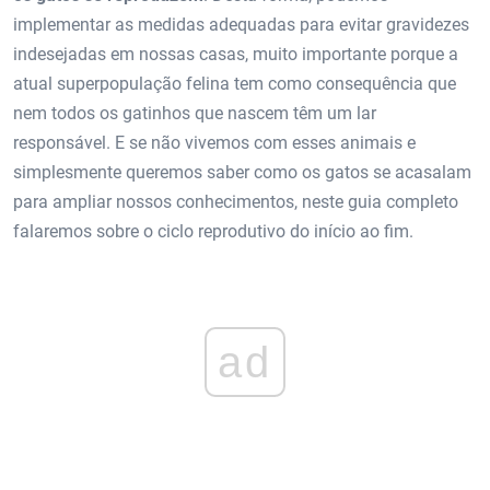
implementar as medidas adequadas para evitar gravidezes
indesejadas em nossas casas, muito importante porque a
atual superpopulação felina tem como consequência que
nem todos os gatinhos que nascem têm um lar
responsável. E se não vivemos com esses animais e
simplesmente queremos saber como os gatos se acasalam
para ampliar nossos conhecimentos, neste guia completo
falaremos sobre o ciclo reprodutivo do início ao fim.
ad